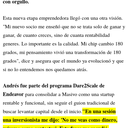
con orgullo.
Esta nueva etapa emprendedora llegó con una otra visión.
"Mi nuevo socio me enseñó que no se trata solo de ganar y
ganar, de cuanto creces, sino de cuanta rentabilidad
generes. Lo importante es la calidad. Mi chip cambio 180
grados, mi pensamiento vivió una transformación de 180
grados", dice y asegura que el mundo ya evolucionó y que
si no lo entendemos nos quedamos atrás.
Andrés fue parte del programa Dare2Scale de
Endeavor
para consolidar a Masivo como una startup
rentable y funcional, sin seguir el guion tradicional de
"En una sesión
buscar levantar capital desde el inicio.
una inversionista me dijo: 'No me veas como dinero,