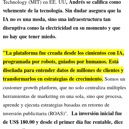
, Andrés se califica como
Technology (MIT) en EE. UU
vehemente de la tecnología. Sin dudar asegura que la
IA no es una moda, sino una infraestructura tan
disruptiva como la electricidad en su momento y que
no hay que tener miedo.
"La plataforma fue creada desde los cimientos con IA,
programada por robots, guiados por humanos. Está
diseñada para entender datos de millones de clientes y
transformarlos en estrategias de crecimiento.
Somos un
customer growth platform, que no solo centraliza múltiples
herramientas de marketing en una sola, sino que procesa,
aprende y ejecuta estrategias basadas en retorno de
La inversión inicial fue
inversión publicitaria (ROAS)".
de US$ 180.00 y desde el primer día fue rentable, dice