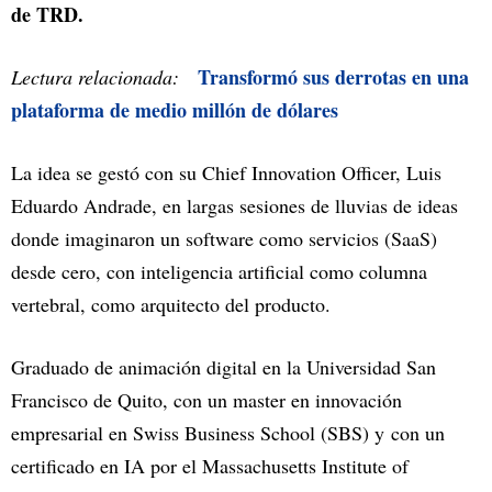
de TRD.
Transformó sus derrotas en una
Lectura relacionada:
plataforma de medio millón de dólares
La idea se gestó con su Chief Innovation Officer, Luis
Eduardo Andrade, en largas sesiones de lluvias de ideas
donde imaginaron un software como servicios (SaaS)
desde cero, con inteligencia artificial como columna
vertebral, como arquitecto del producto.
Graduado de animación digital en la Universidad San
Francisco de Quito, con un master en innovación
empresarial en Swiss Business School (SBS) y
con un
certificado en IA por el Massachusetts Institute of