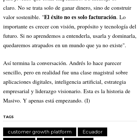
claro. No se trata solo de ganar dinero, sino de construir
El éxito no es solo facturación
valor sostenible. "
. Lo
importante es crecer con visión, propósito y tecnología del
futuro. Si no aprendemos a entenderla, usarla y dominarla,
quedaremos atrapados en un mundo que ya no existe".
Así termina la conversación. Andrés lo hace parecer
sencillo, pero en realidad fue una clase magistral sobre
aplicaciones digitales, inteligencia artificial, estrategia
empresarial y liderazgo visionario. Esta es la historia de
Masivo. Y apenas está empezando. (I)
TAGS
customer growth platform
Ecuador