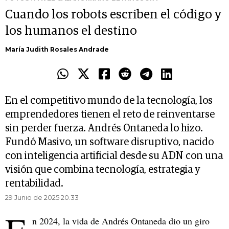
Cuando los robots escriben el código y
los humanos el destino
María Judith Rosales Andrade
En el competitivo mundo de la tecnología, los
emprendedores tienen el reto de reinventarse
sin perder fuerza. Andrés Ontaneda lo hizo.
Fundó Masivo, un software disruptivo, nacido
con inteligencia artificial desde su ADN con una
visión que combina tecnología, estrategia y
rentabilidad.
29 Junio de 2025 20.33
n 2024, la vida de Andrés Ontaneda dio un giro