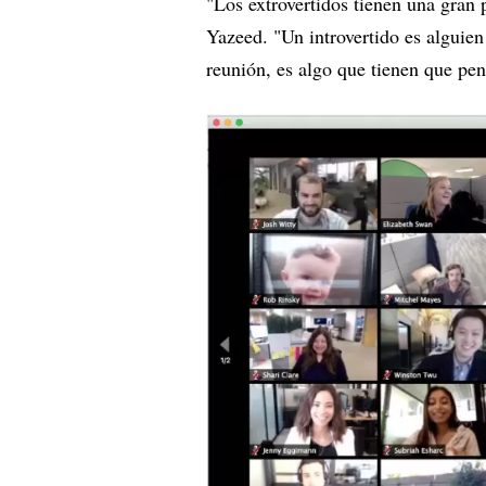
"Los extrovertidos tienen una gran
Yazeed. "Un introvertido es alguien
reunión, es algo que tienen que pen