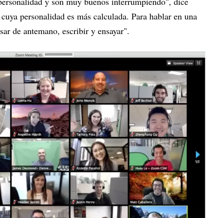
 personalidad y son muy buenos interrumpiendo", dice
 cuya personalidad es más calculada. Para hablar en una
sar de antemano, escribir y ensayar".