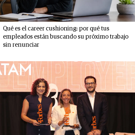
Qué es el career cushioning: por qué tus
empleados están buscando su próximo trabajo
sin renunciar