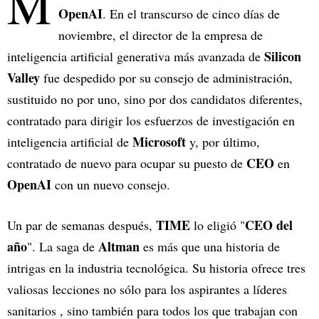
M
OpenAI
. En el transcurso de cinco días de
noviembre, el director de la empresa de
Silicon
inteligencia artificial generativa más avanzada de
Valley
fue despedido por su consejo de administración,
sustituido no por uno, sino por dos candidatos diferentes,
contratado para dirigir los esfuerzos de investigación en
Microsoft
inteligencia artificial de
y, por último,
CEO
contratado de nuevo para ocupar su puesto de
en
OpenAI
con un nuevo consejo.
TIME
CEO del
Un par de semanas después,
lo eligió "
año
Altman
". La saga de
es más que una historia de
intrigas en la industria tecnológica. Su historia ofrece tres
valiosas lecciones no sólo para los aspirantes a líderes
sanitarios , sino también para todos los que trabajan con