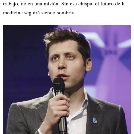
trabajo, no en una misión. Sin esa chispa, el futuro de la
medicina seguirá siendo sombrío.