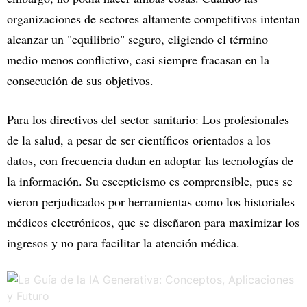
organizaciones de sectores altamente competitivos intentan
alcanzar un "equilibrio" seguro, eligiendo el término
medio menos conflictivo, casi siempre fracasan en la
consecución de sus objetivos.
Para los directivos del sector sanitario: Los profesionales
de la salud, a pesar de ser científicos orientados a los
datos, con frecuencia dudan en adoptar las tecnologías de
la información. Su escepticismo es comprensible, pues se
vieron perjudicados por herramientas como los historiales
médicos electrónicos, que se diseñaron para maximizar los
ingresos y no para facilitar la atención médica.