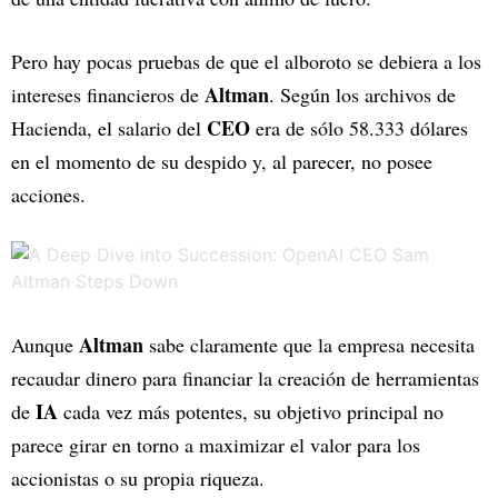
Pero hay pocas pruebas de que el alboroto se debiera a los
Altman
intereses financieros de
. Según los archivos de
CEO
Hacienda, el salario del
era de sólo 58.333 dólares
en el momento de su despido y, al parecer, no posee
acciones.
Altman
Aunque
sabe claramente que la empresa necesita
recaudar dinero para financiar la creación de herramientas
IA
de
cada vez más potentes, su objetivo principal no
parece girar en torno a maximizar el valor para los
accionistas o su propia riqueza.