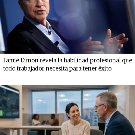
Jamie Dimon revela la habilidad profesional que
todo trabajador necesita para tener éxito