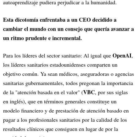
autoaprendizaje pudiera perjudicar a la humanidad.
Esta dicotomía enfrentaba a un CEO decidido a
cambiar el mundo con un consejo que quería avanzar a
un ritmo prudente e incremental.
OpenAI
Para los líderes del sector sanitario: Al igual que
,
los líderes sanitarios estadounidenses comparten un
objetivo común. Ya sean médicos, aseguradoras o agencias
sanitarias gubernamentales, todos pregonan la importancia
VBC
de la "atención basada en el valor" (
, por sus siglas
en inglés), que en términos generales constituye un
modelo financiero y de prestación de atención basado en
pagar a los profesionales sanitarios por la calidad de los
resultados clínicos que consiguen en lugar de por la