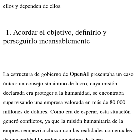
ellos y dependen de ellos.
1. Acordar el objetivo, definirlo y
perseguirlo incansablemente
OpenAI
La estructura de gobierno de
presentaba un caso
único: un consejo sin ánimo de lucro, cuya misión
declarada era proteger a la humanidad, se encontraba
supervisando una empresa valorada en más de 80.000
millones de dólares. Como era de esperar, esta situación
generó conflictos, ya que la misión humanitaria de la
empresa empezó a chocar con las realidades comerciales
de una entidad lucrativa con ánimo de lucro.