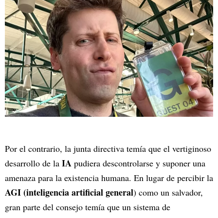
Por el contrario, la junta directiva temía que el vertiginoso
IA
desarrollo de la
pudiera descontrolarse y suponer una
amenaza para la existencia humana. En lugar de percibir la
AGI
(inteligencia artificial general
) como un salvador,
gran parte del consejo temía que un sistema de