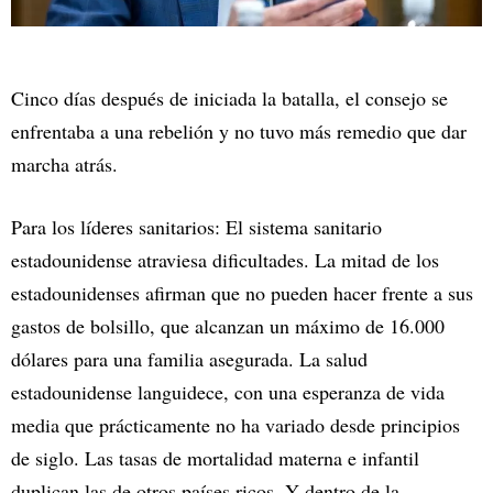
Cinco días después de iniciada la batalla, el consejo se
enfrentaba a una rebelión y no tuvo más remedio que dar
marcha atrás.
Para los líderes sanitarios: El sistema sanitario
estadounidense atraviesa dificultades. La mitad de los
estadounidenses afirman que no pueden hacer frente a sus
gastos de bolsillo, que alcanzan un máximo de 16.000
dólares para una familia asegurada. La salud
estadounidense languidece, con una esperanza de vida
media que prácticamente no ha variado desde principios
de siglo. Las tasas de mortalidad materna e infantil
duplican las de otros países ricos. Y dentro de la