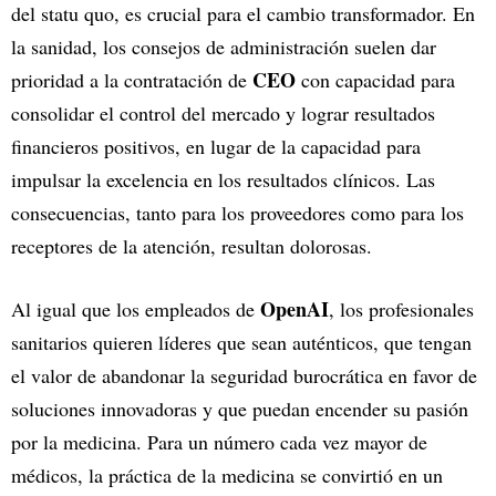
del statu quo, es crucial para el cambio transformador. En
la sanidad, los consejos de administración suelen dar
CEO
prioridad a la contratación de
con capacidad para
consolidar el control del mercado y lograr resultados
financieros positivos, en lugar de la capacidad para
impulsar la excelencia en los resultados clínicos. Las
consecuencias, tanto para los proveedores como para los
receptores de la atención, resultan dolorosas.
OpenAI
Al igual que los empleados de
, los profesionales
sanitarios quieren líderes que sean auténticos, que tengan
el valor de abandonar la seguridad burocrática en favor de
soluciones innovadoras y que puedan encender su pasión
por la medicina. Para un número cada vez mayor de
médicos, la práctica de la medicina se convirtió en un