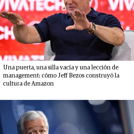
Una puerta, una silla vacía y una lección de
management: cómo Jeff Bezos construyó la
cultura de Amazon