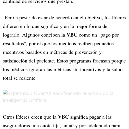
cantidad de servicios que prestan.
Pero a pesar de estar de acuerdo en el objetivo, los líderes
difieren en lo que significa y en la mejor forma de
VBC
lograrlo. Algunos conciben la
como un "pago por
resultados", por el que los médicos reciben pequeños
incentivos basados en métricas de prevención y
satisfacción del paciente. Estos programas fracasan porque
los médicos ignoran las métricas sin incentivos y la salud
total se resiente.
VBC
Otros líderes creen que la
significa pagar a las
aseguradoras una cuota fija, anual y por adelantado para