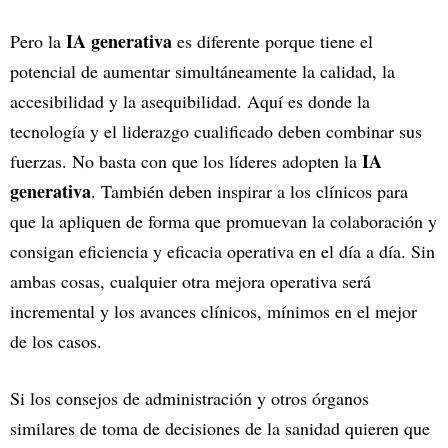
IA generativa
Pero la
es diferente porque tiene el
potencial de aumentar simultáneamente la calidad, la
accesibilidad y la asequibilidad. Aquí es donde la
tecnología y el liderazgo cualificado deben combinar sus
IA
fuerzas. No basta con que los líderes adopten la
generativa
. También deben inspirar a los clínicos para
que la apliquen de forma que promuevan la colaboración y
consigan eficiencia y eficacia operativa en el día a día. Sin
ambas cosas, cualquier otra mejora operativa será
incremental y los avances clínicos, mínimos en el mejor
de los casos.
Si los consejos de administración y otros órganos
similares de toma de decisiones de la sanidad quieren que