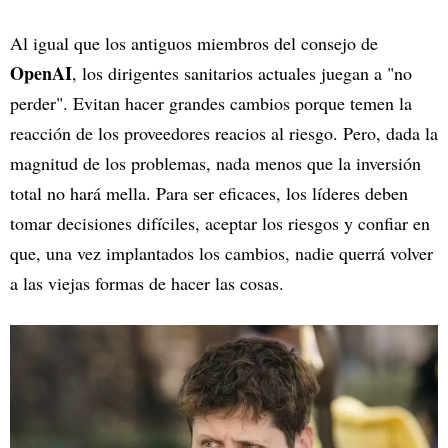
Al igual que los antiguos miembros del consejo de
OpenAI
, los dirigentes sanitarios actuales juegan a "no
perder". Evitan hacer grandes cambios porque temen la
reacción de los proveedores reacios al riesgo. Pero, dada la
magnitud de los problemas, nada menos que la inversión
total no hará mella. Para ser eficaces, los líderes deben
tomar decisiones difíciles, aceptar los riesgos y confiar en
que, una vez implantados los cambios, nadie querrá volver
a las viejas formas de hacer las cosas.