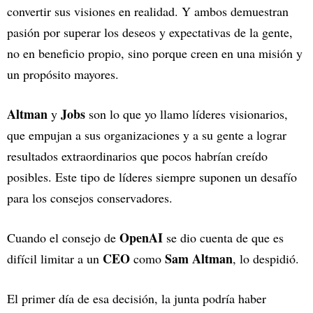
convertir sus visiones en realidad. Y ambos demuestran
pasión por superar los deseos y expectativas de la gente,
no en beneficio propio, sino porque creen en una misión y
un propósito mayores.
Altman
Jobs
y
son lo que yo llamo líderes visionarios,
que empujan a sus organizaciones y a su gente a lograr
resultados extraordinarios que pocos habrían creído
posibles. Este tipo de líderes siempre suponen un desafío
para los consejos conservadores.
OpenAI
Cuando el consejo de
se dio cuenta de que es
CEO
Sam Altman
difícil limitar a un
como
, lo despidió.
El primer día de esa decisión, la junta podría haber