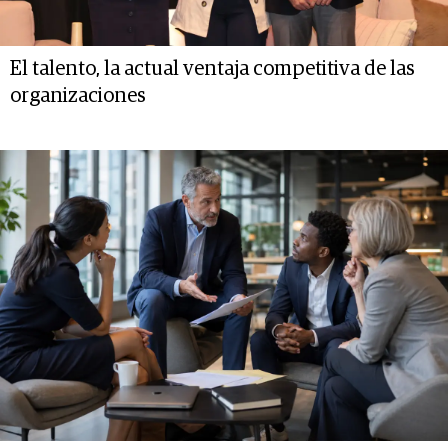
El talento, la actual ventaja competitiva de las
organizaciones