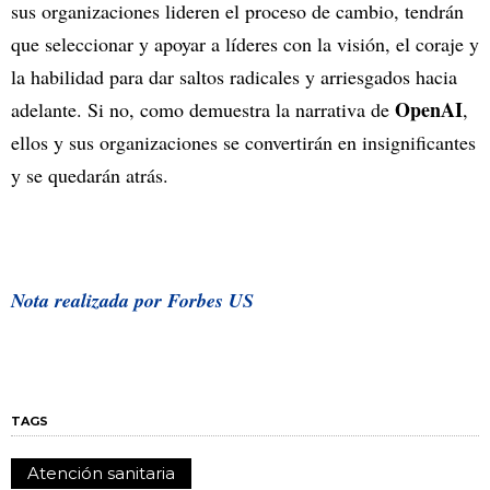
sus organizaciones lideren el proceso de cambio, tendrán
que seleccionar y apoyar a líderes con la visión, el coraje y
la habilidad para dar saltos radicales y arriesgados hacia
OpenAI
adelante. Si no, como demuestra la narrativa de
,
ellos y sus organizaciones se convertirán en insignificantes
y se quedarán atrás.
Nota realizada por Forbes US
TAGS
Atención sanitaria