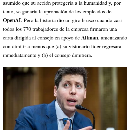
asumido que su acción protegería a la humanidad y, por
tanto, se ganaría la aprobación de los empleados de
OpenAI
. Pero la historia dio un giro brusco cuando casi
todos los 770 trabajadores de la empresa firmaron una
Altman
carta dirigida al consejo en apoyo de
, amenazando
con dimitir a menos que (a) su visionario líder regresara
inmediatamente y (b) el consejo dimitiera.