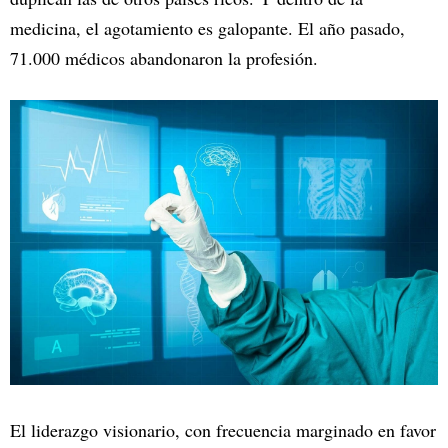
medicina, el agotamiento es galopante. El año pasado,
71.000 médicos abandonaron la profesión.
El liderazgo visionario, con frecuencia marginado en favor