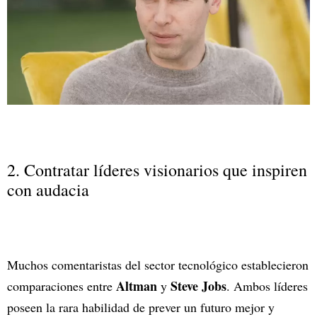
2. Contratar líderes visionarios que inspiren
con audacia
Muchos comentaristas del sector tecnológico establecieron
Altman
Steve Jobs
comparaciones entre
y
. Ambos líderes
poseen la rara habilidad de prever un futuro mejor y