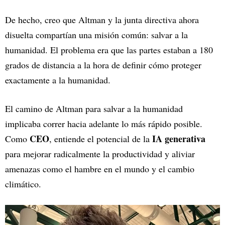
De hecho, creo que Altman y la junta directiva ahora
disuelta compartían una misión común: salvar a la
humanidad. El problema era que las partes estaban a 180
grados de distancia a la hora de definir cómo proteger
exactamente a la humanidad.
El camino de Altman para salvar a la humanidad
implicaba correr hacia adelante lo más rápido posible.
CEO
IA generativa
Como
, entiende el potencial de la
para mejorar radicalmente la productividad y aliviar
amenazas como el hambre en el mundo y el cambio
climático.