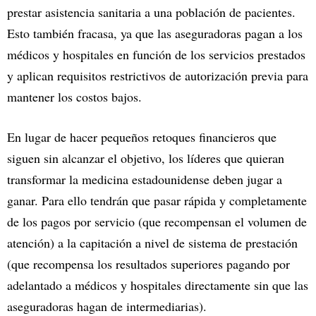
prestar asistencia sanitaria a una población de pacientes.
Esto también fracasa, ya que las aseguradoras pagan a los
médicos y hospitales en función de los servicios prestados
y aplican requisitos restrictivos de autorización previa para
mantener los costos bajos.
En lugar de hacer pequeños retoques financieros que
siguen sin alcanzar el objetivo, los líderes que quieran
transformar la medicina estadounidense deben jugar a
ganar. Para ello tendrán que pasar rápida y completamente
de los pagos por servicio (que recompensan el volumen de
atención) a la capitación a nivel de sistema de prestación
(que recompensa los resultados superiores pagando por
adelantado a médicos y hospitales directamente sin que las
aseguradoras hagan de intermediarias).