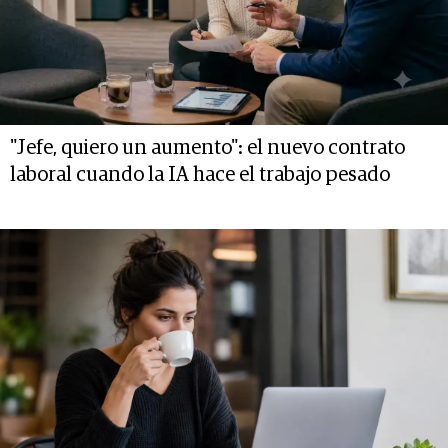
"Jefe, quiero un aumento": el nuevo contrato
laboral cuando la IA hace el trabajo pesado