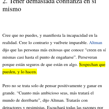
2. Tener demasiada confianza en sí
mismo
Cree que no puedes, y manifiesta la incapacidad en la
realidad. Cree lo contrario y vuélvete imparable.
Altman
dijo que las personas más exitosas que conoce “creen en sí
mismas casi hasta el punto de engañarse”. Perseveran
porque están seguros de que están en algo.
Sospechan que
pueden, y lo hacen.
Pero no se trata solo de pensar positivamente y ganar en
grande. “Cuanto más ambicioso seas, más tratará el
mundo de derribarte”, dijo Altman. Tratarás con
detractores y pesimistas. Escuchará todas las razones por