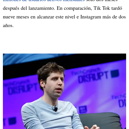
después del lanzamiento. En comparación, Tik Tok tardó
nueve meses en alcanzar este nivel e Instagram más de dos
años.