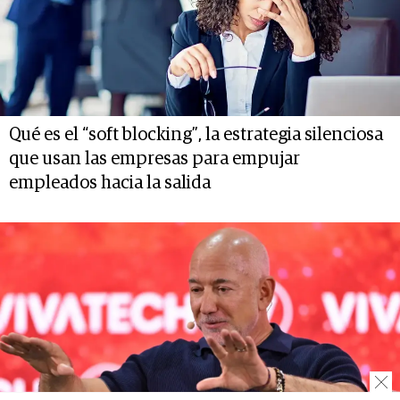
Qué es el “soft blocking”, la estrategia silenciosa
que usan las empresas para empujar
empleados hacia la salida