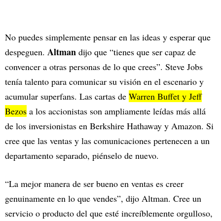
No puedes simplemente pensar en las ideas y esperar que
Altman
despeguen.
dijo que “tienes que ser capaz de
convencer a otras personas de lo que crees”. Steve Jobs
tenía talento para comunicar su visión en el escenario y
acumular superfans. Las cartas de
Warren Buffet y Jeff
Bezos
a los accionistas son ampliamente leídas más allá
de los inversionistas en Berkshire Hathaway y Amazon. Si
cree que las ventas y las comunicaciones pertenecen a un
departamento separado, piénselo de nuevo.
“La mejor manera de ser bueno en ventas es creer
genuinamente en lo que vendes”, dijo Altman. Cree un
servicio o producto del que esté increíblemente orgulloso,