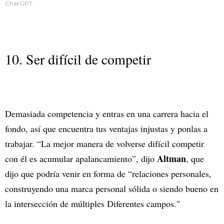
ChatGPT
10. Ser difícil de competir
Demasiada competencia y entras en una carrera hacia el
fondo, así que encuentra tus ventajas injustas y ponlas a
trabajar. “La mejor manera de volverse difícil competir
Altman
con él es acumular apalancamiento”, dijo
, que
dijo que podría venir en forma de “relaciones personales,
construyendo una marca personal sólida o siendo bueno en
la intersección de múltiples Diferentes campos."