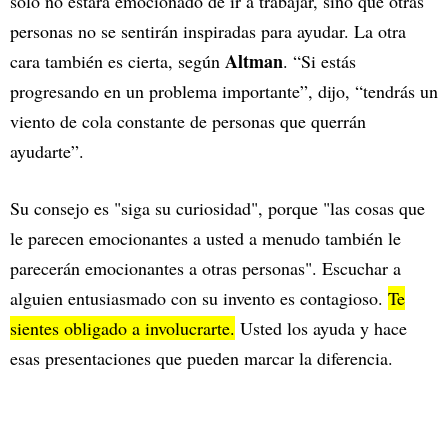
solo no estará emocionado de ir a trabajar, sino que otras
personas no se sentirán inspiradas para ayudar. La otra
Altman
cara también es cierta, según
. “Si estás
progresando en un problema importante”, dijo, “tendrás un
viento de cola constante de personas que querrán
ayudarte”.
Su consejo es "siga su curiosidad", porque "las cosas que
le parecen emocionantes a usted a menudo también le
parecerán emocionantes a otras personas". Escuchar a
alguien entusiasmado con su invento es contagioso.
Te
sientes obligado a involucrarte.
Usted los ayuda y hace
esas presentaciones que pueden marcar la diferencia.