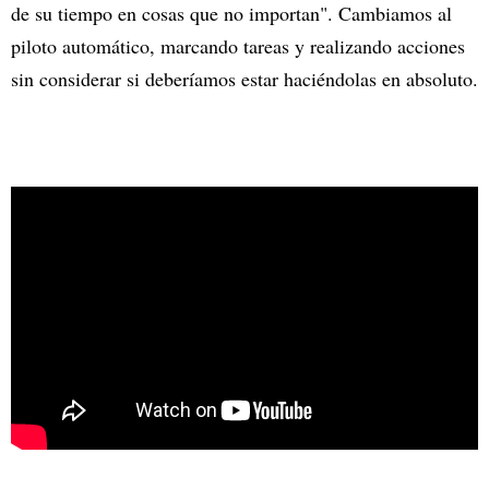
de su tiempo en cosas que no importan". Cambiamos al
piloto automático, marcando tareas y realizando acciones
sin considerar si deberíamos estar haciéndolas en absoluto.