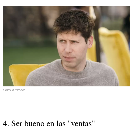
Sam Altman
4. Ser bueno en las "ventas"