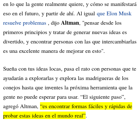
en lo que la gente realmente quiere, y cómo se manifestará
eso en el futuro, y partir de ahí. Al igual
que Elon Musk
Altman
resuelve problemas
, dijo
, "pensar desde los
primeros principios y tratar de generar nuevas ideas es
divertido, y encontrar personas con las que intercambiarlas
es una excelente manera de mejorar en esto".
Sueña con tus ideas locas, pasa el rato con personas que te
ayudarán a explorarlas y explora las madrigueras de los
conejos hasta que inventes la próxima herramienta que la
gente no puede esperar para usar. “El siguiente paso”,
agregó Altman,
“es encontrar formas fáciles y rápidas de
probar estas ideas en el mundo real”
.