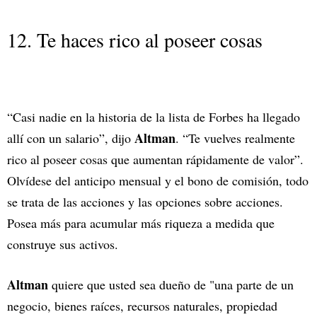
12. Te haces rico al poseer cosas
“Casi nadie en la historia de la lista de Forbes ha llegado
Altman
allí con un salario”, dijo
. “Te vuelves realmente
rico al poseer cosas que aumentan rápidamente de valor”.
Olvídese del anticipo mensual y el bono de comisión, todo
se trata de las acciones y las opciones sobre acciones.
Posea más para acumular más riqueza a medida que
construye sus activos.
Altman
quiere que usted sea dueño de "una parte de un
negocio, bienes raíces, recursos naturales, propiedad