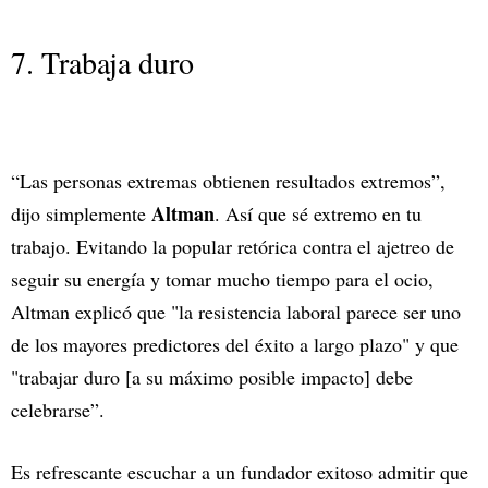
7. Trabaja duro
“Las personas extremas obtienen resultados extremos”,
Altman
dijo simplemente
. Así que sé extremo en tu
trabajo. Evitando la popular retórica contra el ajetreo de
seguir su energía y tomar mucho tiempo para el ocio,
Altman explicó que "la resistencia laboral parece ser uno
de los mayores predictores del éxito a largo plazo" y que
"trabajar duro [a su máximo posible impacto] debe
celebrarse”.
Es refrescante escuchar a un fundador exitoso admitir que