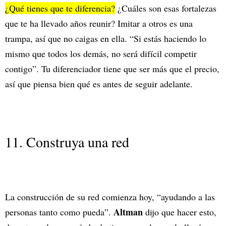
¿Qué tienes que te diferencia?
¿Cuáles son esas fortalezas
que te ha llevado años reunir? Imitar a otros es una
trampa, así que no caigas en ella. “Si estás haciendo lo
mismo que todos los demás, no será difícil competir
contigo”. Tu diferenciador tiene que ser más que el precio,
así que piensa bien qué es antes de seguir adelante.
11. Construya una red
La construcción de su red comienza hoy, “ayudando a las
Altman
personas tanto como pueda”.
dijo que hacer esto,