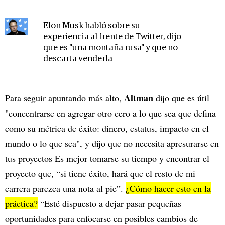
Elon Musk habló sobre su
experiencia al frente de Twitter, dijo
que es "una montaña rusa" y que no
descarta venderla
Altman
Para seguir apuntando más alto,
dijo que es útil
"concentrarse en agregar otro cero a lo que sea que defina
como su métrica de éxito: dinero, estatus, impacto en el
mundo o lo que sea", y dijo que no necesita apresurarse en
tus proyectos Es mejor tomarse su tiempo y encontrar el
proyecto que, “si tiene éxito, hará que el resto de mi
carrera parezca una nota al pie”.
¿Cómo hacer esto en la
práctica?
“Esté dispuesto a dejar pasar pequeñas
oportunidades para enfocarse en posibles cambios de