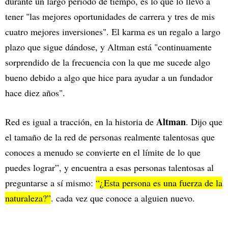
durante un largo período de tiempo, es lo que lo llevó a
tener "las mejores oportunidades de carrera y tres de mis
cuatro mejores inversiones". El karma es un regalo a largo
plazo que sigue dándose, y Altman está "continuamente
sorprendido de la frecuencia con la que me sucede algo
bueno debido a algo que hice para ayudar a un fundador
hace diez años".
Altman
Red es igual a tracción, en la historia de
. Dijo que
el tamaño de la red de personas realmente talentosas que
conoces a menudo se convierte en el límite de lo que
puedes lograr”, y encuentra a esas personas talentosas al
preguntarse a sí mismo:
“¿Esta persona es una fuerza de la
naturaleza?”
. cada vez que conoce a alguien nuevo.