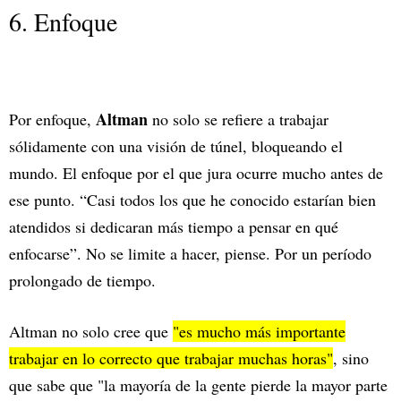
6. Enfoque
Altman
Por enfoque,
no solo se refiere a trabajar
sólidamente con una visión de túnel, bloqueando el
mundo. El enfoque por el que jura ocurre mucho antes de
ese punto. “Casi todos los que he conocido estarían bien
atendidos si dedicaran más tiempo a pensar en qué
enfocarse”. No se limite a hacer, piense. Por un período
prolongado de tiempo.
Altman no solo cree que
"es mucho más importante
trabajar en lo correcto que trabajar muchas horas"
, sino
que sabe que "la mayoría de la gente pierde la mayor parte