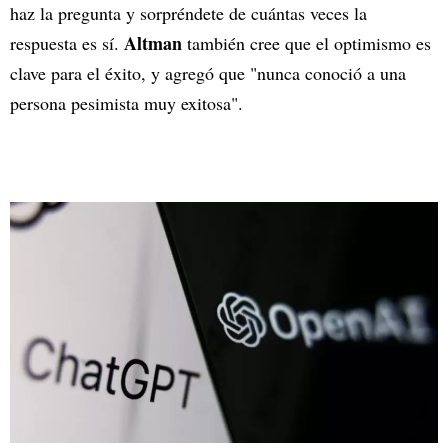
haz la pregunta y sorpréndete de cuántas veces la
Altman
respuesta es sí.
también cree que el optimismo es
clave para el éxito, y agregó que "nunca conoció a una
persona pesimista muy exitosa".