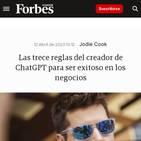
Suscribirse
Jodie Cook
12 Abril de 2023 10.12
Las trece reglas del creador de
ChatGPT para ser exitoso en los
negocios