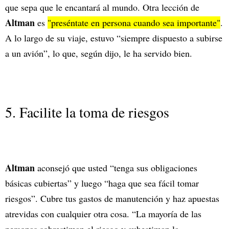
que sepa que le encantará al mundo. Otra lección de
Altman
es
"preséntate en persona cuando sea importante"
.
A lo largo de su viaje, estuvo “siempre dispuesto a subirse
a un avión”, lo que, según dijo, le ha servido bien.
5. Facilite la toma de riesgos
Altman
aconsejó que usted “tenga sus obligaciones
básicas cubiertas” y luego “haga que sea fácil tomar
riesgos”. Cubre tus gastos de manutención y haz apuestas
atrevidas con cualquier otra cosa. “La mayoría de las