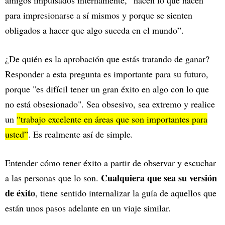
para impresionarse a sí mismos y porque se sienten
obligados a hacer que algo suceda en el mundo”.
¿De quién es la aprobación que estás tratando de ganar?
Responder a esta pregunta es importante para su futuro,
porque "es difícil tener un gran éxito en algo con lo que
no está obsesionado". Sea obsesivo, sea extremo y realice
un
“trabajo excelente en áreas que son importantes para
usted”
. Es realmente así de simple.
Entender cómo tener éxito a partir de observar y escuchar
Cualquiera que sea su versión
a las personas que lo son.
de éxito
, tiene sentido internalizar la guía de aquellos que
están unos pasos adelante en un viaje similar.