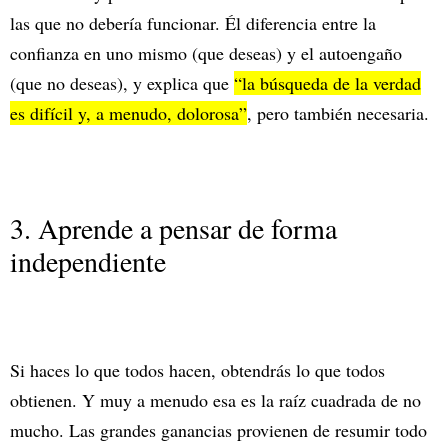
las que no debería funcionar. Él diferencia entre la
confianza en uno mismo (que deseas) y el autoengaño
(que no deseas), y explica que
“la búsqueda de la verdad
es difícil y, a menudo, dolorosa”
, pero también necesaria.
3. Aprende a pensar de forma
independiente
Si haces lo que todos hacen, obtendrás lo que todos
obtienen. Y muy a menudo esa es la raíz cuadrada de no
mucho. Las grandes ganancias provienen de resumir todo