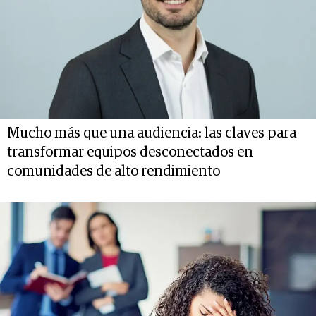
Mucho más que una audiencia: las claves para
transformar equipos desconectados en
comunidades de alto rendimiento