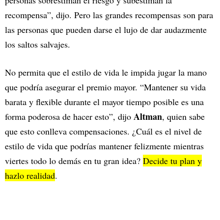
personas sobrestiman el riesgo y subestiman la
recompensa”, dijo. Pero las grandes recompensas son para
las personas que pueden darse el lujo de dar audazmente
los saltos salvajes.
No permita que el estilo de vida le impida jugar la mano
que podría asegurar el premio mayor. “Mantener su vida
barata y flexible durante el mayor tiempo posible es una
Altman
forma poderosa de hacer esto”, dijo
, quien sabe
que esto conlleva compensaciones. ¿Cuál es el nivel de
estilo de vida que podrías mantener felizmente mientras
viertes todo lo demás en tu gran idea?
Decide tu plan y
hazlo realidad
.