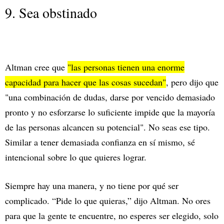
9. Sea obstinado
Altman cree que
"las personas tienen una enorme
capacidad para hacer que las cosas sucedan"
, pero dijo que
"una combinación de dudas, darse por vencido demasiado
pronto y no esforzarse lo suficiente impide que la mayoría
de las personas alcancen su potencial". No seas ese tipo.
Similar a tener demasiada confianza en sí mismo, sé
intencional sobre lo que quieres lograr.
Siempre hay una manera, y no tiene por qué ser
complicado. “Pide lo que quieras,” dijo Altman. No ores
para que la gente te encuentre, no esperes ser elegido, solo