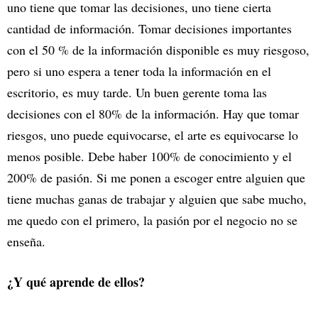
uno tiene que tomar las decisiones, uno tiene cierta
cantidad de información. Tomar decisiones importantes
con el 50 % de la información disponible es muy riesgoso,
pero si uno espera a tener toda la información en el
escritorio, es muy tarde. Un buen gerente toma las
decisiones con el 80% de la información. Hay que tomar
riesgos, uno puede equivocarse, el arte es equivocarse lo
menos posible. Debe haber 100% de conocimiento y el
200% de pasión. Si me ponen a escoger entre alguien que
tiene muchas ganas de trabajar y alguien que sabe mucho,
me quedo con el primero, la pasión por el negocio no se
enseña.
¿Y qué aprende de ellos?