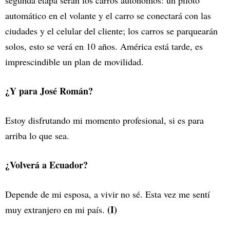
segunda etapa serán los carros autónomos: un piloto
automático en el volante y el carro se conectará con las
ciudades y el celular del cliente; los carros se parquearán
solos, esto se verá en 10 años. América está tarde, es
imprescindible un plan de movilidad.
¿Y para José Román?
Estoy disfrutando mi momento profesional, si es para
arriba lo que sea.
¿Volverá a Ecuador?
Depende de mi esposa, a vivir no sé. Esta vez me sentí
(I)
muy extranjero en mi país.