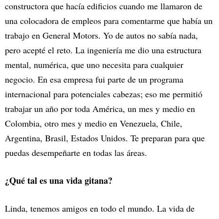
constructora que hacía edificios cuando me llamaron de
una colocadora de empleos para comentarme que había un
trabajo en General Motors. Yo de autos no sabía nada,
pero acepté el reto. La ingeniería me dio una estructura
mental, numérica, que uno necesita para cualquier
negocio. En esa empresa fui parte de un programa
internacional para potenciales cabezas; eso me permitió
trabajar un año por toda América, un mes y medio en
Colombia, otro mes y medio en Venezuela, Chile,
Argentina, Brasil, Estados Unidos. Te preparan para que
puedas desempeñarte en todas las áreas.
¿Qué tal es una vida gitana?
Linda, tenemos amigos en todo el mundo. La vida de