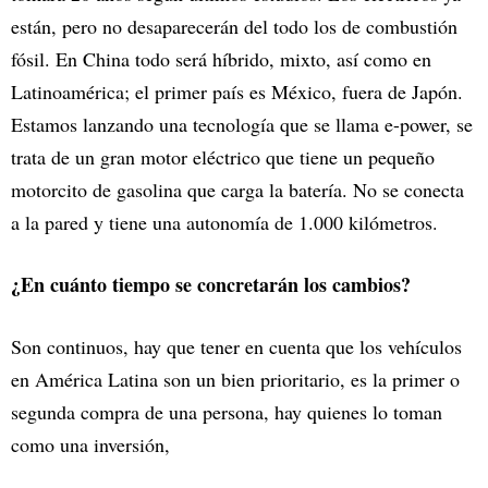
están, pero no desaparecerán del todo los de combustión
fósil. En China todo será híbrido, mixto, así como en
Latinoamérica; el primer país es México, fuera de Japón.
Estamos lanzando una tecnología que se llama e-power, se
trata de un gran motor eléctrico que tiene un pequeño
motorcito de gasolina que carga la batería. No se conecta
a la pared y tiene una autonomía de 1.000 kilómetros.
¿En cuánto tiempo se concretarán los cambios?
Son continuos, hay que tener en cuenta que los vehículos
en América Latina son un bien prioritario, es la primer o
segunda compra de una persona, hay quienes lo toman
como una inversión,