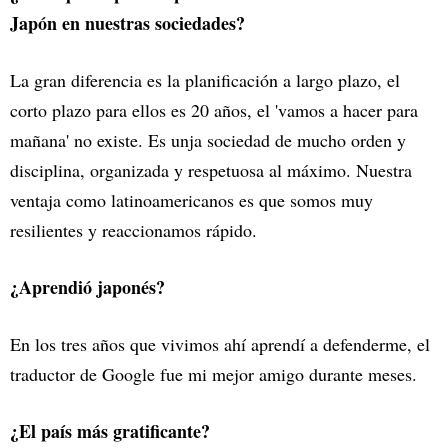
Japón en nuestras sociedades?
La gran diferencia es la planificación a largo plazo, el
corto plazo para ellos es 20 años, el 'vamos a hacer para
mañana' no existe. Es unja sociedad de mucho orden y
disciplina, organizada y respetuosa al máximo. Nuestra
ventaja como latinoamericanos es que somos muy
resilientes y reaccionamos rápido.
¿Aprendió japonés?
En los tres años que vivimos ahí aprendí a defenderme, el
traductor de Google fue mi mejor amigo durante meses.
¿El país más gratificante?