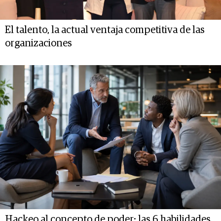
El talento, la actual ventaja competitiva de las
organizaciones
Hackeo al concepto de poder: las 6 habilidades