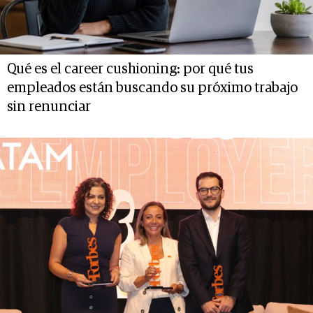
Qué es el career cushioning: por qué tus
empleados están buscando su próximo trabajo
sin renunciar