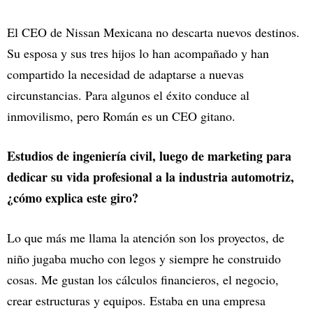
El CEO de Nissan Mexicana no descarta nuevos destinos.
Su esposa y sus tres hijos lo han acompañado y han
compartido la necesidad de adaptarse a nuevas
circunstancias. Para algunos el éxito conduce al
inmovilismo, pero Román es un CEO gitano.
Estudios de ingeniería civil, luego de marketing para
dedicar su vida profesional a la industria automotriz,
¿cómo explica este giro?
Lo que más me llama la atención son los proyectos, de
niño jugaba mucho con legos y siempre he construido
cosas. Me gustan los cálculos financieros, el negocio,
crear estructuras y equipos. Estaba en una empresa