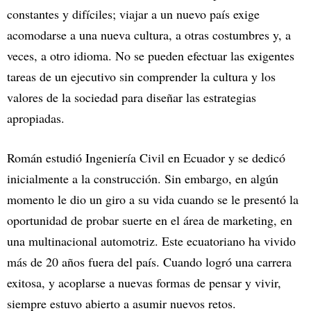
constantes y difíciles; viajar a un nuevo país exige
acomodarse a una nueva cultura, a otras costumbres y, a
veces, a otro idioma. No se pueden efectuar las exigentes
tareas de un ejecutivo sin comprender la cultura y los
valores de la sociedad para diseñar las estrategias
apropiadas.
Román estudió Ingeniería Civil en Ecuador y se dedicó
inicialmente a la construcción. Sin embargo, en algún
momento le dio un giro a su vida cuando se le presentó la
oportunidad de probar suerte en el área de marketing, en
una multinacional automotriz. Este ecuatoriano ha vivido
más de 20 años fuera del país. Cuando logró una carrera
exitosa, y acoplarse a nuevas formas de pensar y vivir,
siempre estuvo abierto a asumir nuevos retos.