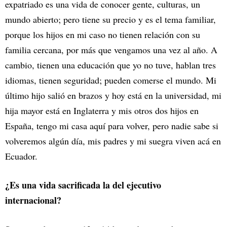
expatriado es una vida de conocer gente, culturas, un
mundo abierto; pero tiene su precio y es el tema familiar,
porque los hijos en mi caso no tienen relación con su
familia cercana, por más que vengamos una vez al año. A
cambio, tienen una educación que yo no tuve, hablan tres
idiomas, tienen seguridad; pueden comerse el mundo. Mi
último hijo salió en brazos y hoy está en la universidad, mi
hija mayor está en Inglaterra y mis otros dos hijos en
España, tengo mi casa aquí para volver, pero nadie sabe si
volveremos algún día, mis padres y mi suegra viven acá en
Ecuador.
¿Es una vida sacrificada la del ejecutivo
internacional?