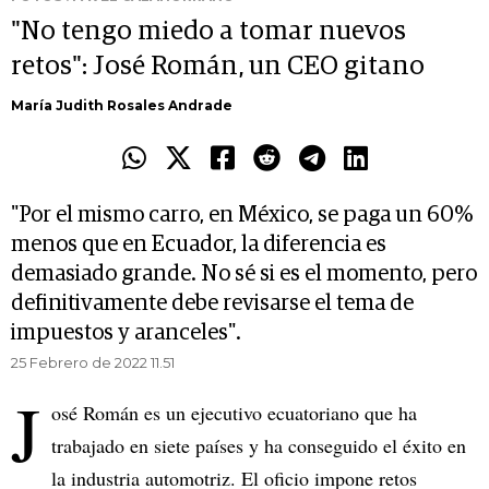
"No tengo miedo a tomar nuevos
retos": José Román, un CEO gitano
María Judith Rosales Andrade
"Por el mismo carro, en México, se paga un 60%
menos que en Ecuador, la diferencia es
demasiado grande. No sé si es el momento, pero
definitivamente debe revisarse el tema de
impuestos y aranceles".
25 Febrero de 2022 11.51
J
osé Román es un ejecutivo ecuatoriano que ha
trabajado en siete países y ha conseguido el éxito en
la industria automotriz. El oficio impone retos