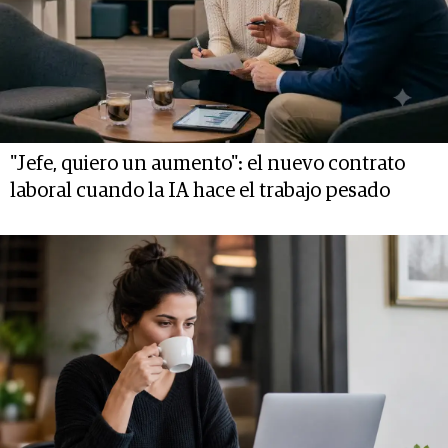
"Jefe, quiero un aumento": el nuevo contrato
laboral cuando la IA hace el trabajo pesado