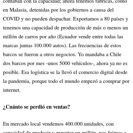
contaban con la capacidad; ahora tenemos fábricas, como
en Malasia, detenidas por los gobiernos a causa del
COVID y no pueden despachar. Exportamos a 80 países y
tenemos una capacidad de producción de más o menos un
millón de carros por año (Ecuador vende entre todas las
marcas juntas 100.000 autos). Las frecuencias de estos
barcos se fueron a otros negocios. Yo mandaba a Chile
dos barcos por mes -unos 5000 vehículos-, ahora ya no es
posible. Esa logística se la llevó el comercio digital desde
la pandemia, porque todo el mundo empezó a comprar por
internet.
¿Cuánto se perdió en ventas?
En mercado local vendemos 400.000 unidades, con
capacidad de producir y exportar un millón, nos fuimos a