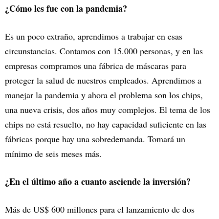
¿Cómo les fue con la pandemia?
Es un poco extraño, aprendimos a trabajar en esas
circunstancias. Contamos con 15.000 personas, y en las
empresas compramos una fábrica de máscaras para
proteger la salud de nuestros empleados. Aprendimos a
manejar la pandemia y ahora el problema son los chips,
una nueva crisis, dos años muy complejos. El tema de los
chips no está resuelto, no hay capacidad suficiente en las
fábricas porque hay una sobredemanda. Tomará un
mínimo de seis meses más.
¿En el último año a cuanto asciende la inversión?
Más de US$ 600 millones para el lanzamiento de dos