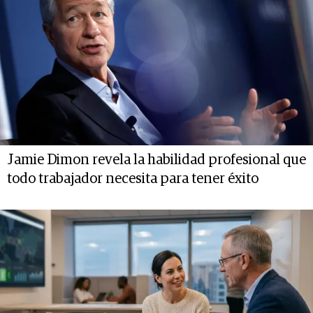
Jamie Dimon revela la habilidad profesional que
todo trabajador necesita para tener éxito