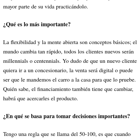
mayor parte de su vida practicándolo.
¿Qué es lo más importante?
La flexibilidad y la mente abierta son conceptos básicos; el
mundo cambia tan rápido, todos los clientes nuevos serán
millennials o centennials. Yo dudo de que un nuevo cliente
quiera ir a un concesionario, la venta será digital o puede
ser que le mandemos el carro a la casa para que lo pruebe.
Quién sabe, el financiamiento también tiene que cambiar,
habrá que acercarles el producto.
¿En qué se basa para tomar decisiones importantes?
Tengo una regla que se llama del 50-100, es que cuando