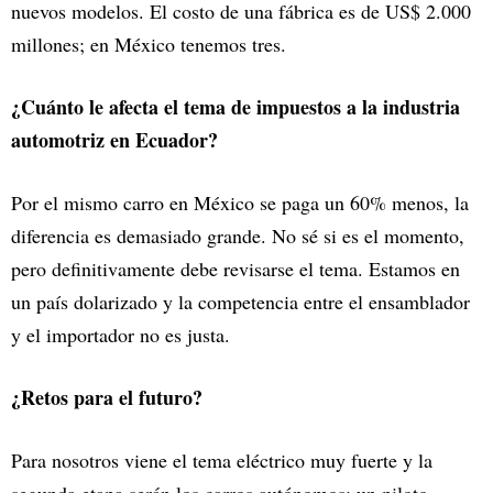
nuevos modelos. El costo de una fábrica es de US$ 2.000
millones; en México tenemos tres.
¿Cuánto le afecta el tema de impuestos a la industria
automotriz en Ecuador?
Por el mismo carro en México se paga un 60% menos, la
diferencia es demasiado grande. No sé si es el momento,
pero definitivamente debe revisarse el tema. Estamos en
un país dolarizado y la competencia entre el ensamblador
y el importador no es justa.
¿Retos para el futuro?
Para nosotros viene el tema eléctrico muy fuerte y la