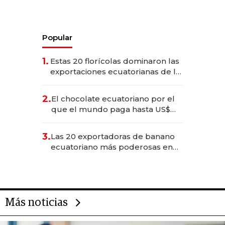
Popular
1.
Estas 20 florícolas dominaron las
exportaciones ecuatorianas de la
industria en 2025
2.
El chocolate ecuatoriano por el
que el mundo paga hasta US$
490 por barra
3.
Las 20 exportadoras de banano
ecuatoriano más poderosas en
2025
Más noticias