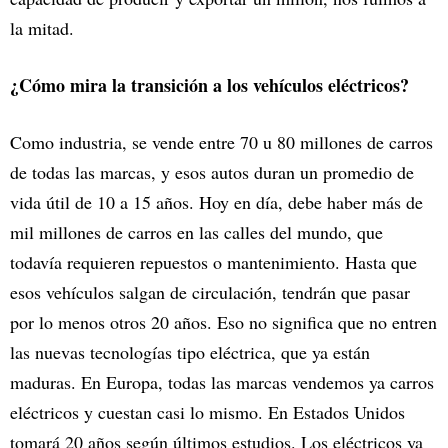
la mitad.
¿Cómo mira la transición a los vehículos eléctricos?
Como industria, se vende entre 70 u 80 millones de carros
de todas las marcas, y esos autos duran un promedio de
vida útil de 10 a 15 años. Hoy en día, debe haber más de
mil millones de carros en las calles del mundo, que
todavía requieren repuestos o mantenimiento. Hasta que
esos vehículos salgan de circulación, tendrán que pasar
por lo menos otros 20 años. Eso no significa que no entren
las nuevas tecnologías tipo eléctrica, que ya están
maduras. En Europa, todas las marcas vendemos ya carros
eléctricos y cuestan casi lo mismo. En Estados Unidos
tomará 20 años según últimos estudios. Los eléctricos ya