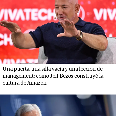
Una puerta, una silla vacía y una lección de
management: cómo Jeff Bezos construyó la
cultura de Amazon