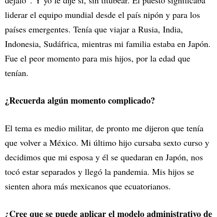
déjalo”. Y yo le dije sí, sin titubear. El puesto significaba
liderar el equipo mundial desde el país nipón y para los
países emergentes. Tenía que viajar a Rusia, India,
Indonesia, Sudáfrica, mientras mi familia estaba en Japón.
Fue el peor momento para mis hijos, por la edad que
tenían.
¿Recuerda algún momento complicado?
El tema es medio militar, de pronto me dijeron que tenía
que volver a México. Mi último hijo cursaba sexto curso y
decidimos que mi esposa y él se quedaran en Japón, nos
tocó estar separados y llegó la pandemia. Mis hijos se
sienten ahora más mexicanos que ecuatorianos.
¿Cree que se puede aplicar el modelo administrativo de