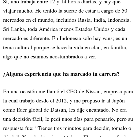
Si, uno trabaja entre 12 y 14 horas diarias, y hay que
viajar mucho. He tenido la suerte de estar a cargo de 50
mercados en el mundo, incluidos Rusia, India, Indonesia,
Sri Lanka, toda América menos Estados Unidos y cada
mercado es diferente. En Indonesia solo hay vans; es un
tema cultural porque se hace la vida en clan, en familia,
algo que no estamos acostumbrados a ver.
¿Alguna experiencia que ha marcado tu carrera?
En una ocasión me llamó el CEO de Nissan, empresa para
la cual trabajo desde el 2012, y me propuso ir al Japón
como líder global de Datsun, les dije encantado. No era
una decisión fácil, le pedí unos días para pensarlo, pero su
respuesta fue: “Tienes tres minutos para decidir, tómalo o