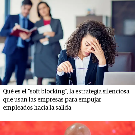
Qué es el “soft blocking”, la estrategia silenciosa
que usan las empresas para empujar
empleados hacia la salida