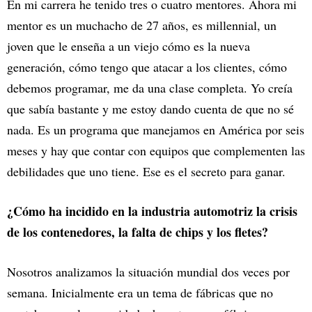
En mi carrera he tenido tres o cuatro mentores. Ahora mi
mentor es un muchacho de 27 años, es millennial, un
joven que le enseña a un viejo cómo es la nueva
generación, cómo tengo que atacar a los clientes, cómo
debemos programar, me da una clase completa. Yo creía
que sabía bastante y me estoy dando cuenta de que no sé
nada. Es un programa que manejamos en América por seis
meses y hay que contar con equipos que complementen las
debilidades que uno tiene. Ese es el secreto para ganar.
¿Cómo ha incidido en la industria automotriz la crisis
de los contenedores, la falta de chips y los fletes?
Nosotros analizamos la situación mundial dos veces por
semana. Inicialmente era un tema de fábricas que no