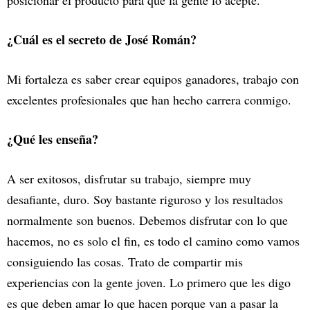
posicionar el producto para que la gente lo acepte.
¿Cuál es el secreto de José Román?
Mi fortaleza es saber crear equipos ganadores, trabajo con
excelentes profesionales que han hecho carrera conmigo.
¿Qué les enseña?
A ser exitosos, disfrutar su trabajo, siempre muy
desafiante, duro. Soy bastante riguroso y los resultados
normalmente son buenos. Debemos disfrutar con lo que
hacemos, no es solo el fin, es todo el camino como vamos
consiguiendo las cosas. Trato de compartir mis
experiencias con la gente joven. Lo primero que les digo
es que deben amar lo que hacen porque van a pasar la