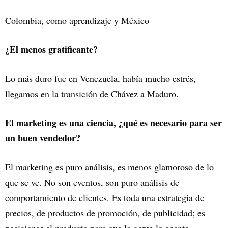
Colombia, como aprendizaje y México
¿El menos gratificante?
Lo más duro fue en Venezuela, había mucho estrés,
llegamos en la transición de Chávez a Maduro.
El marketing es una ciencia, ¿qué es necesario para ser
un buen vendedor?
El marketing es puro análisis, es menos glamoroso de lo
que se ve. No son eventos, son puro análisis de
comportamiento de clientes. Es toda una estrategia de
precios, de productos de promoción, de publicidad; es