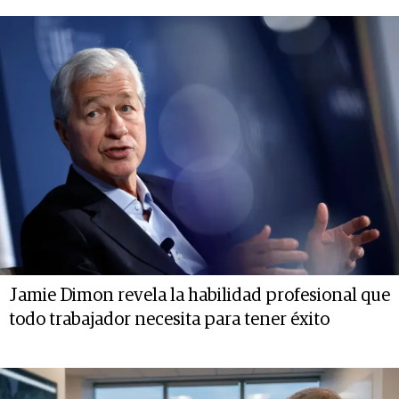
Jamie Dimon revela la habilidad profesional que
todo trabajador necesita para tener éxito