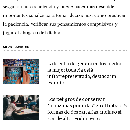
sesgar su autoconciencia y puede hacer que descuide
importantes señales para tomar decisiones, como practicar
la paciencia, verificar sus pensamientos compulsivos y
jugar al abogado del diablo.
MIRA TAMBIÉN
La brecha de género en los medios:
la mujer todavía está
infrarrepresentada, destaca un
estudio
Los peligros de conservar
"manzanas podridas" en el trabajo: 5
formas de descartarlas, incluso si
son de alto rendimiento