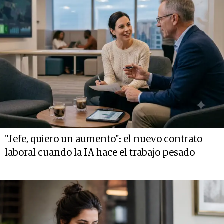
"Jefe, quiero un aumento": el nuevo contrato
laboral cuando la IA hace el trabajo pesado