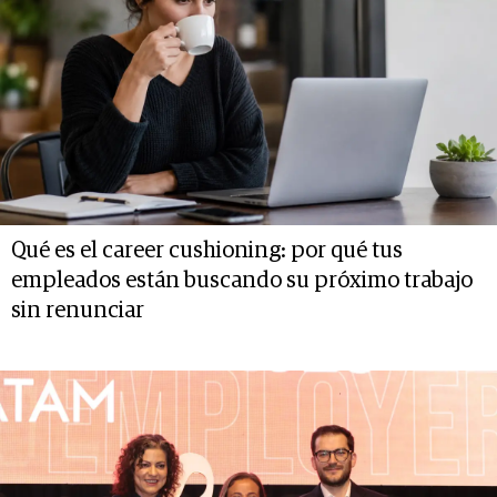
Qué es el career cushioning: por qué tus
empleados están buscando su próximo trabajo
sin renunciar