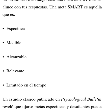
alinee con tus respuestas. Una meta SMART es aquella
que es:
Específica
Medible
Alcanzable
Relevante
Limitado en el tiempo
Un estudio clásico publicado en
Psychological Bulletin
reveló que fijarse metas específicas y desafiantes puede