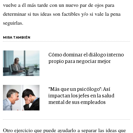
vuelve a él más tarde con un nuevo par de ojos para
determinar si tus ideas son factibles y/o si vale la pena
seguirlas.
MIRA TAMBIÉN
Cómo dominar el diálogo interno
propio para negociar mejor
"Más que un psicólogo": Así
impactan los jefes en la salud
mental de sus empleados
Otro ejercicio que puede ayudarlo a separar las ideas que