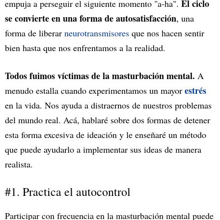
El ciclo
empuja a perseguir el siguiente momento "a-ha".
se convierte en una forma de autosatisfacción
, una
forma de liberar
neurotransmisores
que nos hacen sentir
bien hasta que nos enfrentamos a la realidad.
Todos fuimos víctimas de la masturbación mental.
A
estrés
menudo estalla cuando experimentamos un mayor
en la vida. Nos ayuda a distraernos de nuestros problemas
del mundo real. Acá, hablaré sobre dos formas de detener
esta forma excesiva de ideación y le enseñaré un método
que puede ayudarlo a implementar sus ideas de manera
realista.
#1. Practica el autocontrol
Participar con frecuencia en la masturbación mental puede