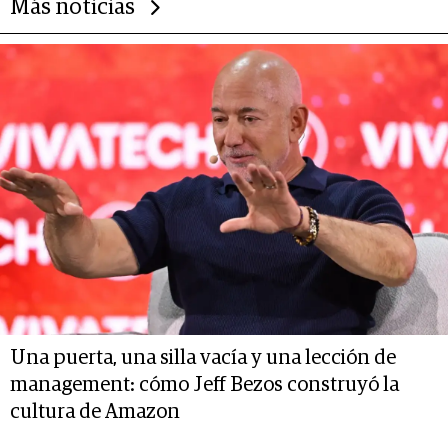
Más noticias
Una puerta, una silla vacía y una lección de
management: cómo Jeff Bezos construyó la
cultura de Amazon