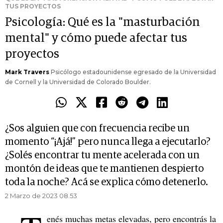
TUS PROYECTOS
Psicología: Qué es la "masturbación
mental" y cómo puede afectar tus
proyectos
Mark Travers
Psicólogo estadounidense egresado de la Universidad
de Cornell y la Universidad de Colorado Boulder.
¿Sos alguien que con frecuencia recibe un
momento “¡Ajá!” pero nunca llega a ejecutarlo?
¿Solés encontrar tu mente acelerada con un
montón de ideas que te mantienen despierto
toda la noche? Acá se explica cómo detenerlo.
2 Marzo de 2023 08.53
enés muchas metas elevadas, pero encontrás la