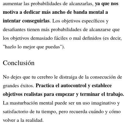
ya que nos
aumentar las probabilidades de alcanzarlas,
motiva a dedicar más ancho de banda mental a
intentar conseguirlas
. Los objetivos específicos y
desafiantes tienen más probabilidades de alcanzarse que
los objetivos demasiado fáciles o mal definidos (es decir,
"hazlo lo mejor que puedas").
Conclusión
No dejes que tu cerebro le distraiga de la consecución de
Practica el autocontrol y establece
grandes éxitos.
objetivos realistas para empezar y terminar el trabajo.
La masturbación mental puede ser un uso imaginativo y
satisfactorio de tu tiempo, pero recuerda cuándo y cómo
volver a la realidad.