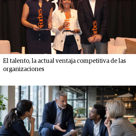
El talento, la actual ventaja competitiva de las
organizaciones