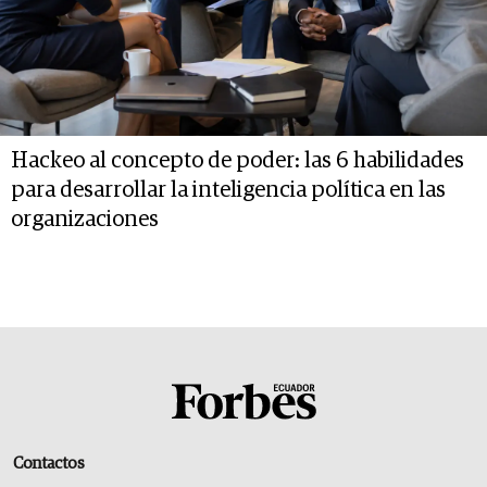
Hackeo al concepto de poder: las 6 habilidades
para desarrollar la inteligencia política en las
organizaciones
Contactos