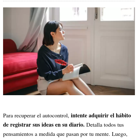
intente adquirir el hábito
Para recuperar el autocontrol,
de registrar sus ideas en su diario.
Detalla todos tus
pensamientos a medida que pasan por tu mente. Luego,