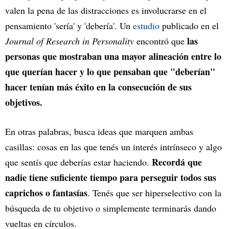
valen la pena de las distracciones es involucrarse en el
pensamiento 'sería' y 'debería'. Un
estudio
publicado en el
las
Journal of Research in Personality
encontró que
personas que mostraban una mayor alineación entre lo
que querían hacer y lo que pensaban que "deberían"
hacer tenían más éxito en la consecución de sus
objetivos.
En otras palabras, busca ideas que marquen ambas
casillas: cosas en las que tenés un interés intrínseco y algo
Recordá que
que sentís que deberías estar haciendo.
nadie tiene suficiente tiempo para perseguir todos sus
caprichos o fantasías
. Tenés que ser hiperselectivo con la
búsqueda de tu objetivo o simplemente terminarás dando
vueltas en círculos.