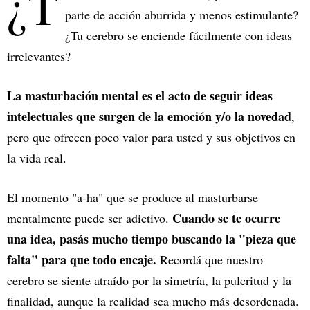
¿T
parte de acción aburrida y menos estimulante?
¿Tu cerebro se enciende fácilmente con ideas
irrelevantes?
La masturbación mental es el acto de seguir ideas
intelectuales que surgen de la emoción y/o la novedad
,
pero que ofrecen poco valor para usted y sus objetivos en
la vida real.
El momento "a-ha" que se produce al masturbarse
Cuando se te ocurre
mentalmente puede ser adictivo.
una idea, pasás mucho tiempo buscando la "pieza que
falta" para que todo encaje.
Recordá que nuestro
cerebro se siente atraído por la simetría, la pulcritud y la
finalidad, aunque la realidad sea mucho más desordenada.