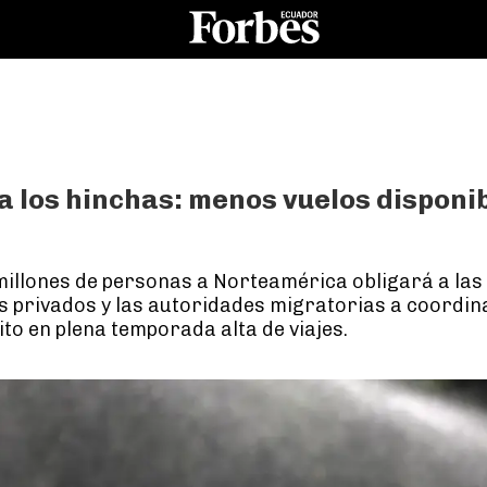
a los hinchas: menos vuelos disponi
millones de personas a Norteamérica obligará a las
s privados y las autoridades migratorias a coordin
ito en plena temporada alta de viajes.