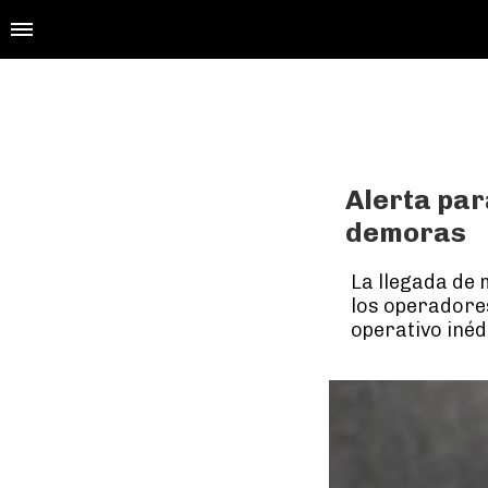
Alerta par
demoras
La llegada de 
los operadore
operativo inéd