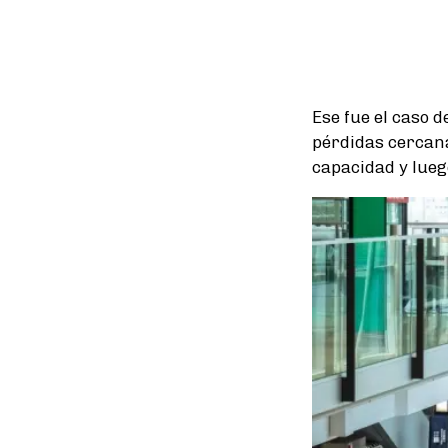
Ese fue el caso d
pérdidas cercan
capacidad y lueg