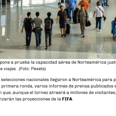
pone a prueba la capacidad aérea de Norteamérica just
 viajes. (Foto: Pexels)
 selecciones nacionales llegaron a Norteamérica para
la primera ronda, varios informes de prensa publicados e
que, aunque el torneo atraerá a millones de visitantes, 
anzarán las proyecciones de la
FIFA
.