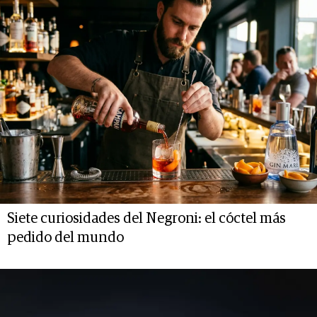
Siete curiosidades del Negroni: el cóctel más
pedido del mundo