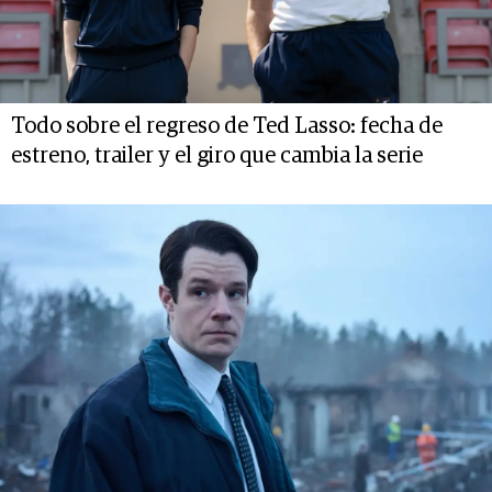
Todo sobre el regreso de Ted Lasso: fecha de
estreno, trailer y el giro que cambia la serie