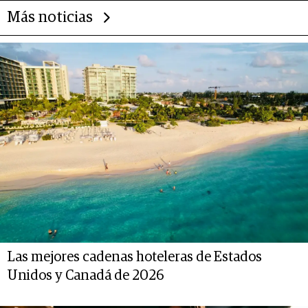
Más noticias
Las mejores cadenas hoteleras de Estados
Unidos y Canadá de 2026