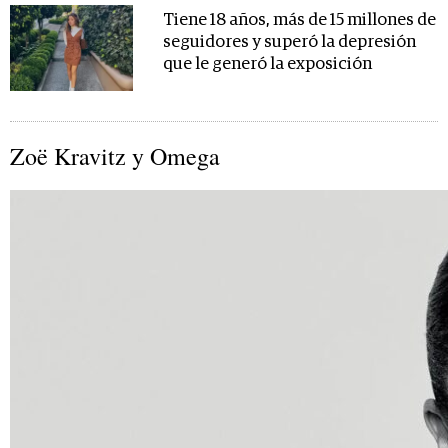
Tiene 18 años, más de 15 millones de
seguidores y superó la depresión
que le generó la exposición
Zoë Kravitz y Omega