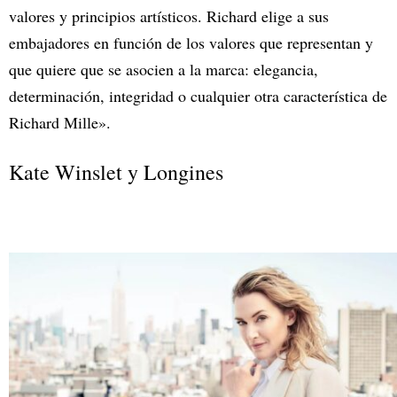
valores y principios artísticos. Richard elige a sus
embajadores en función de los valores que representan y
que quiere que se asocien a la marca: elegancia,
determinación, integridad o cualquier otra característica de
Richard Mille».
Kate Winslet y Longines