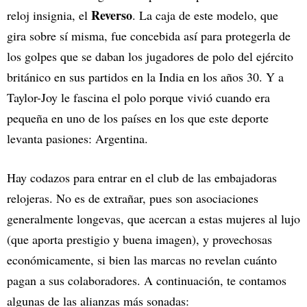
Reverso
reloj insignia, el
. La caja de este modelo, que
gira sobre sí misma, fue concebida así para protegerla de
los golpes que se daban los jugadores de polo del ejército
británico en sus partidos en la India en los años 30. Y a
Taylor-Joy le fascina el polo porque vivió cuando era
pequeña en uno de los países en los que este deporte
levanta pasiones: Argentina.
Hay codazos para entrar en el club de las embajadoras
relojeras. No es de extrañar, pues son asociaciones
generalmente longevas, que acercan a estas mujeres al lujo
(que aporta prestigio y buena imagen), y provechosas
económicamente, si bien las marcas no revelan cuánto
pagan a sus colaboradores. A continuación, te contamos
algunas de las alianzas más sonadas: