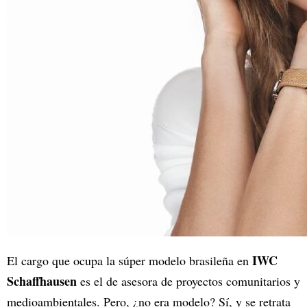
IWC
El cargo que ocupa la súper modelo brasileña en
Schaffhausen
es el de asesora de proyectos comunitarios y
medioambientales. Pero, ¿no era modelo? Sí, y se retrata