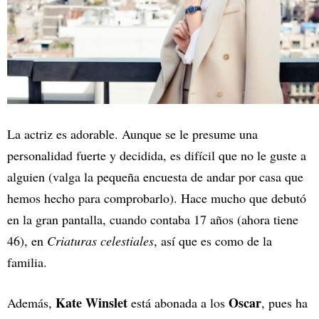
La actriz es adorable. Aunque se le presume una
personalidad fuerte y decidida, es difícil que no le guste a
alguien (valga la pequeña encuesta de andar por casa que
hemos hecho para comprobarlo). Hace mucho que debutó
en la gran pantalla, cuando contaba 17 años (ahora tiene
46), en
Criaturas celestiales
, así que es como de la
familia.
Kate Winslet
Oscar
Además,
está abonada a los
, pues ha