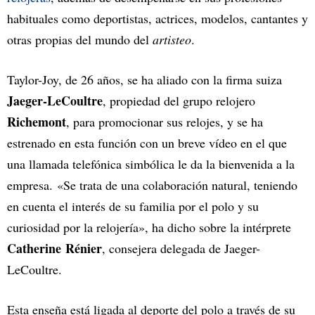
habituales como deportistas, actrices, modelos, cantantes y
otras propias del mundo del
artisteo
.
Taylor-Joy, de 26 años, se ha aliado con la firma suiza
Jaeger-LeCoultre
, propiedad del grupo relojero
Richemont
, para promocionar sus relojes, y se ha
estrenado en esta función con un breve vídeo en el que
una llamada telefónica simbólica le da la bienvenida a la
empresa. «Se trata de una colaboración natural, teniendo
en cuenta el interés de su familia por el polo y su
curiosidad por la relojería», ha dicho sobre la intérprete
Catherine Rénier
, consejera delegada de Jaeger-
LeCoultre.
Esta enseña está ligada al deporte del polo a través de su