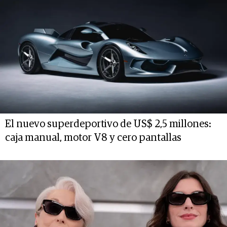
El nuevo superdeportivo de US$ 2,5 millones:
caja manual, motor V8 y cero pantallas