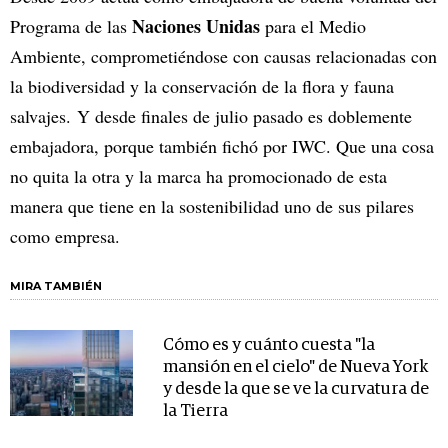
Naciones Unidas
Programa de las
para el Medio
Ambiente, comprometiéndose con causas relacionadas con
la biodiversidad y la conservación de la flora y fauna
salvajes. Y desde finales de julio pasado es doblemente
embajadora, porque también fichó por IWC. Que una cosa
no quita la otra y la marca ha promocionado de esta
manera que tiene en la sostenibilidad uno de sus pilares
como empresa.
MIRA TAMBIÉN
Cómo es y cuánto cuesta "la
mansión en el cielo" de Nueva York
y desde la que se ve la curvatura de
la Tierra