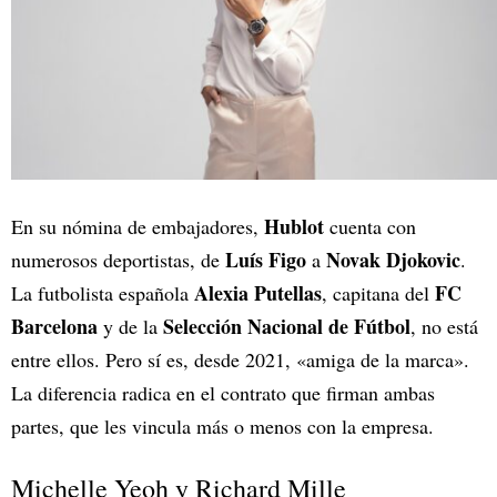
Hublot
En su nómina de embajadores,
cuenta con
Luís Figo
Novak Djokovic
numerosos deportistas, de
a
.
Alexia Putellas
FC
La futbolista española
, capitana del
Barcelona
Selección Nacional de Fútbol
y de la
, no está
entre ellos. Pero sí es, desde 2021, «amiga de la marca».
La diferencia radica en el contrato que firman ambas
partes, que les vincula más o menos con la empresa.
Michelle Yeoh y Richard Mille