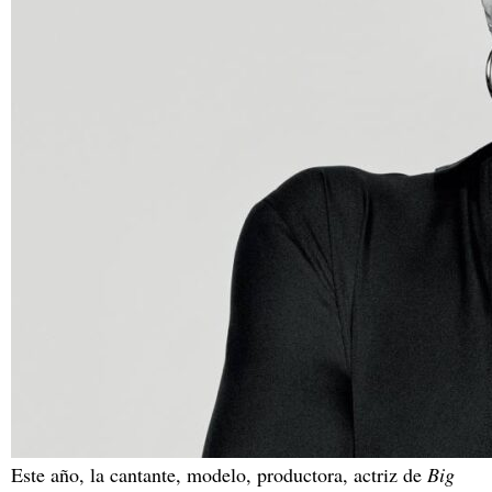
Este año, la cantante, modelo, productora, actriz de
Big