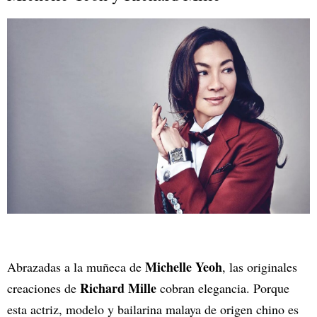
Michelle Yeoh
Abrazadas a la muñeca de
, las originales
Richard Mille
creaciones de
cobran elegancia. Porque
esta actriz, modelo y bailarina malaya de origen chino es