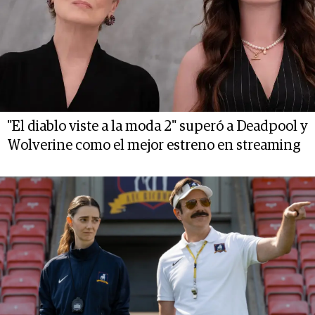
"El diablo viste a la moda 2" superó a Deadpool y
Wolverine como el mejor estreno en streaming