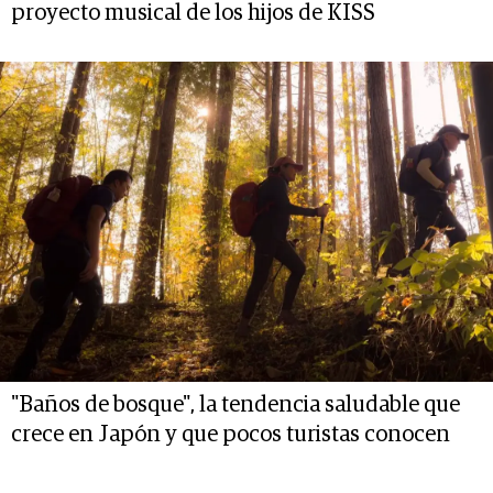
proyecto musical de los hijos de KISS
"Baños de bosque", la tendencia saludable que
crece en Japón y que pocos turistas conocen