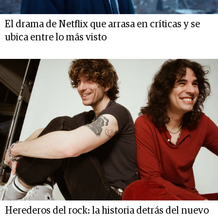
El drama de Netflix que arrasa en críticas y se
ubica entre lo más visto
Herederos del rock: la historia detrás del nuevo