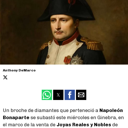
Anthony DeMarco
Un broche de diamantes que perteneció a
Napoleón
Bonaparte
se subastó este miércoles en Ginebra, en
el marco de la venta de
Joyas Reales y Nobles
de