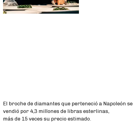
El broche de diamantes que perteneció a Napoleón se
vendió por 4,3 millones de libras esterlinas,
más de 15 veces su precio estimado.