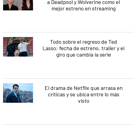
a Deadpool y Wolverine como el
mejor estreno en streaming
Todo sobre el regreso de Ted
Lasso: fecha de estreno, trailer y el
giro que cambia la serie
El drama de Netflix que arrasa en
críticas y se ubica entre lo más
visto