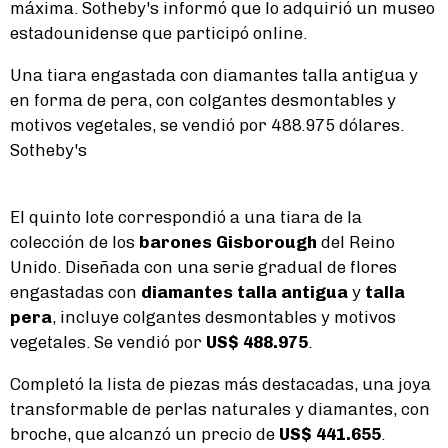
máxima. Sotheby's informó que lo adquirió un museo
estadounidense que participó online.
Una tiara engastada con diamantes talla antigua y
en forma de pera, con colgantes desmontables y
motivos vegetales, se vendió por 488.975 dólares.
Sotheby's
El quinto lote correspondió a una tiara de la
colección de los
barones Gisborough
del Reino
Unido. Diseñada con una serie gradual de flores
engastadas con
diamantes talla antigua
y
talla
pera
, incluye colgantes desmontables y motivos
vegetales. Se vendió por
US$ 488.975
.
Completó la lista de piezas más destacadas, una joya
transformable de perlas naturales y diamantes, con
broche, que alcanzó un precio de
US$ 441.655
.