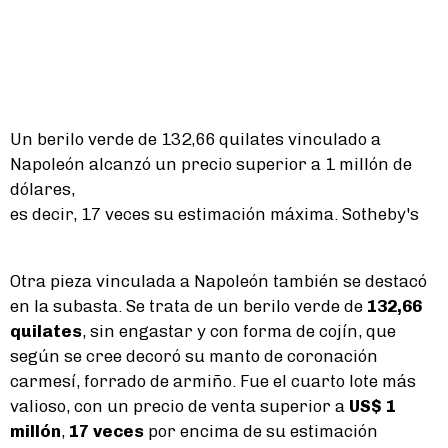
Un berilo verde de 132,66 quilates vinculado a
Napoleón alcanzó un precio superior a 1 millón de
dólares,
es decir, 17 veces su estimación máxima. Sotheby's
Otra pieza vinculada a Napoleón también se destacó
en la subasta. Se trata de un berilo verde de
132,66
quilates
, sin engastar y con forma de cojín, que
según se cree decoró su manto de coronación
carmesí, forrado de armiño. Fue el cuarto lote más
valioso, con un precio de venta superior a
US$ 1
millón
,
17 veces
por encima de su estimación