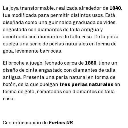
La joya transformable, realizada alrededor de
1840
,
fue modificada para permitir distintos usos. Está
diseñada como una guirnalda graduada de vides,
engastada con diamantes de talla antigua y
acentuada con diamantes de talla rosa. De la pieza
cuelga una serie de perlas naturales en forma de
gota, levemente barrocas.
El broche a juego, fechado cerca de
1860
, tiene un
diseño de cinta engastado con diamantes de talla
antigua. Presenta una perla natural en forma de
botón, de la que cuelgan
tres perlas naturales
en
forma de gota, rematadas con diamantes de talla
rosa.
Con información de
Forbes US
.