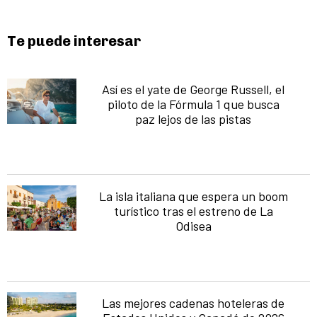
Te puede interesar
Así es el yate de George Russell, el
piloto de la Fórmula 1 que busca
paz lejos de las pistas
La isla italiana que espera un boom
turístico tras el estreno de La
Odisea
Las mejores cadenas hoteleras de