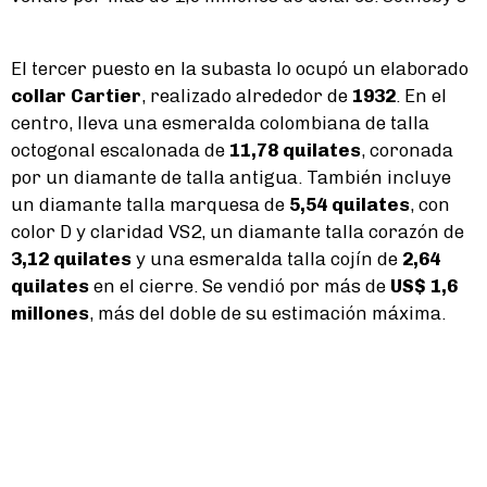
El tercer puesto en la subasta lo ocupó un elaborado
collar Cartier
, realizado alrededor de
1932
. En el
centro, lleva una esmeralda colombiana de talla
octogonal escalonada de
11,78 quilates
, coronada
por un diamante de talla antigua. También incluye
un diamante talla marquesa de
5,54 quilates
, con
color D y claridad VS2, un diamante talla corazón de
3,12 quilates
y una esmeralda talla cojín de
2,64
quilates
en el cierre. Se vendió por más de
US$ 1,6
millones
, más del doble de su estimación máxima.