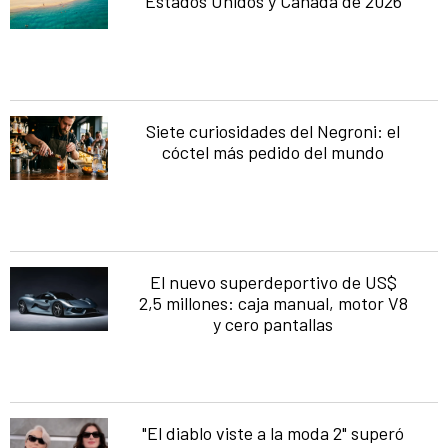
Estados Unidos y Canadá de 2026
Siete curiosidades del Negroni: el
cóctel más pedido del mundo
El nuevo superdeportivo de US$
2,5 millones: caja manual, motor V8
y cero pantallas
"El diablo viste a la moda 2" superó