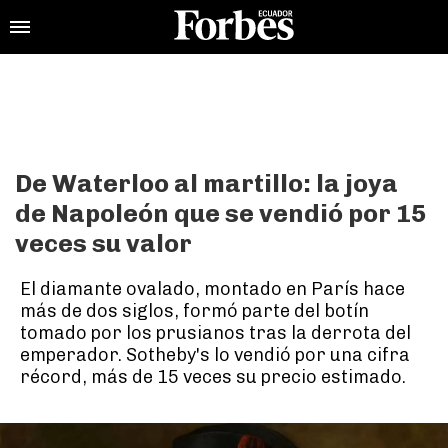
De Waterloo al martillo: la joya
de Napoleón que se vendió por 15
veces su valor
El diamante ovalado, montado en París hace
más de dos siglos, formó parte del botín
tomado por los prusianos tras la derrota del
emperador. Sotheby's lo vendió por una cifra
récord, más de 15 veces su precio estimado.