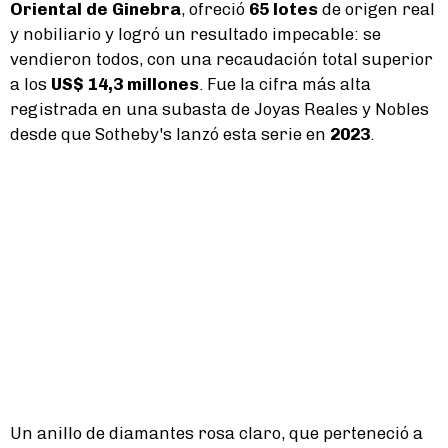
Oriental de Ginebra
, ofreció
65 lotes
de origen real
y nobiliario y logró un resultado impecable: se
vendieron todos, con una recaudación total superior
a los
US$ 14,3 millones
. Fue la cifra más alta
registrada en una subasta de Joyas Reales y Nobles
desde que Sotheby's lanzó esta serie en
2023
.
Un anillo de diamantes rosa claro, que perteneció a