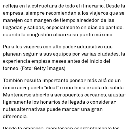
refleja en la estructura de todo el itinerario. Desde la
empresa, siempre recomiendan a los viajeros que se
manejen con margen de tiempo alrededor de las
llegadas y salidas, especialmente en días de partido,
cuando la congestión alcanza su punto máximo.
Para los viajeros con alto poder adquisitivo que
planean seguir a sus equipos por varias ciudades, la
experiencia empieza meses antes del inicio del
torneo. (Foto: Getty Images)
También resulta importante pensar más allá de un
único aeropuerto “ideal” o una hora exacta de salida.
Mantenerse abierto a aeropuertos cercanos, ajustar
ligeramente los horarios de llegada o considerar
rutas alternativas puede marcar una gran
diferencia.
Desde la empresa, monitorean constantemente los