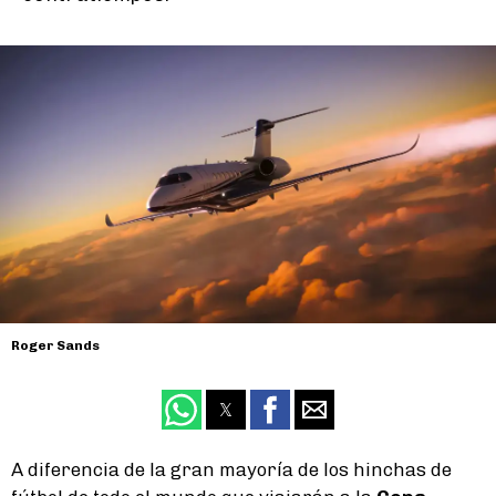
Roger Sands
A diferencia de la gran mayoría de los hinchas de