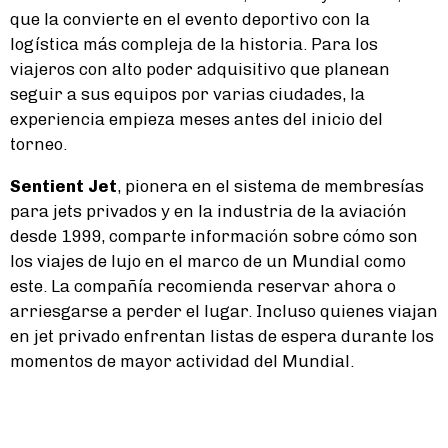
que la convierte en el evento deportivo con la
logística más compleja de la historia. Para los
viajeros con alto poder adquisitivo que planean
seguir a sus equipos por varias ciudades, la
experiencia empieza meses antes del inicio del
torneo.
Sentient Jet
, pionera en el sistema de membresías
para jets privados y en la industria de la aviación
desde 1999, comparte información sobre cómo son
los viajes de lujo en el marco de un Mundial como
este. La compañía recomienda reservar ahora o
arriesgarse a perder el lugar. Incluso quienes viajan
en jet privado enfrentan listas de espera durante los
momentos de mayor actividad del Mundial.