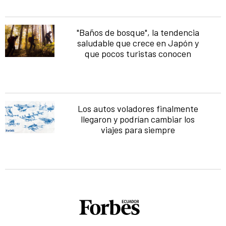
"Baños de bosque", la tendencia
saludable que crece en Japón y
que pocos turistas conocen
Los autos voladores finalmente
llegaron y podrían cambiar los
viajes para siempre