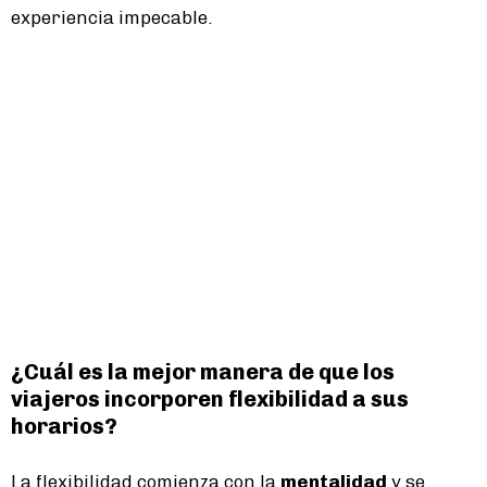
experiencia impecable.
¿Cuál es la mejor manera de que los
viajeros incorporen flexibilidad a sus
horarios?
La flexibilidad comienza con la
mentalidad
y se