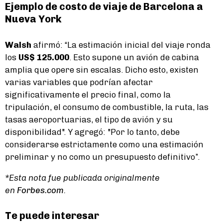
Ejemplo de costo de viaje de Barcelona a
Nueva York
Walsh
afirmó: “La estimación inicial del viaje ronda
los
US$ 125.000
. Esto supone un avión de cabina
amplia que opere sin escalas. Dicho esto, existen
varias variables que podrían afectar
significativamente el precio final, como la
tripulación, el consumo de combustible, la ruta, las
tasas aeroportuarias, el tipo de avión y su
disponibilidad". Y agregó: "Por lo tanto, debe
considerarse estrictamente como una estimación
preliminar y no como un presupuesto definitivo”.
*Esta nota fue publicada originalmente
en
Forbes.com
.
Te puede interesar