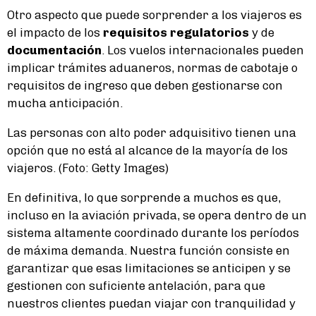
Otro aspecto que puede sorprender a los viajeros es
el impacto de los
requisitos regulatorios
y de
documentación
. Los vuelos internacionales pueden
implicar trámites aduaneros, normas de cabotaje o
requisitos de ingreso que deben gestionarse con
mucha anticipación.
Las personas con alto poder adquisitivo tienen una
opción que no está al alcance de la mayoría de los
viajeros. (Foto: Getty Images)
En definitiva, lo que sorprende a muchos es que,
incluso en la aviación privada, se opera dentro de un
sistema altamente coordinado durante los períodos
de máxima demanda. Nuestra función consiste en
garantizar que esas limitaciones se anticipen y se
gestionen con suficiente antelación, para que
nuestros clientes puedan viajar con tranquilidad y