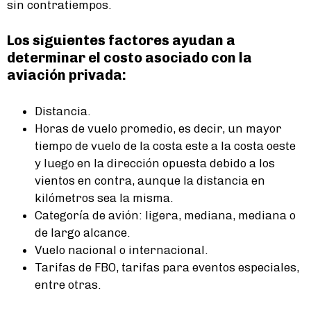
sin contratiempos.
Los siguientes factores ayudan a
determinar el costo asociado con la
aviación privada:
Distancia.
Horas de vuelo promedio, es decir, un mayor
tiempo de vuelo de la costa este a la costa oeste
y luego en la dirección opuesta debido a los
vientos en contra, aunque la distancia en
kilómetros sea la misma.
Categoría de avión: ligera, mediana, mediana o
de largo alcance.
Vuelo nacional o internacional.
Tarifas de FBO, tarifas para eventos especiales,
entre otras.