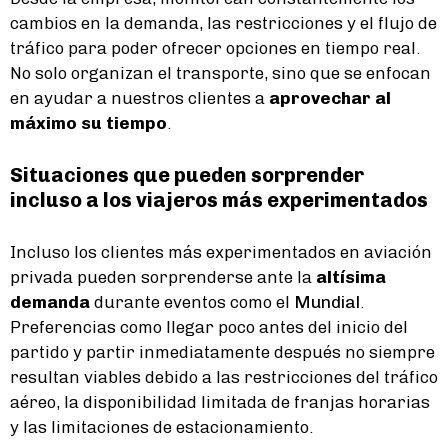
cambios en la demanda, las restricciones y el flujo de
tráfico para poder ofrecer opciones en tiempo real.
No solo organizan el transporte, sino que se enfocan
en ayudar a nuestros clientes a
aprovechar al
máximo su tiempo
.
Situaciones que pueden sorprender
incluso a los viajeros más experimentados
Incluso los clientes más experimentados en aviación
privada pueden sorprenderse ante la
altísima
demanda
durante eventos como el
Mundial
.
Preferencias como llegar poco antes del inicio del
partido y partir inmediatamente después no siempre
resultan viables debido a las restricciones del tráfico
aéreo, la disponibilidad limitada de franjas horarias
y las limitaciones de estacionamiento.