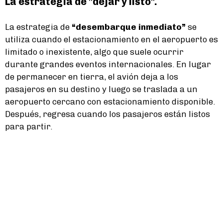
La estrategia de "dejar y listo".
La estrategia de
“desembarque inmediato”
se
utiliza cuando el estacionamiento en el aeropuerto es
limitado o inexistente, algo que suele ocurrir
durante grandes eventos internacionales. En lugar
de permanecer en tierra, el avión deja a los
pasajeros en su destino y luego se traslada a un
aeropuerto cercano con estacionamiento disponible.
Después, regresa cuando los pasajeros están listos
para partir.