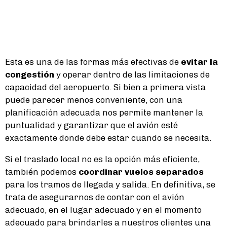
Esta es una de las formas más efectivas de
evitar la
congestión
y operar dentro de las limitaciones de
capacidad del aeropuerto. Si bien a primera vista
puede parecer menos conveniente, con una
planificación adecuada nos permite mantener la
puntualidad y garantizar que el avión esté
exactamente donde debe estar cuando se necesita.
Si el traslado local no es la opción más eficiente,
también podemos
coordinar vuelos separados
para los tramos de llegada y salida. En definitiva, se
trata de asegurarnos de contar con el avión
adecuado, en el lugar adecuado y en el momento
adecuado para brindarles a nuestros clientes una