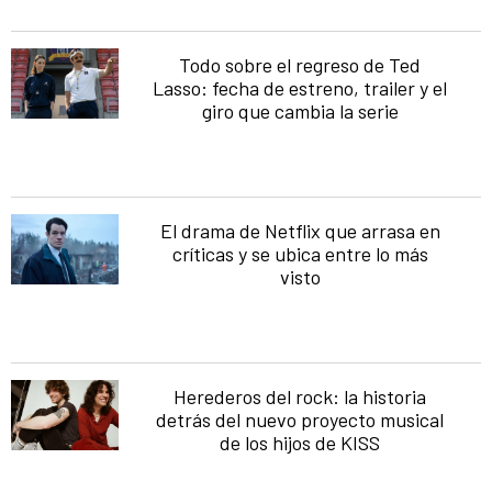
Todo sobre el regreso de Ted
Lasso: fecha de estreno, trailer y el
giro que cambia la serie
El drama de Netflix que arrasa en
críticas y se ubica entre lo más
visto
Herederos del rock: la historia
detrás del nuevo proyecto musical
de los hijos de KISS