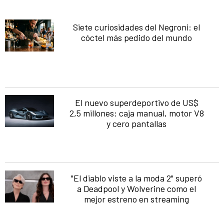
Siete curiosidades del Negroni: el
cóctel más pedido del mundo
El nuevo superdeportivo de US$
2,5 millones: caja manual, motor V8
y cero pantallas
"El diablo viste a la moda 2" superó
a Deadpool y Wolverine como el
mejor estreno en streaming