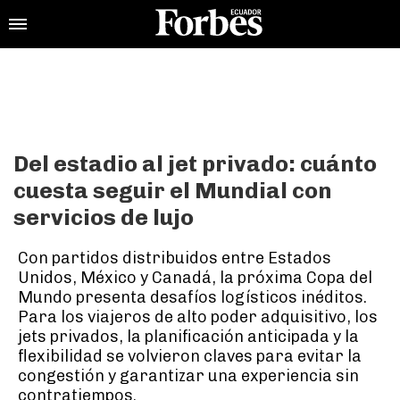
Del estadio al jet privado: cuánto
cuesta seguir el Mundial con
servicios de lujo
Con partidos distribuidos entre Estados
Unidos, México y Canadá, la próxima Copa del
Mundo presenta desafíos logísticos inéditos.
Para los viajeros de alto poder adquisitivo, los
jets privados, la planificación anticipada y la
flexibilidad se volvieron claves para evitar la
congestión y garantizar una experiencia sin
contratiempos.