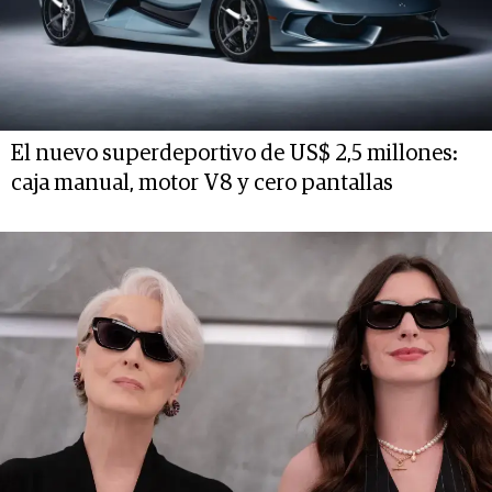
El nuevo superdeportivo de US$ 2,5 millones:
caja manual, motor V8 y cero pantallas