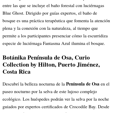
entre las que se incluye el baño forestal con luciérnagas
Blue Ghost. Dirigido por guías expertos, el baño de
bosque es una práctica terapéutica que fomenta la atención
plena y la conexión con la naturaleza, al tiempo que
permite a los participantes presenciar cómo la escurridiza
especie de luciérnaga Fantasma Azul ilumina el bosque.
Botánika Península de Osa, Curio
Collection by Hilton
, Puerto Jiménez,
Costa Rica
Península de Osa
Descubrí la belleza nocturna de la
en el
paseo nocturno por la selva de este lujoso complejo
ecológico. Los huéspedes podrán ver la selva por la noche
guiados por expertos certificados de Crocodile Bay. Desde