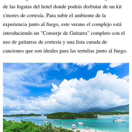
de las fogatas del hotel donde podrás disfrutar de un kit
s'mores de cortesía. Para subir el ambiente de la
experiencia junto al fuego, este verano el complejo está
introduciendo un "Conserje de Guitarra" completo con el
uso de guitarras de cortesía y una lista curada de
canciones que son ideales para las tertulias junto al fuego.