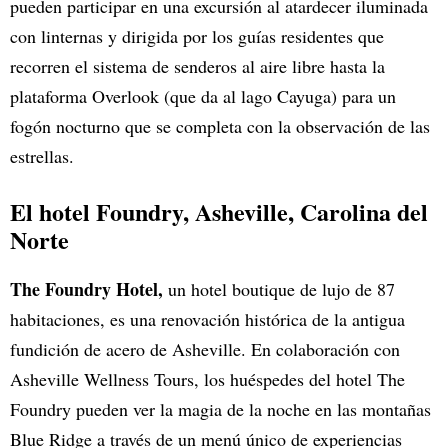
pueden participar en una excursión al atardecer iluminada
con linternas y dirigida por los guías residentes que
recorren el sistema de senderos al aire libre hasta la
plataforma Overlook (que da al lago Cayuga) para un
fogón nocturno que se completa con la observación de las
estrellas.
El hotel Foundry
, Asheville, Carolina del
Norte
The Foundry Hotel,
un hotel boutique de lujo de 87
habitaciones, es una renovación histórica de la antigua
fundición de acero de Asheville. En colaboración con
Asheville Wellness Tours, los huéspedes del hotel The
Foundry pueden ver la magia de la noche en las montañas
Blue Ridge a través de un menú único de experiencias