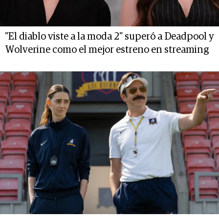
"El diablo viste a la moda 2" superó a Deadpool y
Wolverine como el mejor estreno en streaming