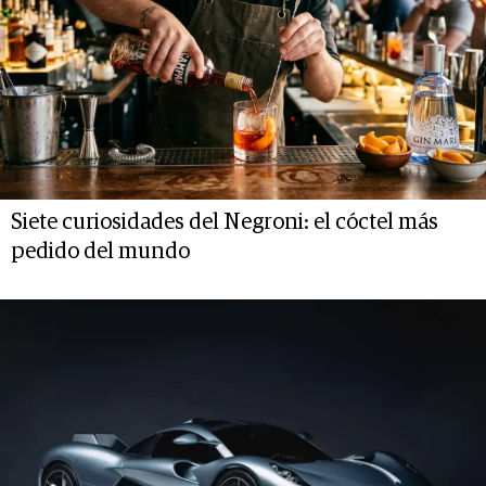
Siete curiosidades del Negroni: el cóctel más
pedido del mundo