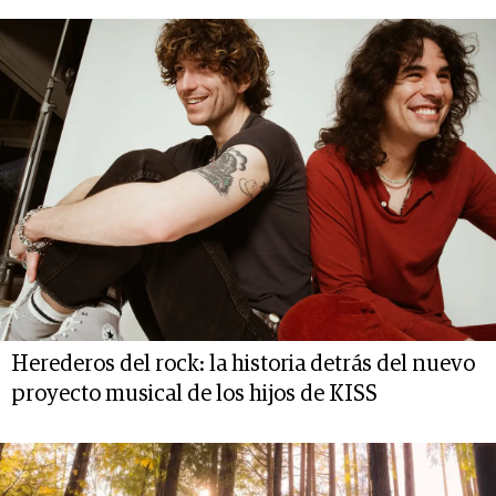
Herederos del rock: la historia detrás del nuevo
proyecto musical de los hijos de KISS