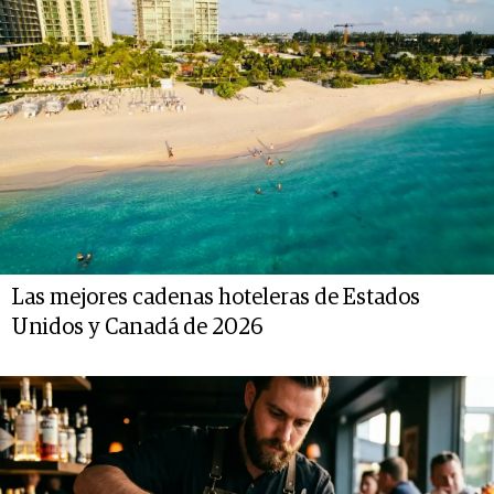
Las mejores cadenas hoteleras de Estados
Unidos y Canadá de 2026