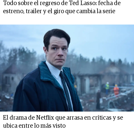
Todo sobre el regreso de Ted Lasso: fecha de
estreno, trailer y el giro que cambia la serie
El drama de Netflix que arrasa en críticas y se
ubica entre lo más visto