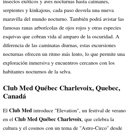
insectos exóticos y aves nocturnas hasta caimanes,
serpientes y kinkajous, cada paso desvela una nueva
maravilla del mundo nocturno. También podrá avistar las
famosas ranas arborícolas de ojos rojos y otras especies
esquivas que cobran vida al amparo de la oscuridad. A
diferencia de las caminatas diurnas, estas excursiones
nocturnas ofrecen un ritmo más lento, lo que permite una
exploración inmersiva y encuentros cercanos con los
habitantes nocturnos de la selva.
Club Med Québec Charlevoix
, Quebec,
Canadá
Club Med
El
introduce "Elevation", un festival de verano
Club Med Québec Charlevoix
en el
, que celebra la
cultura y el cosmos con un tema de "Astro-Circo" desde