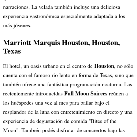
narraciones. La velada también incluye una deliciosa
experiencia gastronómica especialmente adaptada a los
más jóvenes.
Marriott Marquis Houston
, Houston,
Texas
Houston
El hotel, un oasis urbano en el centro de
, no sólo
cuenta con el famoso río lento en forma de Texas, sino que
también ofrece una fantástica programación nocturna. Las
Full Moon Soirees
recientemente introducidas
reúnen a
los huéspedes una vez al mes para bailar bajo el
resplandor de la luna con entretenimiento en directo y una
experiencia de degustación de comida "Bites of the
Moon". También podés disfrutar de conciertos bajo las