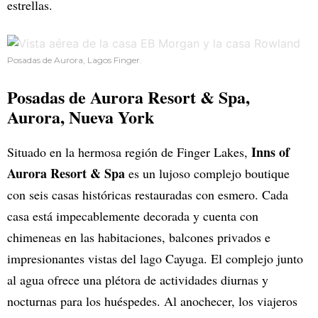
estrellas.
Posadas de Aurora, Lagos Finger.
Posadas de Aurora Resort & Spa
,
Aurora, Nueva York
Inns of
Situado en la hermosa región de Finger Lakes,
Aurora Resort & Spa
es un lujoso complejo boutique
con seis casas históricas restauradas con esmero. Cada
casa está impecablemente decorada y cuenta con
chimeneas en las habitaciones, balcones privados e
impresionantes vistas del lago Cayuga. El complejo junto
al agua ofrece una plétora de actividades diurnas y
nocturnas para los huéspedes. Al anochecer, los viajeros