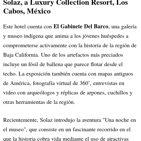
Solaz, a Luxury Collection Resort, Los
Cabos
, México
El Gabinete Del Barco
Este hotel cuenta con
, una galería
y museo indígena que anima a los jóvenes huéspedes a
comprometerse activamente con la historia de la región de
Baja California. Uno de los artefactos más preciados
incluye un fósil de ballena que parece flotar desde el
techo. La exposición también cuenta con mapas antiguos
de América, fotografía virtual de 360˚, entrevistas en
video con arqueólogos y réplicas de arpones, cuchillos y
otras herramientas de la región.
Recientemente, Solaz introdujo la aventura "Una noche en
el museo", que consiste en un fascinante recorrido en el
que la historia cobra vida mediante el uso de atractivas