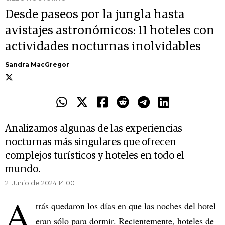
Desde paseos por la jungla hasta
avistajes astronómicos: 11 hoteles con
actividades nocturnas inolvidables
Sandra MacGregor
Analizamos algunas de las experiencias
nocturnas más singulares que ofrecen
complejos turísticos y hoteles en todo el
mundo.
21 Junio de 2024 14.00
A
trás quedaron los días en que las noches del hotel
eran sólo para dormir. Recientemente, hoteles de