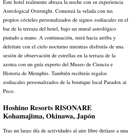
Este hotel realmente abraza la noche con su experiencia
Astrological Overnight. Comenzá la velada con tus
propios cócteles personalizados de signos zodiacales en el
bar de la terraza del hotel, bajo un mural astrológico
pintado a mano. A continuación, mirá hacia arriba y
deleitate con el cielo nocturno mientras disfrutás de una
sesión de observación de estrellas en la terraza de la
azotea con un guía experto del Museo de Ciencia e
Historia de Memphis. También recibirás regalos
zodiacales personalizados de la boutique local Paradox at
Peco.
Hoshino Resorts RISONARE
Kohamajima
, Okinawa, Japón
Tras un largo día de actividades al aire libre diríjase a una