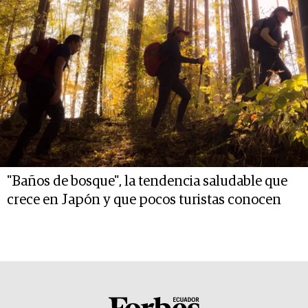
"Baños de bosque", la tendencia saludable que
crece en Japón y que pocos turistas conocen