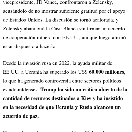
vicepresidente, JD Vance, confrontaron a Zelensky,
acusándolo de no mostrar suficiente gratitud por el apoyo
de Estados Unidos. La discusión se tornó acalorada, y
Zelensky abandonó la Casa Blanca sin firmar un acuerdo
de cooperación minera con EE.UU., aunque luego afirmó
estar dispuesto a hacerlo.
Desde la invasión rusa en 2022, la ayuda militar de
60.000 millones
EE.UU. a Ucrania ha superado los US$
,
lo que ha generado controversia entre sectores políticos
Trump ha sido un crítico abierto de la
estadounidenses.
cantidad de recursos destinados a Kiev y ha insistido
en la necesidad de que Ucrania y Rusia alcancen un
acuerdo de paz.