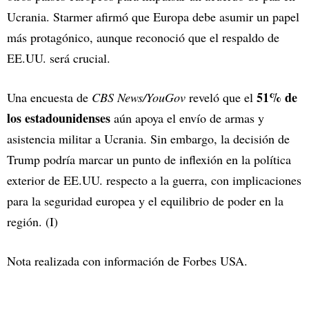
Ucrania. Starmer afirmó que Europa debe asumir un papel
más protagónico, aunque reconoció que el respaldo de
EE.UU. será crucial.
51% de
Una encuesta de
CBS News/YouGov
reveló que el
los estadounidenses
aún apoya el envío de armas y
asistencia militar a Ucrania. Sin embargo, la decisión de
Trump podría marcar un punto de inflexión en la política
exterior de EE.UU. respecto a la guerra, con implicaciones
para la seguridad europea y el equilibrio de poder en la
región. (I)
Nota realizada con información de Forbes USA.