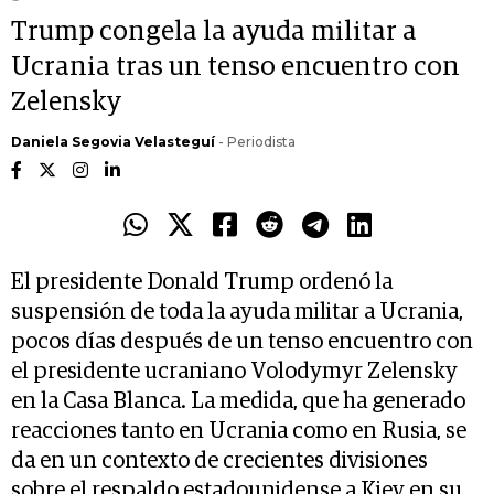
Trump congela la ayuda militar a
Ucrania tras un tenso encuentro con
Zelensky
Daniela Segovia Velasteguí
- Periodista
El presidente Donald Trump ordenó la
suspensión de toda la ayuda militar a Ucrania,
pocos días después de un tenso encuentro con
el presidente ucraniano Volodymyr Zelensky
en la Casa Blanca. La medida, que ha generado
reacciones tanto en Ucrania como en Rusia, se
da en un contexto de crecientes divisiones
sobre el respaldo estadounidense a Kiev en su