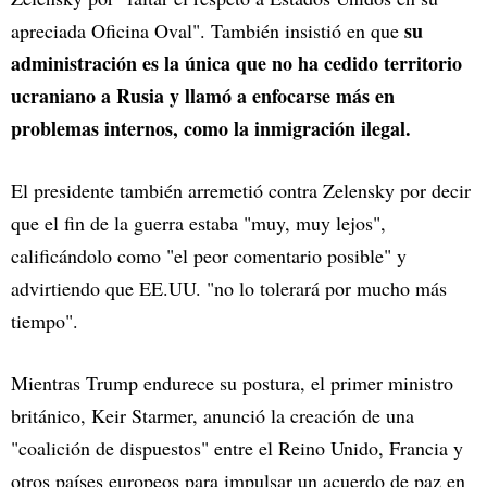
su
apreciada Oficina Oval". También insistió en que
administración es la única que no ha cedido territorio
ucraniano a Rusia y llamó a enfocarse más en
problemas internos, como la inmigración ilegal.
El presidente también arremetió contra Zelensky por decir
que el fin de la guerra estaba "muy, muy lejos",
calificándolo como "el peor comentario posible" y
advirtiendo que EE.UU. "no lo tolerará por mucho más
tiempo".
Mientras Trump endurece su postura, el primer ministro
británico, Keir Starmer, anunció la creación de una
"coalición de dispuestos" entre el Reino Unido, Francia y
otros países europeos para impulsar un acuerdo de paz en