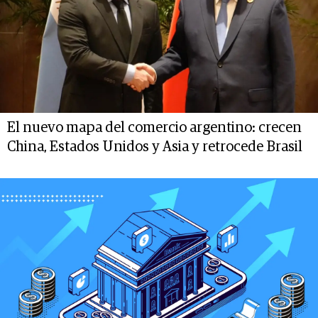
El nuevo mapa del comercio argentino: crecen
China, Estados Unidos y Asia y retrocede Brasil