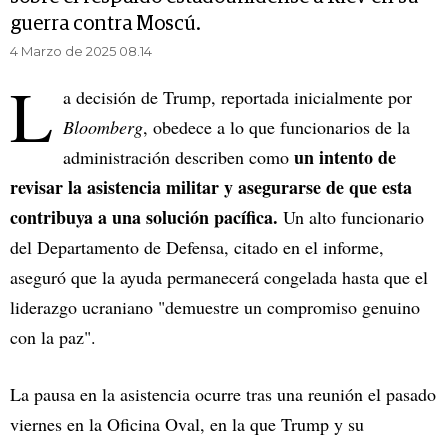
guerra contra Moscú.
4 Marzo de 2025 08.14
L
a decisión de Trump, reportada inicialmente por
Bloomberg
, obedece a lo que funcionarios de la
un intento de
administración describen como
revisar la asistencia militar y asegurarse de que esta
contribuya a una solución pacífica.
Un alto funcionario
del Departamento de Defensa, citado en el informe,
aseguró que la ayuda permanecerá congelada hasta que el
liderazgo ucraniano "demuestre un compromiso genuino
con la paz".
La pausa en la asistencia ocurre tras una reunión el pasado
viernes en la Oficina Oval, en la que Trump y su