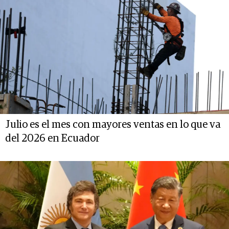
Julio es el mes con mayores ventas en lo que va
del 2026 en Ecuador