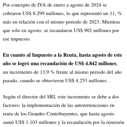
Por concepto de IVA de enero a agosto de 2024 se
cobraron US$ 6.299 millones, lo que representó un 11, %
más en relación con el mismo periodo de 2023. Mientras
que solo en agosto, se recaudaron US$ 902 millones por
ese impuesto.
En cuanto al Impuesto a la Renta, hasta agosto de este
año se logró una recaudación de US$ 4.842 millones
,
un incremento de 13,9 % frente al mismo periodo del año
pasado, cuando se obtuvieron US$ 4.253 millones.
Según el director del SRI, este incremento se debe a dos
factores: la implementación de las autorretenciones en
renta de los Grandes Contribuyentes, que hasta agosto
sumó US$ 1.103 millones y la recaudación por la remisión