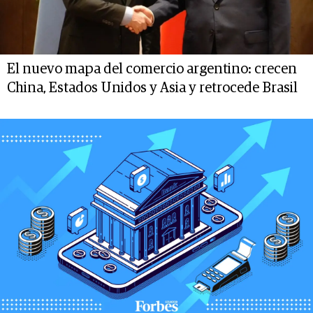
El nuevo mapa del comercio argentino: crecen
China, Estados Unidos y Asia y retrocede Brasil