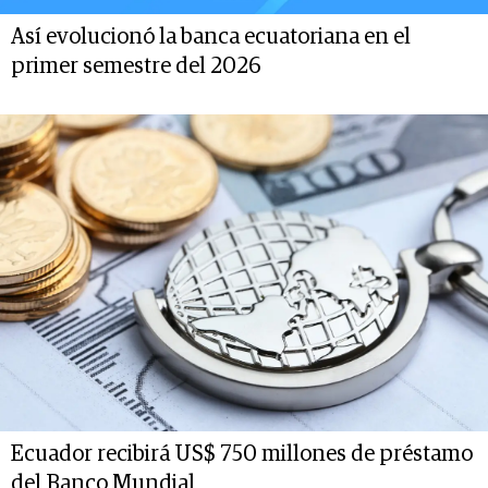
Así evolucionó la banca ecuatoriana en el
primer semestre del 2026
Ecuador recibirá US$ 750 millones de préstamo
del Banco Mundial