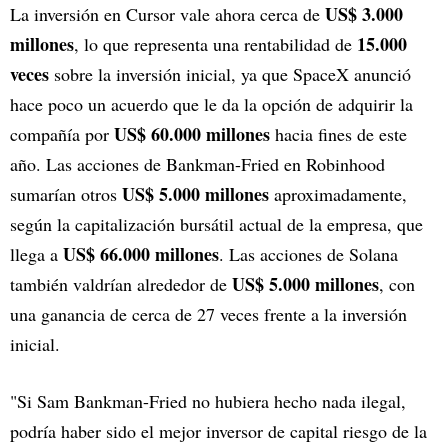
US$ 3.000
La inversión en Cursor vale ahora cerca de
millones
15.000
, lo que representa una rentabilidad de
veces
sobre la inversión inicial, ya que SpaceX anunció
hace poco un acuerdo que le da la opción de adquirir la
US$ 60.000 millones
compañía por
hacia fines de este
año. Las acciones de Bankman-Fried en Robinhood
US$ 5.000 millones
sumarían otros
aproximadamente,
según la capitalización bursátil actual de la empresa, que
US$ 66.000 millones
llega a
. Las acciones de Solana
US$ 5.000 millones
también valdrían alrededor de
, con
una ganancia de cerca de 27 veces frente a la inversión
inicial.
"Si Sam Bankman-Fried no hubiera hecho nada ilegal,
podría haber sido el mejor inversor de capital riesgo de la