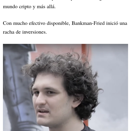
mundo cripto y más allá.
Con mucho efectivo disponible, Bankman-Fried inició una
racha de inversiones.