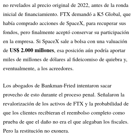
no revelados al precio original de 2022, antes de la ronda
inicial de financiamiento. FTX demandó a K5 Global, que
había comprado acciones de SpaceX, para recuperar sus
fondos, pero finalmente aceptó conservar su participación
en la empresa. Si SpaceX sale a bolsa con una valuación
US$ 2.000 millones
de
, esa posición aún podría aportar
miles de millones de dólares al fideicomiso de quiebra y,
eventualmente, a los acreedores.
Los abogados de Bankman-Fried intentaron sacar
provecho de esto durante el proceso penal. Señalaron la
revalorización de los activos de FTX y la probabilidad de
que los clientes recibieran el reembolso completo como
prueba de que el daño no era el que alegaban los fiscales.
Pero la restitución no exonera.