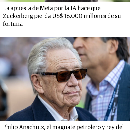
La apuesta de Meta por la IA hace que
Zuckerberg pierda US$ 18.000 millones de su
fortuna
Philip Anschutz, el magnate petrolero y rey del