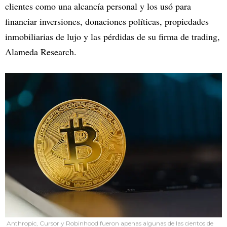
clientes como una alcancía personal y los usó para
financiar inversiones, donaciones políticas, propiedades
inmobiliarias de lujo y las pérdidas de su firma de trading,
Alameda Research.
Anthropic, Cursor y Robinhood fueron apenas algunas de las cientos de