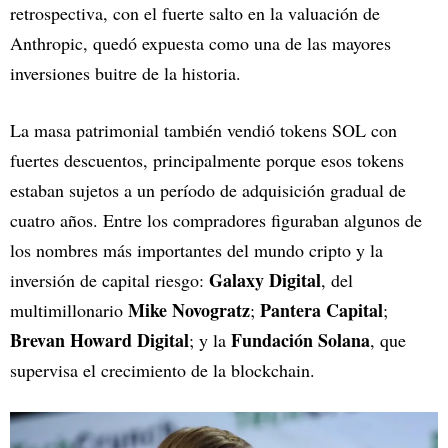
retrospectiva, con el fuerte salto en la valuación de
Anthropic, quedó expuesta como una de las mayores
inversiones buitre de la historia.
La masa patrimonial también vendió tokens SOL con
fuertes descuentos, principalmente porque esos tokens
estaban sujetos a un período de adquisición gradual de
cuatro años. Entre los compradores figuraban algunos de
los nombres más importantes del mundo cripto y la
Galaxy Digital
inversión de capital riesgo:
, del
Mike Novogratz
Pantera Capital
multimillonario
;
;
Brevan Howard Digital
Fundación Solana
; y la
, que
supervisa el crecimiento de la blockchain.