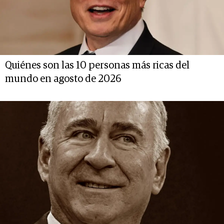
Quiénes son las 10 personas más ricas del
mundo en agosto de 2026