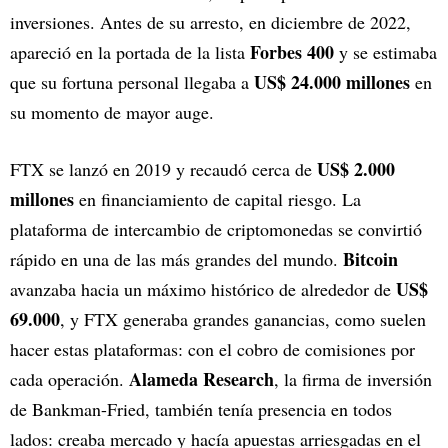
inversiones. Antes de su arresto, en diciembre de 2022,
Forbes 400
apareció en la portada de la lista
y se estimaba
US$ 24.000 millones
que su fortuna personal llegaba a
en
su momento de mayor auge.
US$ 2.000
FTX se lanzó en 2019 y recaudó cerca de
millones
en financiamiento de capital riesgo. La
plataforma de intercambio de criptomonedas se convirtió
Bitcoin
rápido en una de las más grandes del mundo.
US$
avanzaba hacia un máximo histórico de alrededor de
69.000
, y FTX generaba grandes ganancias, como suelen
hacer estas plataformas: con el cobro de comisiones por
Alameda Research
cada operación.
, la firma de inversión
de Bankman-Fried, también tenía presencia en todos
lados: creaba mercado y hacía apuestas arriesgadas en el