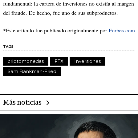
fundamental: la cartera de inversiones no existía al margen
del fraude. De hecho, fue uno de sus subproductos.
*Este artículo fue publicado originalmente por
Forbes.com
TAGS
criptomonedas
FTX
Inversiones
Sam Bankman-Fried
Más noticias