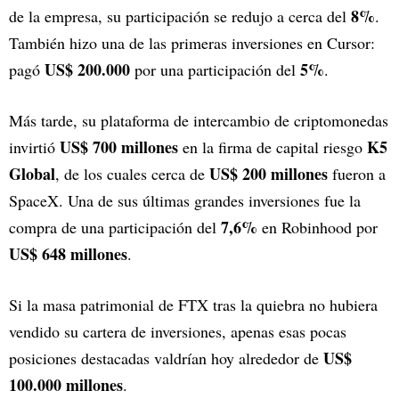
8%
de la empresa, su participación se redujo a cerca del
.
También hizo una de las primeras inversiones en Cursor:
US$ 200.000
5%
pagó
por una participación del
.
Más tarde, su plataforma de intercambio de criptomonedas
US$ 700 millones
K5
invirtió
en la firma de capital riesgo
Global
US$ 200 millones
, de los cuales cerca de
fueron a
SpaceX. Una de sus últimas grandes inversiones fue la
7,6%
compra de una participación del
en Robinhood por
US$ 648 millones
.
Si la masa patrimonial de FTX tras la quiebra no hubiera
vendido su cartera de inversiones, apenas esas pocas
US$
posiciones destacadas valdrían hoy alrededor de
100.000 millones
.