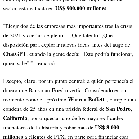
US$ 900.000 millones
sector, está valuada en
.
"Elegir dos de las empresas más importantes tras la crisis
de 2021 y acertar de pleno… ¡Qué talento! ¡Qué
disposición para explorar nuevas ideas antes del auge de
ChatGPT
, cuando la gente decía: "Esto podría funcionar,
quién sabe"!", remarcó.
Excepto, claro, por un punto central: a quién pertenecía el
dinero que Bankman-Fried invertía. Considerado en su
Warren Buffett
momento como el "próximo
", cumple una
San Pedro
condena de 25 años en una prisión federal de
,
California
, por orquestar uno de los mayores fraudes
US$ 8.000
financieros de la historia y robar más de
millones
a clientes de FTX, en parte para financiar esas