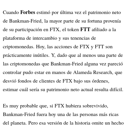
Forbes
Cuando
estimó por última vez el patrimonio neto
de Bankman-Fried, la mayor parte de su fortuna provenía
FTT
de su participación en FTX, el token
afiliado a la
plataforma de intercambio y sus tenencias de
criptomonedas. Hoy, las acciones de FTX y FTT son
prácticamente inútiles. Y, dado que al menos una parte de
las criptomonedas que Bankman-Fried alguna vez pareció
controlar pudo estar en manos de Alameda Research, que
desvió fondos de clientes de FTX bajo sus órdenes,
estimar cuál sería su patrimonio neto actual resulta difícil.
Es muy probable que, si FTX hubiera sobrevivido,
Bankman-Fried fuera hoy una de las personas más ricas
del planeta. Pero esa versión de la historia omite un hecho