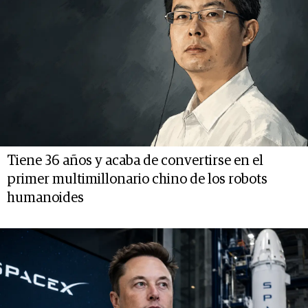
Tiene 36 años y acaba de convertirse en el
primer multimillonario chino de los robots
humanoides