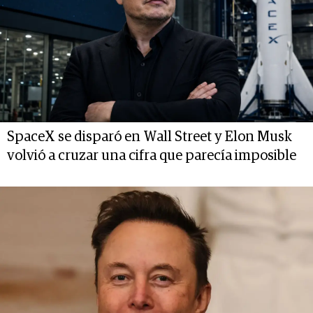
SpaceX se disparó en Wall Street y Elon Musk
volvió a cruzar una cifra que parecía imposible