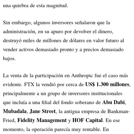
una quiebra de esta magnitud.
Sin embargo, algunos inversores señalaron que la
administración, en su apuro por devolver el dinero,
destruyó miles de millones de dólares en valor futuro al
vender activos demasiado pronto y a precios demasiado
bajos.
La venta de la participación en Anthropic fue el caso más
US$ 1.300 millones
evidente. FTX la vendió por cerca de
,
principalmente a un grupo de inversores institucionales
Abu Dabi
que incluía a una filial del fondo soberano de
,
Mubadala
Jane Street
,
, la antigua empresa de Bankman-
Fidelity Management
HOF Capital
Fried,
y
. En ese
momento, la operación parecía muy rentable. En