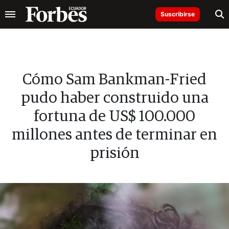
Suscribirse
Cómo Sam Bankman-Fried
pudo haber construido una
fortuna de US$ 100.000
millones antes de terminar en
prisión