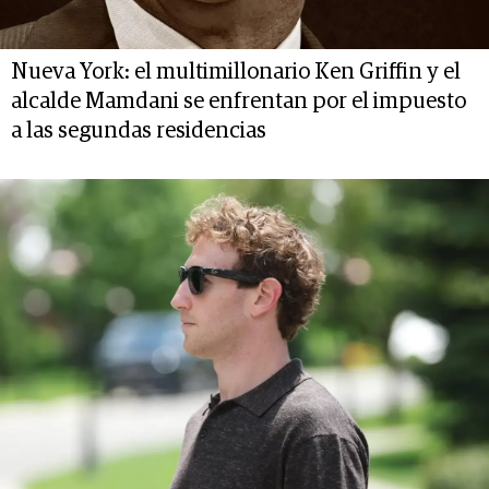
Nueva York: el multimillonario Ken Griffin y el
alcalde Mamdani se enfrentan por el impuesto
a las segundas residencias