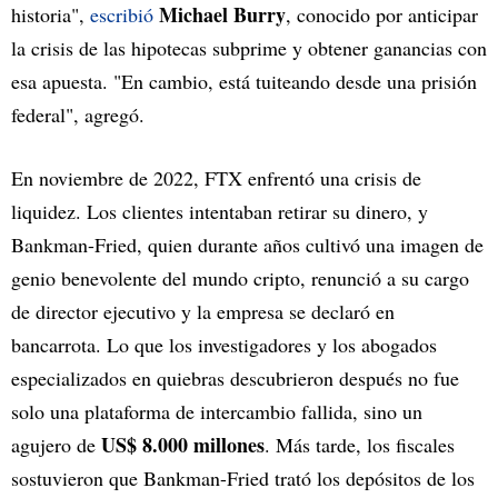
Michael Burry
historia",
escribió
, conocido por anticipar
la crisis de las hipotecas subprime y obtener ganancias con
esa apuesta. "En cambio, está tuiteando desde una prisión
federal", agregó.
En noviembre de 2022, FTX enfrentó una crisis de
liquidez. Los clientes intentaban retirar su dinero, y
Bankman-Fried, quien durante años cultivó una imagen de
genio benevolente del mundo cripto, renunció a su cargo
de director ejecutivo y la empresa se declaró en
bancarrota. Lo que los investigadores y los abogados
especializados en quiebras descubrieron después no fue
solo una plataforma de intercambio fallida, sino un
US$ 8.000 millones
agujero de
. Más tarde, los fiscales
sostuvieron que Bankman-Fried trató los depósitos de los