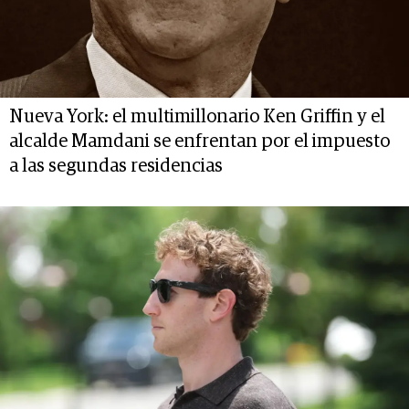
Nueva York: el multimillonario Ken Griffin y el
alcalde Mamdani se enfrentan por el impuesto
a las segundas residencias