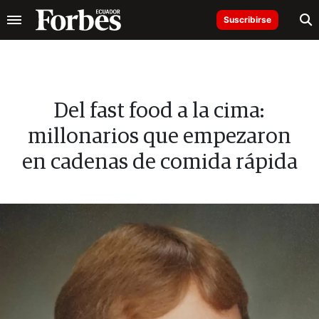
Suscribirse
Del fast food a la cima:
millonarios que empezaron
en cadenas de comida rápida