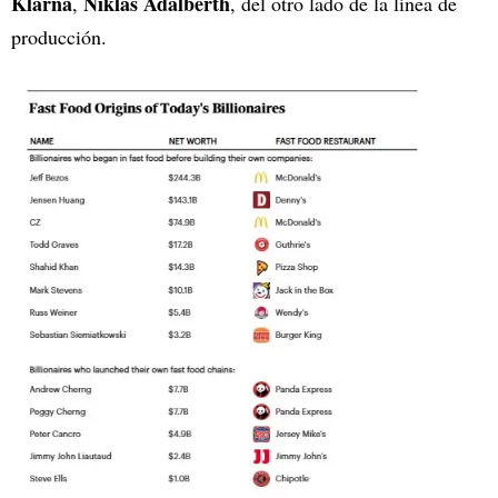
Klarna
Niklas Adalberth
,
, del otro lado de la línea de
producción.