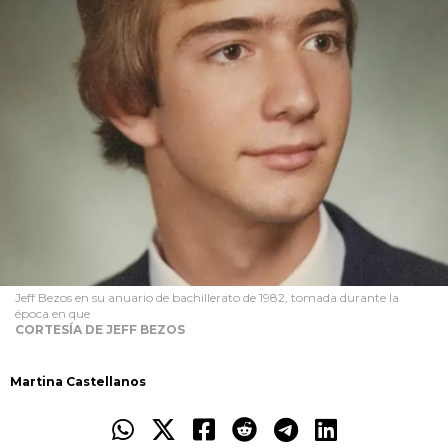
Jeff Bezos en su anuario de bachillerato de 1982, tomada durante la
época en que
CORTESÍA DE JEFF BEZOS
Martina Castellanos