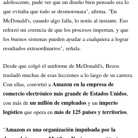
adolescente, pude ver que un diseño bien pensado era lo
que evitaba que todo se desmoronara", afirma. "En
McDonald's, cuando algo falla, lo notás al instante. Eso
reforzó mi creencia de que los procesos importan, y que
los buenos sistemas pueden ayudar a cualquiera a lograr
resultados extraordinarios", señala.
Desde que colgó el uniforme de McDonald's, Bezos
trasladó muchas de esas lecciones a lo largo de su carrera.
Amazon en la empresa de
Con ellas, convirtió a
comercio electrónico más grande de Estados Unidos
,
un millón de empleados
imperio
con más de
y un
logístico
más de 125 países y territorios
que opera en
.
Amazon es una organización impulsada por la
"