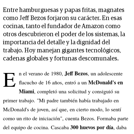
Entre hamburguesas y papas fritas, magnates
como Jeff Bezos forjaron su carácter. En esas
cocinas, tanto el fundador de Amazon como
otros descubrieron el poder de los sistemas, la
importancia del detalle y la dignidad del
trabajo. Hoy manejan gigantes tecnológicos,
cadenas globales y fortunas descomunales.
E
Jeff Bezos
n el verano de 1980,
, un adolescente
McDonald's en
flacucho de 16 años, entró a un
Miami
, completó una solicitud y consiguió su
primer trabajo. "Mi padre también había trabajado en
McDonald's de joven, así que, en cierto modo, lo sentí
como un rito de iniciación", cuenta Bezos. Formaba parte
300 huevos por día
del equipo de cocina. Cascaba
, daba