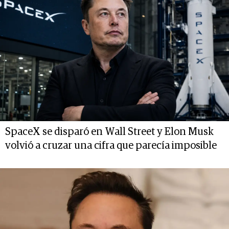
SpaceX se disparó en Wall Street y Elon Musk
volvió a cruzar una cifra que parecía imposible