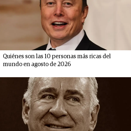
Quiénes son las 10 personas más ricas del
mundo en agosto de 2026