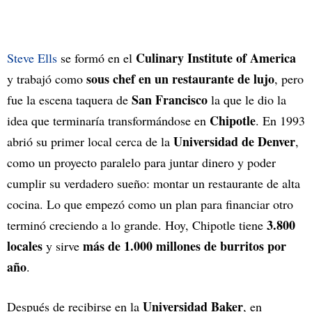
Culinary Institute of America
Steve Ells
se formó en el
sous chef en un restaurante de lujo
y trabajó como
, pero
San Francisco
fue la escena taquera de
la que le dio la
Chipotle
idea que terminaría transformándose en
. En 1993
Universidad de Denver
abrió su primer local cerca de la
,
como un proyecto paralelo para juntar dinero y poder
cumplir su verdadero sueño: montar un restaurante de alta
cocina. Lo que empezó como un plan para financiar otro
3.800
terminó creciendo a lo grande. Hoy, Chipotle tiene
locales
más de 1.000 millones de burritos por
y sirve
año
.
Universidad Baker
Después de recibirse en la
, en