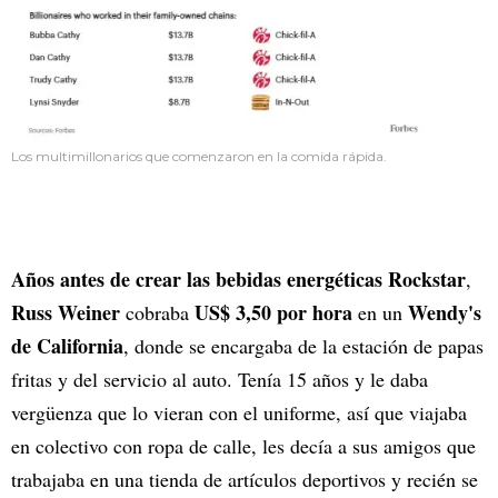
Los multimillonarios que comenzaron en la comida rápida.
Años antes de crear las bebidas energéticas Rockstar
,
Russ Weiner
US$ 3,50 por hora
Wendy's
cobraba
en un
de California
, donde se encargaba de la estación de papas
fritas y del servicio al auto. Tenía 15 años y le daba
vergüenza que lo vieran con el uniforme, así que viajaba
en colectivo con ropa de calle, les decía a sus amigos que
trabajaba en una tienda de artículos deportivos y recién se