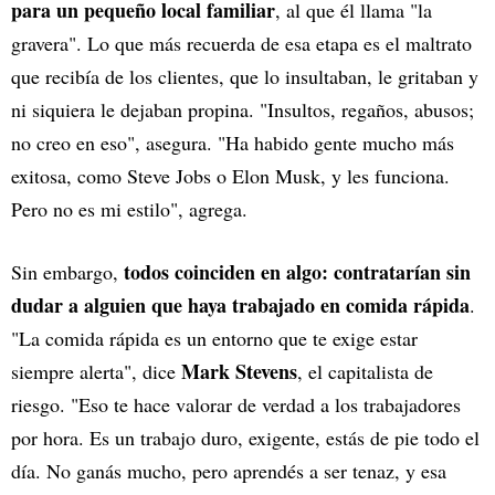
para un pequeño local familiar
, al que él llama "la
gravera". Lo que más recuerda de esa etapa es el maltrato
que recibía de los clientes, que lo insultaban, le gritaban y
ni siquiera le dejaban propina. "Insultos, regaños, abusos;
no creo en eso", asegura. "Ha habido gente mucho más
exitosa, como Steve Jobs o Elon Musk, y les funciona.
Pero no es mi estilo", agrega.
todos coinciden en algo: contratarían sin
Sin embargo,
dudar a alguien que haya trabajado en comida rápida
.
"La comida rápida es un entorno que te exige estar
Mark Stevens
siempre alerta", dice
, el capitalista de
riesgo. "Eso te hace valorar de verdad a los trabajadores
por hora. Es un trabajo duro, exigente, estás de pie todo el
día. No ganás mucho, pero aprendés a ser tenaz, y esa