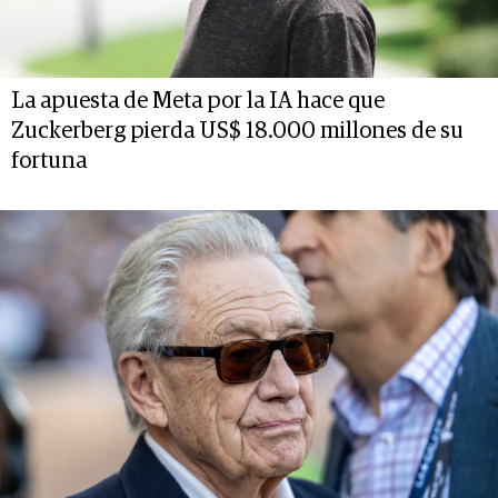
La apuesta de Meta por la IA hace que
Zuckerberg pierda US$ 18.000 millones de su
fortuna