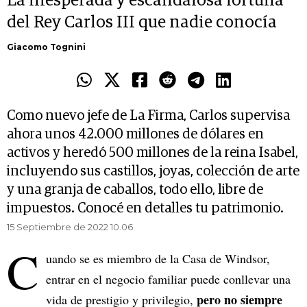
La inesperada y escandalosa fortuna
del Rey Carlos III que nadie conocía
Giacomo Tognini
Como nuevo jefe de La Firma, Carlos supervisa
ahora unos 42.000 millones de dólares en
activos y heredó 500 millones de la reina Isabel,
incluyendo sus castillos, joyas, colección de arte
y una granja de caballos, todo ello, libre de
impuestos. Conocé en detalles tu patrimonio.
15 Septiembre de 2022 10.06
C
uando se es miembro de la Casa de Windsor,
entrar en el negocio familiar puede conllevar una
pero no siempre
vida de prestigio y privilegio,