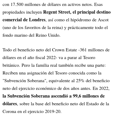
con 17.500 millones de dólares en activos netos. Esas
Regent Street, el principal destino
propiedades incluyen
comercial de Londres
, así como el hipódromo de Ascot
(uno de los favoritos de la reina) y prácticamente todo el
fondo marino del Reino Unido.
Todo el beneficio neto del Crown Estate -361 millones de
dólares en el año fiscal 2022- va a parar al Tesoro
británico. Pero la familia real también recibe una parte:
Reciben una asignación del Tesoro conocida como la
"Subvención Soberana", equivalente al 25% del beneficio
neto del ejercicio económico de dos años antes. En 2022,
la Subvención Soberana ascendió a 99,6 millones de
dólares
, sobre la base del beneficio neto del Estado de la
Corona en el ejercicio 2019-20.