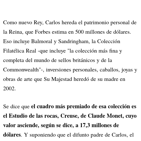
Como nuevo Rey, Carlos hereda el patrimonio personal de
la Reina, que Forbes estima en 500 millones de dólares.
Eso incluye Balmoral y Sandringham, la Colección
Filatélica Real -que incluye "la colección más fina y
completa del mundo de sellos británicos y de la
Commonwealth"-, inversiones personales, caballos, joyas y
obras de arte que Su Majestad heredó de su madre en
2002.
el cuadro más premiado de esa colección es
Se dice que
el Estudio de las rocas, Creuse, de Claude Monet, cuyo
valor asciende, según se dice, a 17,3 millones de
dólares
. Y suponiendo que el difunto padre de Carlos, el