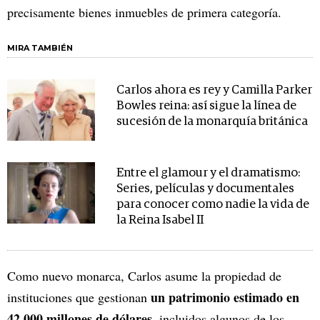
precisamente bienes inmuebles de primera categoría.
MIRA TAMBIÉN
Carlos ahora es rey y Camilla Parker
Bowles reina: así sigue la línea de
sucesión de la monarquía británica
Entre el glamour y el dramatismo:
Series, películas y documentales
para conocer como nadie la vida de
la Reina Isabel II
Como nuevo monarca, Carlos asume la propiedad de
un patrimonio estimado en
instituciones que gestionan
42.000 millones de dólares
, incluidos algunos de los