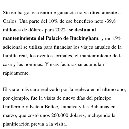
Sin embargo, esa enorme ganancia no va directamente a
Carlos. Una parte del 10% de ese beneficio neto -39,8
se destina al
millones de dólares para 2022-
mantenimiento del Palacio de Buckingham
, y un 15%
adicional se utiliza para financiar los viajes anuales de la
familia real, los eventos formales, el mantenimiento de la
casa y las nóminas. Y esas facturas se acumulan
rápidamente.
El viaje más caro realizado por la realeza en el último año,
por ejemplo, fue la visita de nueve días del príncipe
Guillermo y Kate a Belice, Jamaica y las Bahamas en
marzo, que costó unos 260.000 dólares, incluyendo la
planificación previa a la visita.