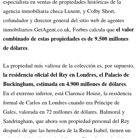
especialista en ventas de propiedades históricas de la
agencia inmobiliaria checa Luxent, y Colby Short,
cofundador y director general del sitio web de agentes
el valor
inmobiliarios GetAgent.co.uk, Forbes calcula que
combinado de estas propiedades es de 9.500 millones
de dólares
.
La propiedad más valiosa de la colección es, por supuesto,
la residencia oficial del Rey en Londres, el Palacio de
Buckingham, estimada en 4.900 millones de dólares
.
En el extremo inferior, está Clarence House, la residencia
formal de Carlos en Londres cuando era Príncipe de
Gales, valorada en 72 millones de dólares. Balmoral y
Sandringham, que ahora son propiedad personal del Rey
después de que las heredara de la Reina Isabel, tienen un