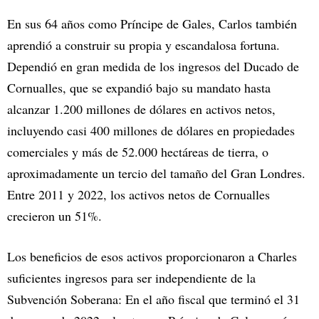
En sus 64 años como Príncipe de Gales, Carlos también
aprendió a construir su propia y escandalosa fortuna.
Dependió en gran medida de los ingresos del Ducado de
Cornualles, que se expandió bajo su mandato hasta
alcanzar 1.200 millones de dólares en activos netos,
incluyendo casi 400 millones de dólares en propiedades
comerciales y más de 52.000 hectáreas de tierra, o
aproximadamente un tercio del tamaño del Gran Londres.
Entre 2011 y 2022, los activos netos de Cornualles
crecieron un 51%.
Los beneficios de esos activos proporcionaron a Charles
suficientes ingresos para ser independiente de la
Subvención Soberana: En el año fiscal que terminó el 31