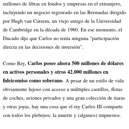
millones de libras en fondos y empresas en el extranjero,
incluyendo un negocio registrado en las Bermudas dirigido
por Hugh van Cutsem, un viejo amigo de la Universidad
de Cambridge en la década de 1960. En ese momento, el
Ducado dijo que Carlos no tenía ninguna "participación
directa en las decisiones de inversión".
Carlos posee ahora 500 millones de dólares
Como Rey,
en activos personales y otros 42.000 millones en
fideicomiso como soberano
. A pesar de un estilo de vida
obviamente lujoso con acceso a múltiples castillos, flotas
de coches, aviones privados y una gran colección de tiaras
y otras joyas, hay una cosa que el rey Carlos III comparte
con todos los plebeyos: la muerte y (algunos) impuestos.