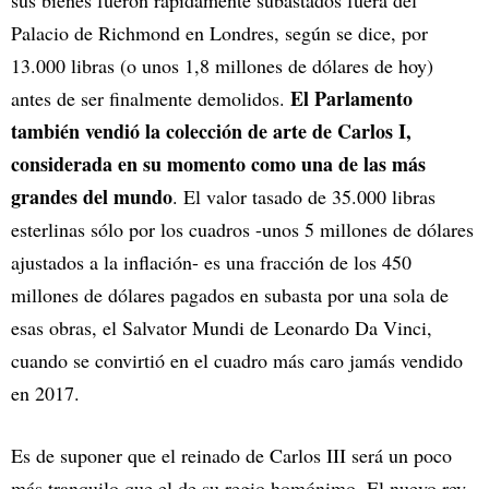
Palacio de Richmond en Londres, según se dice, por
13.000 libras (o unos 1,8 millones de dólares de hoy)
El Parlamento
antes de ser finalmente demolidos.
también vendió la colección de arte de Carlos I,
considerada en su momento como una de las más
grandes del mundo
. El valor tasado de 35.000 libras
esterlinas sólo por los cuadros -unos 5 millones de dólares
ajustados a la inflación- es una fracción de los 450
millones de dólares pagados en subasta por una sola de
esas obras, el Salvator Mundi de Leonardo Da Vinci,
cuando se convirtió en el cuadro más caro jamás vendido
en 2017.
Es de suponer que el reinado de Carlos III será un poco
más tranquilo que el de su regio homónimo. El nuevo rey