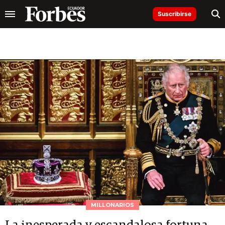
Suscribirse
MILLONARIOS