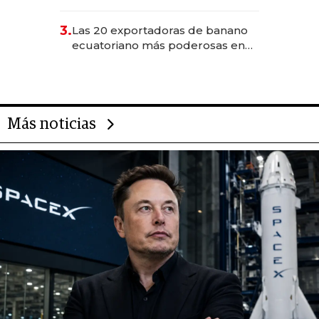
490 por barra
3.
Las 20 exportadoras de banano
ecuatoriano más poderosas en
2025
Más noticias