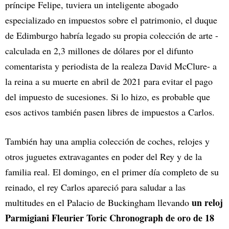
príncipe Felipe, tuviera un inteligente abogado
especializado en impuestos sobre el patrimonio, el duque
de Edimburgo habría legado su propia colección de arte -
calculada en 2,3 millones de dólares por el difunto
comentarista y periodista de la realeza David McClure- a
la reina a su muerte en abril de 2021 para evitar el pago
del impuesto de sucesiones. Si lo hizo, es probable que
esos activos también pasen libres de impuestos a Carlos.
También hay una amplia colección de coches, relojes y
otros juguetes extravagantes en poder del Rey y de la
familia real. El domingo, en el primer día completo de su
reinado, el rey Carlos apareció para saludar a las
un reloj
multitudes en el Palacio de Buckingham llevando
Parmigiani Fleurier Toric Chronograph de oro de 18