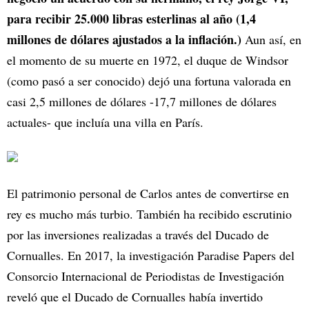
para recibir 25.000 libras esterlinas al año (1,4
millones de dólares ajustados a la inflación.)
Aun así, en
el momento de su muerte en 1972, el duque de Windsor
(como pasó a ser conocido) dejó una fortuna valorada en
casi 2,5 millones de dólares -17,7 millones de dólares
actuales- que incluía una villa en París.
El patrimonio personal de Carlos antes de convertirse en
rey es mucho más turbio. También ha recibido escrutinio
por las inversiones realizadas a través del Ducado de
Cornualles. En 2017, la investigación Paradise Papers del
Consorcio Internacional de Periodistas de Investigación
reveló que el Ducado de Cornualles había invertido