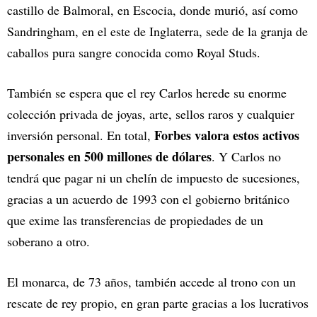
castillo de Balmoral, en Escocia, donde murió, así como
Sandringham, en el este de Inglaterra, sede de la granja de
caballos pura sangre conocida como Royal Studs.
También se espera que el rey Carlos herede su enorme
colección privada de joyas, arte, sellos raros y cualquier
Forbes valora estos activos
inversión personal. En total,
personales en 500 millones de dólares
. Y Carlos no
tendrá que pagar ni un chelín de impuesto de sucesiones,
gracias a un acuerdo de 1993 con el gobierno británico
que exime las transferencias de propiedades de un
soberano a otro.
El monarca, de 73 años, también accede al trono con un
rescate de rey propio, en gran parte gracias a los lucrativos