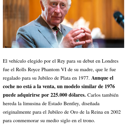
El vehículo elegido por el Rey para su debut en Londres
fue el Rolls Royce Phantom VI de su madre, que le fue
Aunque el
regalado para su Jubileo de Plata en 1977.
coche no está a la venta, un modelo similar de 1976
puede adquirirse por 225.000 dólares.
Carlos también
hereda la limusina de Estado Bentley, diseñada
originalmente para el Jubileo de Oro de la Reina en 2002
para conmemorar su medio siglo en el trono.