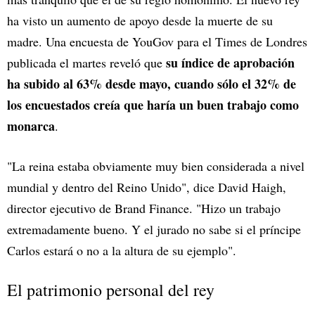
ha visto un aumento de apoyo desde la muerte de su
madre. Una encuesta de YouGov para el Times de Londres
su índice de aprobación
publicada el martes reveló que
ha subido al 63% desde mayo, cuando sólo el 32% de
los encuestados creía que haría un buen trabajo como
monarca
.
"La reina estaba obviamente muy bien considerada a nivel
mundial y dentro del Reino Unido", dice David Haigh,
director ejecutivo de Brand Finance. "Hizo un trabajo
extremadamente bueno. Y el jurado no sabe si el príncipe
Carlos estará o no a la altura de su ejemplo".
El patrimonio personal del rey