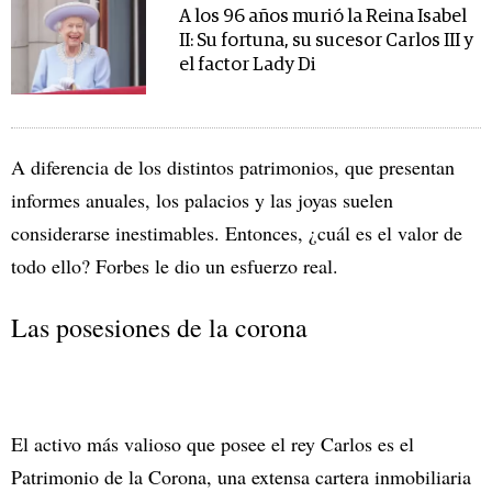
A los 96 años murió la Reina Isabel
II: Su fortuna, su sucesor Carlos III y
el factor Lady Di
A diferencia de los distintos patrimonios, que presentan
informes anuales, los palacios y las joyas suelen
considerarse inestimables. Entonces, ¿cuál es el valor de
todo ello? Forbes le dio un esfuerzo real.
Las posesiones de la corona
El activo más valioso que posee el rey Carlos es el
Patrimonio de la Corona, una extensa cartera inmobiliaria