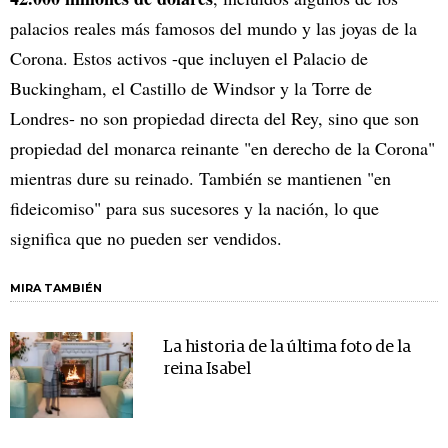
palacios reales más famosos del mundo y las joyas de la
Corona. Estos activos -que incluyen el Palacio de
Buckingham, el Castillo de Windsor y la Torre de
Londres- no son propiedad directa del Rey, sino que son
propiedad del monarca reinante "en derecho de la Corona"
mientras dure su reinado. También se mantienen "en
fideicomiso" para sus sucesores y la nación, lo que
significa que no pueden ser vendidos.
MIRA TAMBIÉN
La historia de la última foto de la
reina Isabel