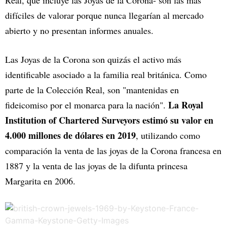
difíciles de valorar porque nunca llegarían al mercado
abierto y no presentan informes anuales.
Las Joyas de la Corona son quizás el activo más
identificable asociado a la familia real británica. Como
parte de la Colección Real, son "mantenidas en
La Royal
fideicomiso por el monarca para la nación".
Institution of Chartered Surveyors estimó su valor en
4.000 millones de dólares en 2019
, utilizando como
comparación la venta de las joyas de la Corona francesa en
1887 y la venta de las joyas de la difunta princesa
Margarita en 2006.