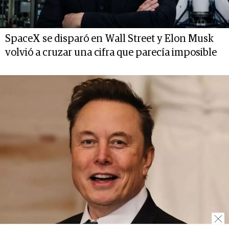
SpaceX se disparó en Wall Street y Elon Musk
volvió a cruzar una cifra que parecía imposible