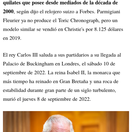
quilates que posee desde mediados de la década de
2000
, según dijo el relojero suizo a Forbes. Parmigiani
Fleurier ya no produce el Toric Chronograph, pero un
modelo similar se vendió en Christie's por 8.125 dólares
en 2019.
El rey Carlos III saluda a sus partidarios a su llegada al
Palacio de Buckingham en Londres, el sábado 10 de
septiembre de 2022. La reina Isabel II, la monarca que
más tiempo ha reinado en Gran Bretaña y una roca de
estabilidad durante gran parte de un siglo turbulento,
murió el jueves 8 de septiembre de 2022.