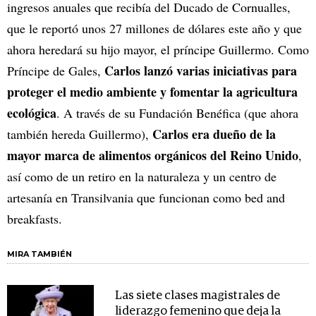
ingresos anuales que recibía del Ducado de Cornualles,
que le reportó unos 27 millones de dólares este año y que
ahora heredará su hijo mayor, el príncipe Guillermo. Como
Carlos lanzó varias iniciativas para
Príncipe de Gales,
proteger el medio ambiente y fomentar la agricultura
ecológica
. A través de su Fundación Benéfica (que ahora
Carlos era dueño de la
también hereda Guillermo),
mayor marca de alimentos orgánicos del Reino Unido
,
así como de un retiro en la naturaleza y un centro de
artesanía en Transilvania que funcionan como bed and
breakfasts.
MIRA TAMBIÉN
Las siete clases magistrales de
liderazgo femenino que deja la