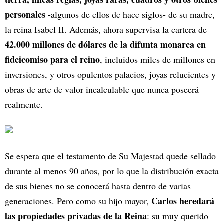
personales
-algunos de ellos de hace siglos- de su madre,
la reina Isabel II. Además, ahora supervisa la cartera de
42.000 millones de dólares de la difunta monarca en
fideicomiso para el reino
, incluidos miles de millones en
inversiones, y otros opulentos palacios, joyas relucientes y
obras de arte de valor incalculable que nunca poseerá
realmente.
Se espera que el testamento de Su Majestad quede sellado
durante al menos 90 años, por lo que la distribución exacta
de sus bienes no se conocerá hasta dentro de varias
Carlos heredará
generaciones. Pero como su hijo mayor,
las propiedades privadas de la Reina
: su muy querido