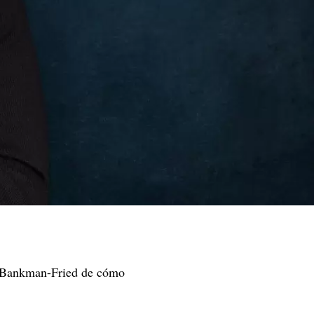
am Bankman-Fried de cómo