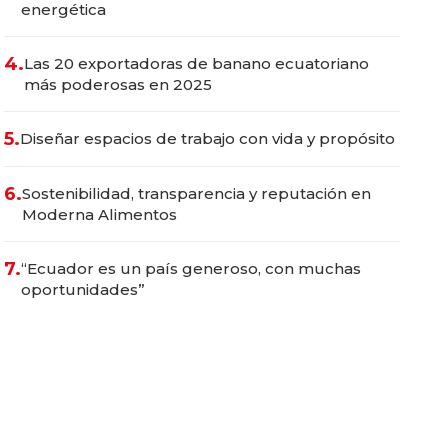
energética
4.
Las 20 exportadoras de banano ecuatoriano
más poderosas en 2025
5.
Diseñar espacios de trabajo con vida y propósito
6.
Sostenibilidad, transparencia y reputación en
Moderna Alimentos
7.
“Ecuador es un país generoso, con muchas
oportunidades”