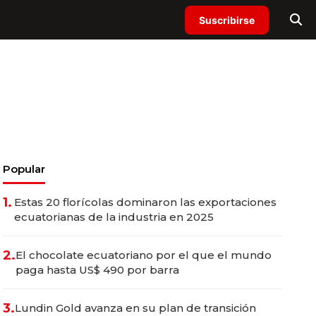
Suscribirse
Popular
1.
Estas 20 florícolas dominaron las exportaciones
ecuatorianas de la industria en 2025
2.
El chocolate ecuatoriano por el que el mundo
paga hasta US$ 490 por barra
3.
Lundin Gold avanza en su plan de transición