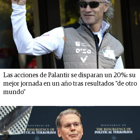
Las acciones de Palantir se disparan un 20%: su
mejor jornada en un año tras resultados “de otro
mundo”