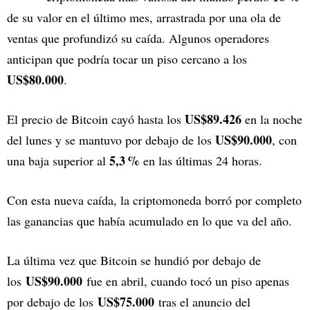
de su valor en el último mes, arrastrada por una ola de
ventas que profundizó su caída. Algunos operadores
anticipan que podría tocar un piso cercano a los
US$80.000
.
US$89.426
El precio de Bitcoin cayó hasta los
en la noche
US$90.000
del lunes y se mantuvo por debajo de los
, con
5,3 %
una baja superior al
en las últimas 24 horas.
Con esta nueva caída, la criptomoneda borró por completo
las ganancias que había acumulado en lo que va del año.
La última vez que Bitcoin se hundió por debajo de
US$90.000
los
fue en abril, cuando tocó un piso apenas
US$75.000
por debajo de los
tras el anuncio del