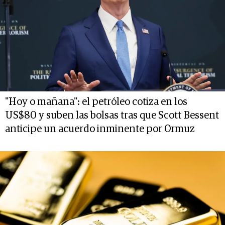
"Hoy o mañana": el petróleo cotiza en los
US$80 y suben las bolsas tras que Scott Bessent
anticipe un acuerdo inminente por Ormuz