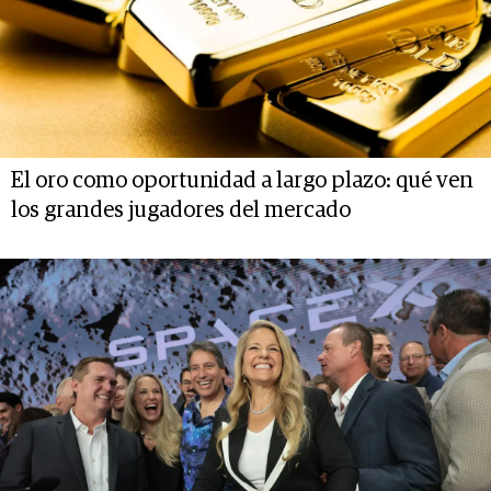
El oro como oportunidad a largo plazo: qué ven
los grandes jugadores del mercado