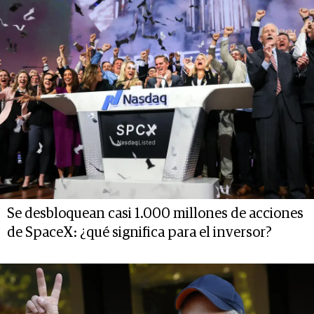
Se desbloquean casi 1.000 millones de acciones
de SpaceX: ¿qué significa para el inversor?