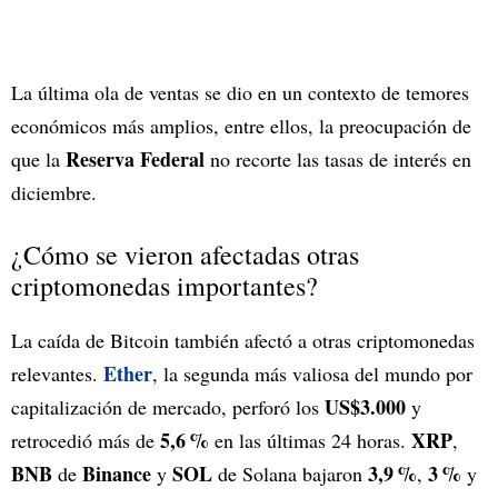
La última ola de ventas se dio en un contexto de temores
económicos más amplios, entre ellos, la preocupación de
Reserva Federal
que la
no recorte las tasas de interés en
diciembre.
¿Cómo se vieron afectadas otras
criptomonedas importantes?
La caída de Bitcoin también afectó a otras criptomonedas
Ether
relevantes.
, la segunda más valiosa del mundo por
US$3.000
capitalización de mercado, perforó los
y
5,6 %
XRP
retrocedió más de
en las últimas 24 horas.
,
BNB
Binance
SOL
3,9 %
3 %
de
y
de Solana bajaron
,
y