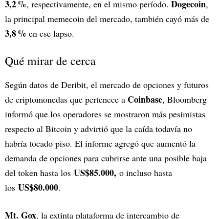
3,2 %
Dogecoin
, respectivamente, en el mismo período.
,
la principal memecoin del mercado, también cayó más de
3,8 %
en ese lapso.
Qué mirar de cerca
Según datos de Deribit, el mercado de opciones y futuros
Coinbase
de criptomonedas que pertenece a
, Bloomberg
informó que los operadores se mostraron más pesimistas
respecto al Bitcoin y advirtió que la caída todavía no
habría tocado piso. El informe agregó que aumentó la
demanda de opciones para cubrirse ante una posible baja
US$85.000,
del token hasta los
o incluso hasta
US$80.000
los
.
Mt. Gox
, la extinta plataforma de intercambio de