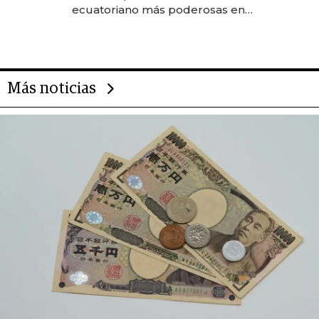
ecuatoriano más poderosas en
2025
Más noticias