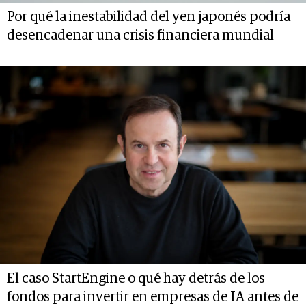
Por qué la inestabilidad del yen japonés podría
desencadenar una crisis financiera mundial
El caso StartEngine o qué hay detrás de los
fondos para invertir en empresas de IA antes de