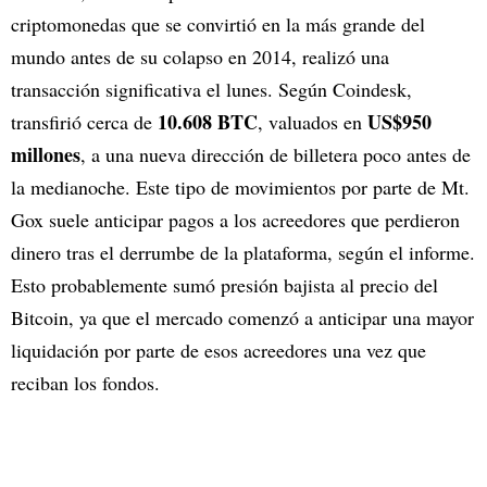
criptomonedas que se convirtió en la más grande del
mundo antes de su colapso en 2014, realizó una
transacción significativa el lunes. Según Coindesk,
10.608 BTC
US$950
transfirió cerca de
, valuados en
millones
, a una nueva dirección de billetera poco antes de
la medianoche. Este tipo de movimientos por parte de Mt.
Gox suele anticipar pagos a los acreedores que perdieron
dinero tras el derrumbe de la plataforma, según el informe.
Esto probablemente sumó presión bajista al precio del
Bitcoin, ya que el mercado comenzó a anticipar una mayor
liquidación por parte de esos acreedores una vez que
reciban los fondos.