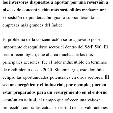
los inversores dispuestos a apostar por una reversión a
niveles de concentración más sostenibles
mediante una
exposición de ponderación igual o subponderando las
empresas más grandes del índice.
El problema de la concentración se ve agravado por el
importante desequilibrio sectorial dentro del S&P 500. El
sector tecnológico, que abarca muchas de las diez
principales acciones, fue el líder indiscutible en términos
de rendimiento desde 2020. Sin embargo, este dominio
El
eclipsó las oportunidades potenciales en otros sectores.
sector energético y el industrial, por ejemplo, pueden
estar preparados para un resurgimiento en el entorno
económico actual
, al tiempo que ofrecen una valiosa
protección contra las caídas en virtud de sus valoraciones