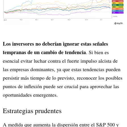
Los inversores no deberían ignorar estas señales
tempranas de un cambio de tendencia
. Si bien es
esencial evitar luchar contra el fuerte impulso alcista de
las empresas dominantes, ya que estas tendencias pueden
persistir más tiempo de lo previsto, reconocer los posibles
puntos de inflexión puede ser crucial para aprovechar las
oportunidades emergentes.
Estrategias prudentes
A medida que aumenta la dispersión entre el S&P 500 y