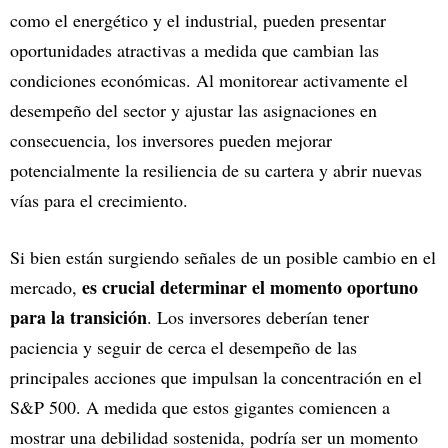
como el energético y el industrial, pueden presentar
oportunidades atractivas a medida que cambian las
condiciones económicas. Al monitorear activamente el
desempeño del sector y ajustar las asignaciones en
consecuencia, los inversores pueden mejorar
potencialmente la resiliencia de su cartera y abrir nuevas
vías para el crecimiento.
Si bien están surgiendo señales de un posible cambio en el
es crucial determinar el momento oportuno
mercado,
para la transición
. Los inversores deberían tener
paciencia y seguir de cerca el desempeño de las
principales acciones que impulsan la concentración en el
S&P 500. A medida que estos gigantes comiencen a
mostrar una debilidad sostenida, podría ser un momento