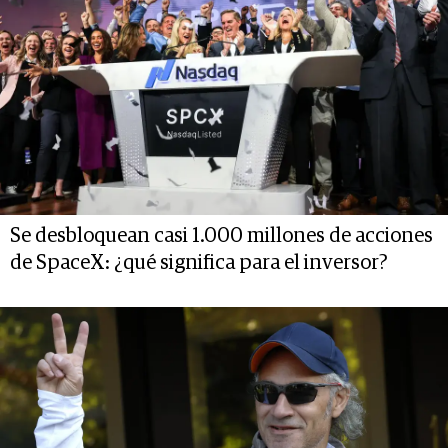
Se desbloquean casi 1.000 millones de acciones
de SpaceX: ¿qué significa para el inversor?