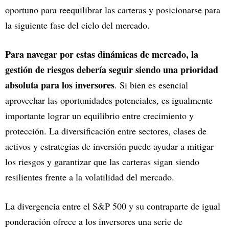
oportuno para reequilibrar las carteras y posicionarse para
la siguiente fase del ciclo del mercado.
Para navegar por estas dinámicas de mercado, la
gestión de riesgos debería seguir siendo una prioridad
absoluta para los inversores
. Si bien es esencial
aprovechar las oportunidades potenciales, es igualmente
importante lograr un equilibrio entre crecimiento y
protección. La diversificación entre sectores, clases de
activos y estrategias de inversión puede ayudar a mitigar
los riesgos y garantizar que las carteras sigan siendo
resilientes frente a la volatilidad del mercado.
La divergencia entre el S&P 500 y su contraparte de igual
ponderación ofrece a los inversores una serie de