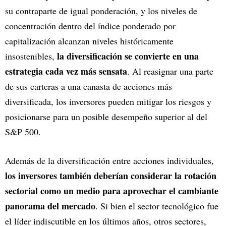
su contraparte de igual ponderación, y los niveles de
concentración dentro del índice ponderado por
capitalización alcanzan niveles históricamente
la diversificación se convierte en una
insostenibles,
estrategia cada vez más sensata
. Al reasignar una parte
de sus carteras a una canasta de acciones más
diversificada, los inversores pueden mitigar los riesgos y
posicionarse para un posible desempeño superior al del
S&P 500.
Además de la diversificación entre acciones individuales,
los inversores también deberían considerar la rotación
sectorial como un medio para aprovechar el cambiante
panorama del mercado
. Si bien el sector tecnológico fue
el líder indiscutible en los últimos años, otros sectores,