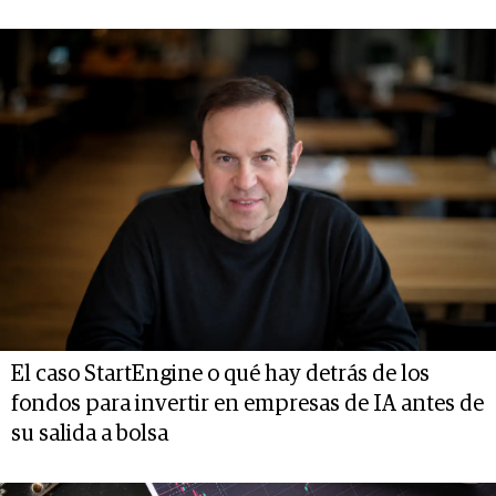
El caso StartEngine o qué hay detrás de los
fondos para invertir en empresas de IA antes de
su salida a bolsa