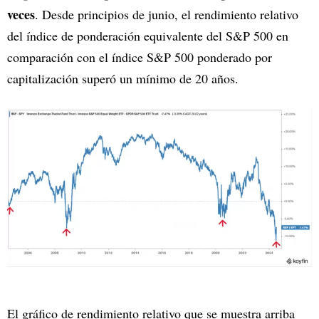
veces
. Desde principios de junio, el rendimiento relativo
del índice de ponderación equivalente del S&P 500 en
comparación con el índice S&P 500 ponderado por
capitalización superó un mínimo de 20 años.
El gráfico de rendimiento relativo que se muestra arriba