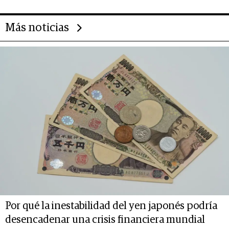
Más noticias
Por qué la inestabilidad del yen japonés podría
desencadenar una crisis financiera mundial