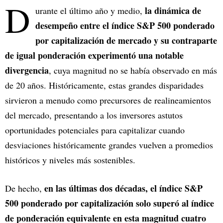
D
la dinámica de
urante el último año y medio,
desempeño entre el índice S&P 500 ponderado
por capitalización de mercado y su contraparte
de igual ponderación experimentó una notable
divergencia
, cuya magnitud no se había observado en más
de 20 años. Históricamente, estas grandes disparidades
sirvieron a menudo como precursores de realineamientos
del mercado, presentando a los inversores astutos
oportunidades potenciales para capitalizar cuando
desviaciones históricamente grandes vuelven a promedios
históricos y niveles más sostenibles.
en las últimas dos décadas, el índice S&P
De hecho,
500 ponderado por capitalización solo superó al índice
de ponderación equivalente en esta magnitud cuatro