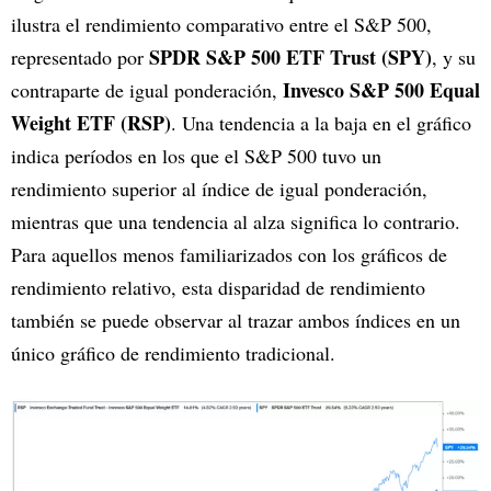
ilustra el rendimiento comparativo entre el S&P 500,
SPDR S&P 500 ETF Trust (SPY)
representado por
, y su
Invesco S&P 500 Equal
contraparte de igual ponderación,
Weight ETF (RSP)
. Una tendencia a la baja en el gráfico
indica períodos en los que el S&P 500 tuvo un
rendimiento superior al índice de igual ponderación,
mientras que una tendencia al alza significa lo contrario.
Para aquellos menos familiarizados con los gráficos de
rendimiento relativo, esta disparidad de rendimiento
también se puede observar al trazar ambos índices en un
único gráfico de rendimiento tradicional.