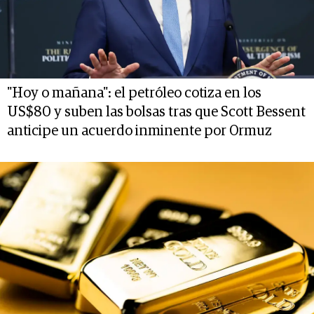
"Hoy o mañana": el petróleo cotiza en los
US$80 y suben las bolsas tras que Scott Bessent
anticipe un acuerdo inminente por Ormuz