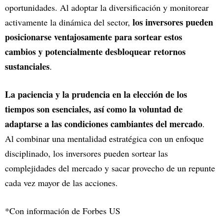
oportunidades. Al adoptar la diversificación y monitorear
los inversores pueden
activamente la dinámica del sector,
posicionarse ventajosamente para sortear estos
cambios y potencialmente desbloquear retornos
sustanciales
.
La paciencia y la prudencia en la elección de los
tiempos son esenciales, así como la voluntad de
adaptarse a las condiciones cambiantes del mercado
.
Al combinar una mentalidad estratégica con un enfoque
disciplinado, los inversores pueden sortear las
complejidades del mercado y sacar provecho de un repunte
cada vez mayor de las acciones.
*Con información de Forbes US