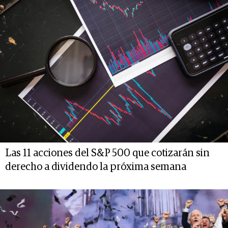
Las 11 acciones del S&P 500 que cotizarán sin
derecho a dividendo la próxima semana