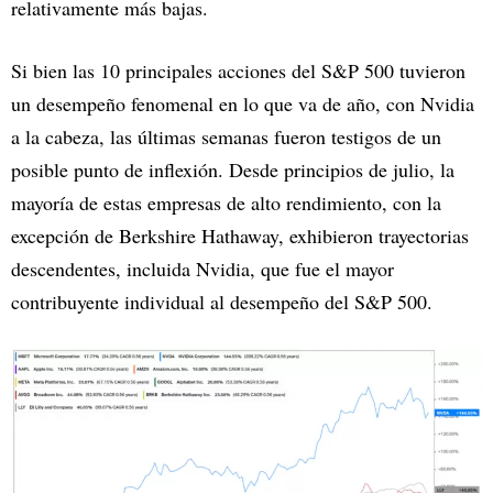
relativamente más bajas.
Si bien las 10 principales acciones del S&P 500 tuvieron
un desempeño fenomenal en lo que va de año, con Nvidia
a la cabeza, las últimas semanas fueron testigos de un
posible punto de inflexión. Desde principios de julio, la
mayoría de estas empresas de alto rendimiento, con la
excepción de Berkshire Hathaway, exhibieron trayectorias
descendentes, incluida Nvidia, que fue el mayor
contribuyente individual al desempeño del S&P 500.