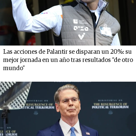
Las acciones de Palantir se disparan un 20%: su
mejor jornada en un año tras resultados “de otro
mundo”