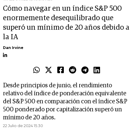
Cómo navegar en un índice S&P 500
enormemente desequilibrado que
superó un mínimo de 20 años debido a
la IA
Dan Irvine
Desde principios de junio, el rendimiento
relativo del índice de ponderación equivalente
del S&P 500 en comparación con el índice S&P
500 ponderado por capitalización superó un
mínimo de 20 años.
22 Julio de 2024 15.30