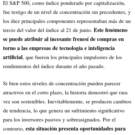
El S&P 500, como índice ponderado por capitalización,
fue testigo de un nivel de concentración sin precedentes, y
los diez principales componentes representaban más de un
Este fenómeno
tercio del valor del índice al 21 de junio.
se puede atribuir al incesante frenesí de compras en
torno a las empresas de tecnología e inteligencia
artificial
, que fueron los principales impulsores de los
rendimientos del índice durante el año pasado.
Si bien estos niveles de concentración pueden parecer
atractivos en el corto plazo, la historia demostró que rara
vez son sostenibles. Inevitablemente, se producen cambios
de tendencia, lo que genera un sufrimiento significativo
para los inversores pasivos y sobreasignados. Por el
esta situación presenta oportunidades para
contrario,