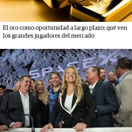
El oro como oportunidad a largo plazo: qué ven
los grandes jugadores del mercado