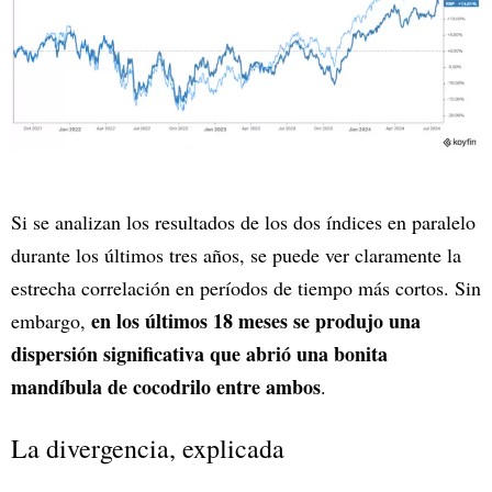
Si se analizan los resultados de los dos índices en paralelo
durante los últimos tres años, se puede ver claramente la
estrecha correlación en períodos de tiempo más cortos. Sin
en los últimos 18 meses se produjo una
embargo,
dispersión significativa que abrió una bonita
mandíbula de cocodrilo entre ambos
.
La divergencia, explicada