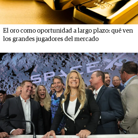
El oro como oportunidad a largo plazo: qué ven
los grandes jugadores del mercado