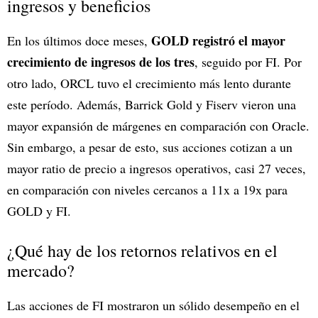
ingresos y beneficios
GOLD registró el mayor
En los últimos doce meses,
crecimiento de ingresos de los tres
, seguido por FI. Por
otro lado, ORCL tuvo el crecimiento más lento durante
este período. Además, Barrick Gold y Fiserv vieron una
mayor expansión de márgenes en comparación con Oracle.
Sin embargo, a pesar de esto, sus acciones cotizan a un
mayor ratio de precio a ingresos operativos, casi 27 veces,
en comparación con niveles cercanos a 11x a 19x para
GOLD y FI.
¿Qué hay de los retornos relativos en el
mercado?
Las acciones de FI mostraron un sólido desempeño en el