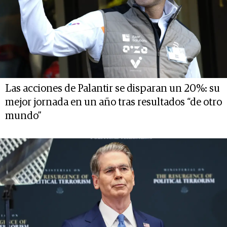
Las acciones de Palantir se disparan un 20%: su
mejor jornada en un año tras resultados “de otro
mundo”