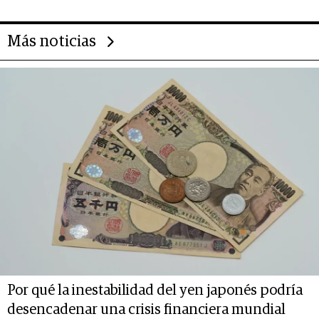
Más noticias
Por qué la inestabilidad del yen japonés podría
desencadenar una crisis financiera mundial