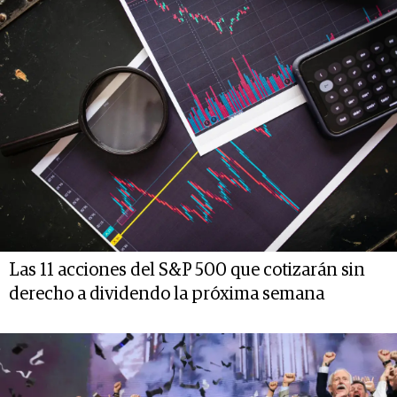
Las 11 acciones del S&P 500 que cotizarán sin
derecho a dividendo la próxima semana