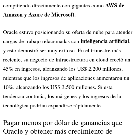
AWS de
compitiendo directamente con gigantes como
Amazon y Azure de Microsoft.
Oracle estuvo posicionando su oferta de nube para atender
inteligencia artificial
cargas de trabajo relacionadas con
,
y esto demostró ser muy exitoso. En el trimestre más
reciente, su negocio de infraestructura en cloud creció un
45% en ingresos, alcanzando los US$ 2.200 millones,
mientras que los ingresos de aplicaciones aumentaron un
10%, alcanzando los US$ 3.500 millones. Si esta
tendencia continúa, los márgenes y los ingresos de la
tecnológica podrían expandirse rápidamente.
Pagar menos por dólar de ganancias que
Oracle y obtener más crecimiento de