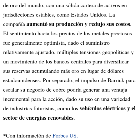
de oro del mundo, con una sólida cartera de activos en
jurisdicciones estables, como Estados Unidos. La
aumentó su producción y redujo sus costos
compañía
.
El sentimiento hacia los precios de los metales preciosos
fue generalmente optimista, dado el suministro
relativamente ajustado, múltiples tensiones geopolíticas y
un movimiento de los bancos centrales para diversificar
sus reservas acumulando más oro en lugar de dólares
estadounidenses. Por separado, el impulso de Barrick para
escalar su negocio de cobre podría generar una ventaja
incremental para la acción, dado su uso en una variedad
vehículos eléctricos y el
de industrias futuristas, como los
sector de energías renovables.
*Con información de
Forbes US.