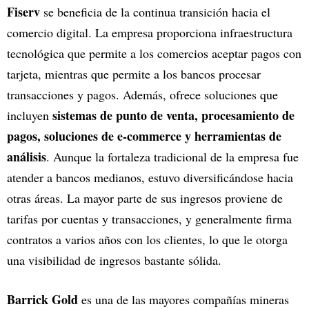
Fiserv
se beneficia de la continua transición hacia el
comercio digital. La empresa proporciona infraestructura
tecnológica que permite a los comercios aceptar pagos con
tarjeta, mientras que permite a los bancos procesar
transacciones y pagos. Además, ofrece soluciones que
sistemas de punto de venta, procesamiento de
incluyen
pagos, soluciones de e-commerce y herramientas de
análisis
. Aunque la fortaleza tradicional de la empresa fue
atender a bancos medianos, estuvo diversificándose hacia
otras áreas. La mayor parte de sus ingresos proviene de
tarifas por cuentas y transacciones, y generalmente firma
contratos a varios años con los clientes, lo que le otorga
una visibilidad de ingresos bastante sólida.
Barrick Gold
es una de las mayores compañías mineras