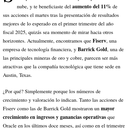
aumento del 11%
nube, y te beneficiaste del
de
sus acciones el martes tras la presentación de resultados
mejores de lo esperado en el primer trimestre del año
fiscal 2025, quizás sea momento de mirar hacia otros
Fiserv
horizontes. Actualmente, encontramos que
, una
Barrick Gold
empresa de tecnología financiera, y
, una de
las principales mineras de oro y cobre, parecen ser más
atractivas que la compañía tecnológica que tiene sede en
Austin, Texas.
¿Por qué? Simplemente porque los números de
crecimiento y valoración lo indican. Tanto las acciones de
mayor
Fiserv como las de Barrick Gold mostraron un
crecimiento en ingresos y ganancias operativas
que
Oracle en los últimos doce meses, así como en el trimestre