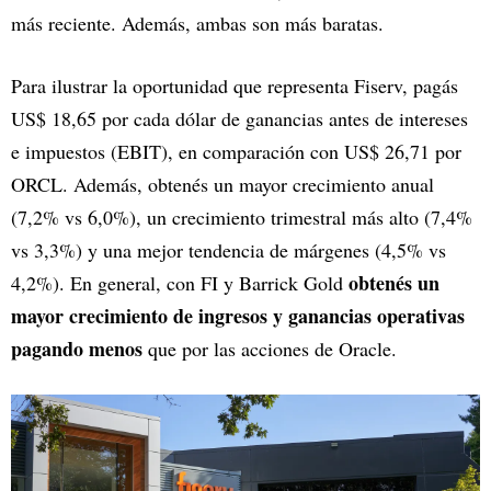
más reciente. Además, ambas son más baratas.
Para ilustrar la oportunidad que representa Fiserv, pagás
US$ 18,65 por cada dólar de ganancias antes de intereses
e impuestos (EBIT), en comparación con US$ 26,71 por
ORCL. Además, obtenés un mayor crecimiento anual
(7,2% vs 6,0%), un crecimiento trimestral más alto (7,4%
vs 3,3%) y una mejor tendencia de márgenes (4,5% vs
obtenés un
4,2%). En general, con FI y Barrick Gold
mayor crecimiento de ingresos y ganancias operativas
pagando menos
que por las acciones de Oracle.