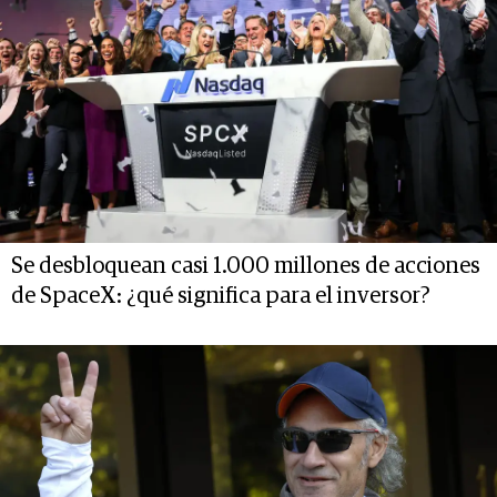
Se desbloquean casi 1.000 millones de acciones
de SpaceX: ¿qué significa para el inversor?