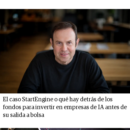
El caso StartEngine o qué hay detrás de los
fondos para invertir en empresas de IA antes de
su salida a bolsa