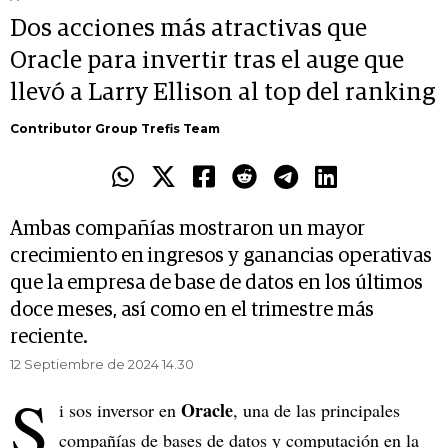
Dos acciones más atractivas que
Oracle para invertir tras el auge que
llevó a Larry Ellison al top del ranking
Contributor Group Trefis Team
Ambas compañías mostraron un mayor
crecimiento en ingresos y ganancias operativas
que la empresa de base de datos en los últimos
doce meses, así como en el trimestre más
reciente.
12 Septiembre de 2024 14.30
S
Oracle
i sos inversor en
, una de las principales
compañías de bases de datos y computación en la