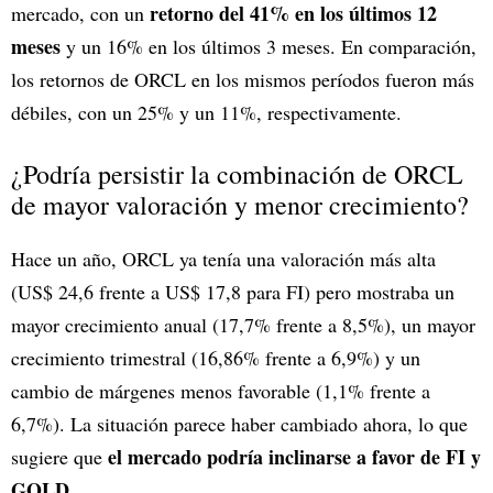
retorno del 41% en los últimos 12
mercado, con un
meses
y un 16% en los últimos 3 meses. En comparación,
los retornos de ORCL en los mismos períodos fueron más
débiles, con un 25% y un 11%, respectivamente.
¿Podría persistir la combinación de ORCL
de mayor valoración y menor crecimiento?
Hace un año, ORCL ya tenía una valoración más alta
(US$ 24,6 frente a US$ 17,8 para FI) pero mostraba un
mayor crecimiento anual (17,7% frente a 8,5%), un mayor
crecimiento trimestral (16,86% frente a 6,9%) y un
cambio de márgenes menos favorable (1,1% frente a
6,7%). La situación parece haber cambiado ahora, lo que
el mercado podría inclinarse a favor de FI y
sugiere que
GOLD.