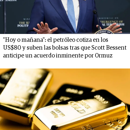
"Hoy o mañana": el petróleo cotiza en los
US$80 y suben las bolsas tras que Scott Bessent
anticipe un acuerdo inminente por Ormuz