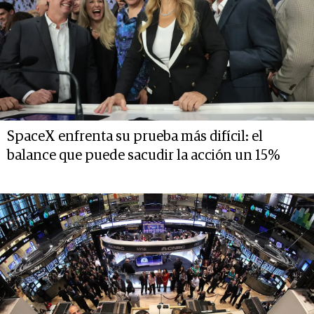
SpaceX enfrenta su prueba más difícil: el
balance que puede sacudir la acción un 15%