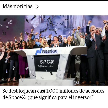
Más noticias
Se desbloquean casi 1.000 millones de acciones
de SpaceX: ¿qué significa para el inversor?