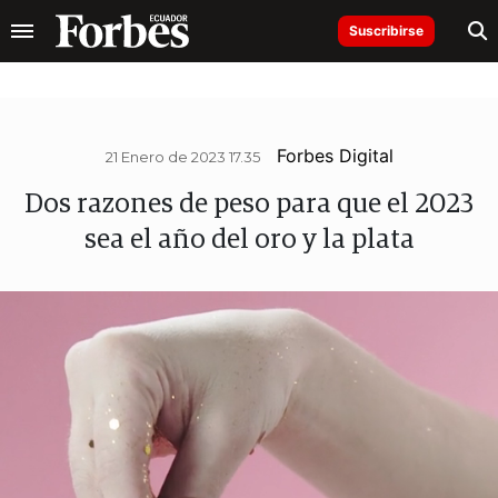
Suscribirse
Forbes Digital
21 Enero de 2023 17.35
Dos razones de peso para que el 2023
sea el año del oro y la plata