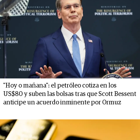
"Hoy o mañana": el petróleo cotiza en los
US$80 y suben las bolsas tras que Scott Bessent
anticipe un acuerdo inminente por Ormuz