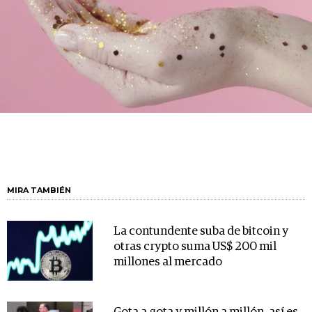
MIRA TAMBIÉN
La contundente suba de bitcoin y
otras crypto suma US$ 200 mil
millones al mercado