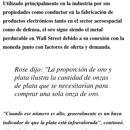
Utilizado principalmente en la industria por sus
propiedades como conductor en la fabricación de
productos electrónicos tanto en el sector aeroespacial
como de defensa, el oro sigue siendo el metal
perdurable en Wall Street debido a su conexión con la
moneda junto con factores de oferta y demanda.
Rose dijo: "La proporción de oro y
plata ilustra la cantidad de onzas
de plata que se necesitarían para
comprar una sola onza de oro.
"Cuando ese número es alto, generalmente es un buen
indicador de que la plata está infravalorada", continuó.