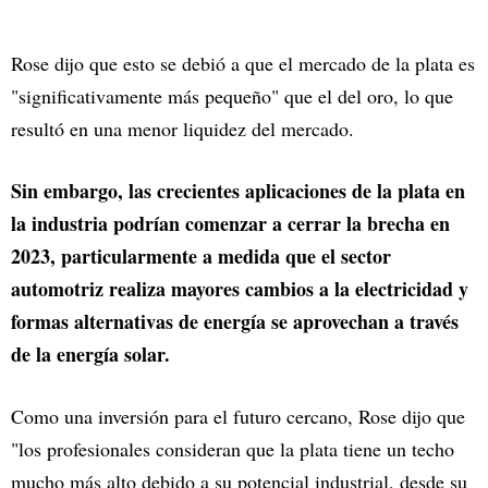
Rose dijo que esto se debió a que el mercado de la plata es
"significativamente más pequeño" que el del oro, lo que
resultó en una menor liquidez del mercado.
Sin embargo, las crecientes aplicaciones de la plata en
la industria podrían comenzar a cerrar la brecha en
2023, particularmente a medida que el sector
automotriz realiza mayores cambios a la electricidad y
formas alternativas de energía se aprovechan a través
de la energía solar.
Como una inversión para el futuro cercano, Rose dijo que
"los profesionales consideran que la plata tiene un techo
mucho más alto debido a su potencial industrial, desde su