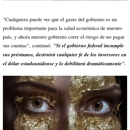
“Cualquiera puede ver que el gasto del gobierno es un
problema importante para la salud económica de nuestro
país, y ahora nuestro gobierno corre el riesgo de no pagar
sus cuentas”, continuó.
"Si el gobierno federal incumple
sus préstamos, destruirá cualquier fe de los inversores en
el dólar estadounidense y lo debilitará dramáticamente".