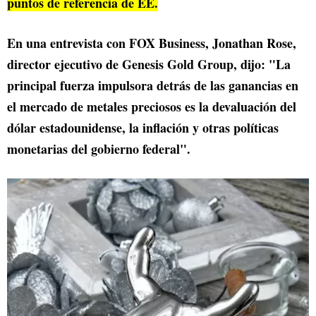
puntos de referencia de EE.
En una entrevista con FOX Business, Jonathan Rose,
director ejecutivo de Genesis Gold Group, dijo: "La
principal fuerza impulsora detrás de las ganancias en
el mercado de metales preciosos es la devaluación del
dólar estadounidense, la inflación y otras políticas
monetarias del gobierno federal".