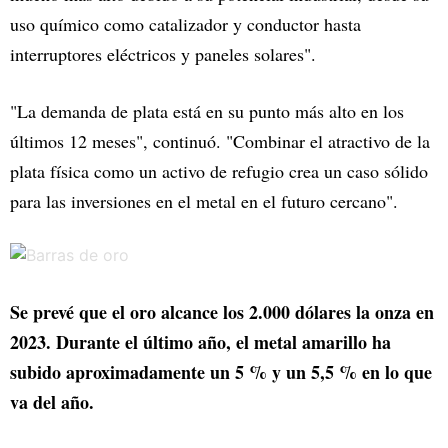
uso químico como catalizador y conductor hasta
interruptores eléctricos y paneles solares".
"La demanda de plata está en su punto más alto en los
últimos 12 meses", continuó. "Combinar el atractivo de la
plata física como un activo de refugio crea un caso sólido
para las inversiones en el metal en el futuro cercano".
Se prevé que el oro alcance los 2.000 dólares la onza en
2023. Durante el último año, el metal amarillo ha
subido aproximadamente un 5 % y un 5,5 % en lo que
va del año.