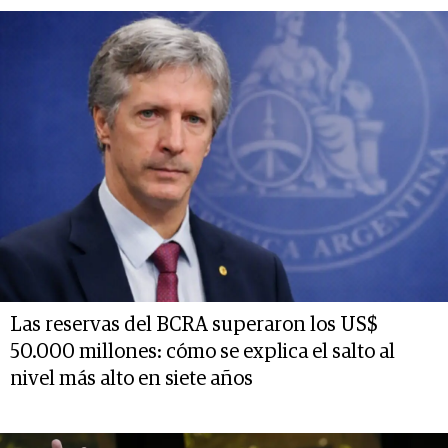
Las reservas del BCRA superaron los US$
50.000 millones: cómo se explica el salto al
nivel más alto en siete años