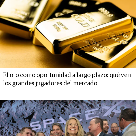
El oro como oportunidad a largo plazo: qué ven
los grandes jugadores del mercado