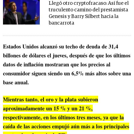
Llegó otro cryptofracaso: Así fue el
truculento camino del prestamista
Genesis y Barry Silbert hacia la
bancarrota
Estados Unidos alcanzó su techo de deuda de 31,4
billones de dólares el jueves, después de que los últimos
datos de inflación mostraran que los precios al
consumidor siguen siendo un 6,5% más altos sobre una
base anual.
Mientras tanto, el oro y la plata subieron
aproximadamente un 15 % y un 21 %,
respectivamente, en los últimos tres meses, ya que la
caída de las acciones empujó aún más a los principales