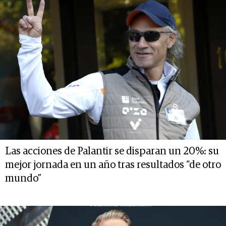
Las acciones de Palantir se disparan un 20%: su
mejor jornada en un año tras resultados “de otro
mundo”