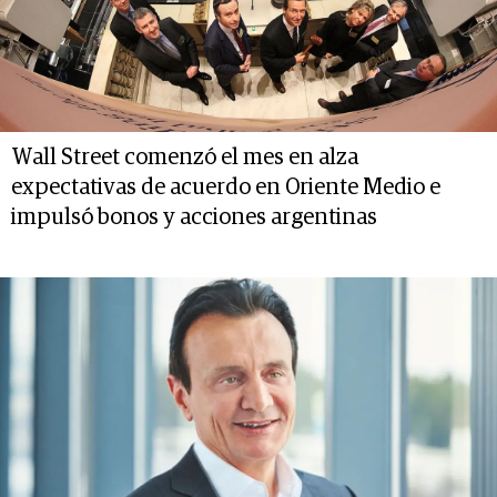
Wall Street comenzó el mes en alza
expectativas de acuerdo en Oriente Medio e
impulsó bonos y acciones argentinas