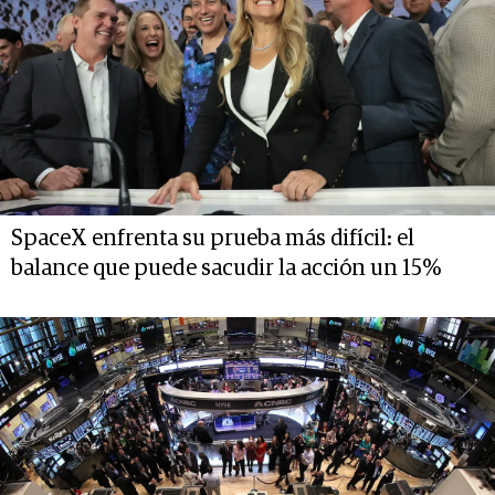
SpaceX enfrenta su prueba más difícil: el
balance que puede sacudir la acción un 15%