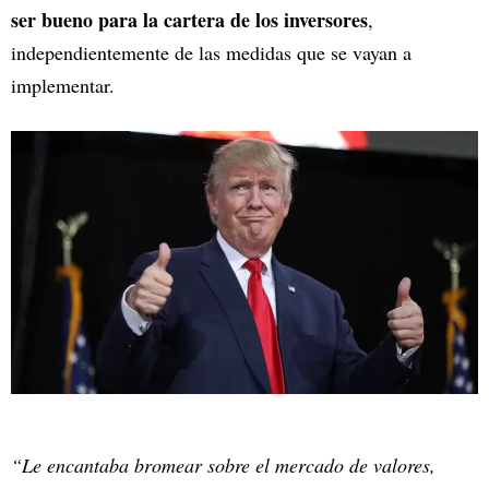
ser bueno para la cartera de los inversores
,
independientemente de las medidas que se vayan a
implementar.
“Le encantaba bromear sobre el mercado de valores,