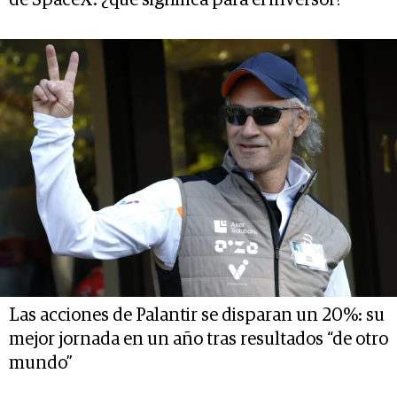
de SpaceX: ¿qué significa para el inversor?
Las acciones de Palantir se disparan un 20%: su
mejor jornada en un año tras resultados “de otro
mundo”