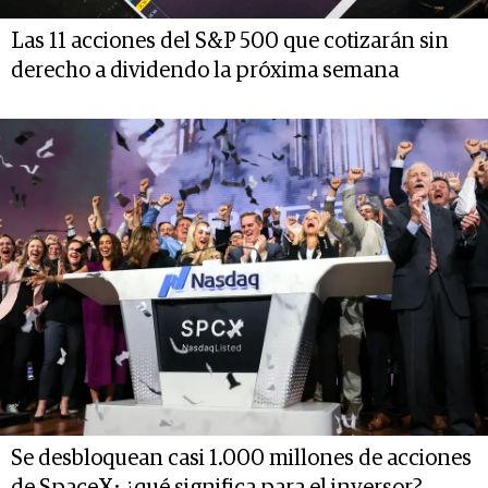
Las 11 acciones del S&P 500 que cotizarán sin
derecho a dividendo la próxima semana
Se desbloquean casi 1.000 millones de acciones