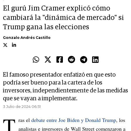
El gurú Jim Cramer explicó cómo
cambiará la "dinámica de mercado" si
Trump gana las elecciones
Gonzalo Andrés Castillo
El famoso presentador enfatizó en que esto
podría ser bueno para la cartera de los
inversores, independientemente de las medidas
que se vayan a implementar.
3 Julio de 2024 06.51
T
ras el
debate entre Joe Biden y Donald Trump
, los
analistas e inversores de Wall Street comenzaron a