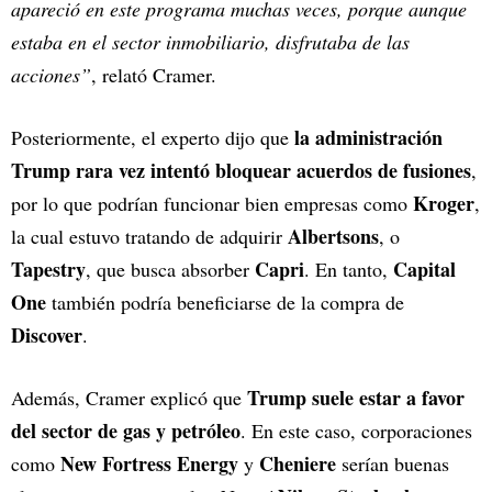
apareció en este programa muchas veces, porque aunque
estaba en el sector inmobiliario, disfrutaba de las
acciones”
, relató Cramer.
la administración
Posteriormente, el experto dijo que
Trump rara vez intentó bloquear acuerdos de fusiones
,
Kroger
por lo que podrían funcionar bien empresas como
,
Albertsons
la cual estuvo tratando de adquirir
, o
Tapestry
Capri
Capital
, que busca absorber
. En tanto,
One
también podría beneficiarse de la compra de
Discover
.
Trump suele estar a favor
Además, Cramer explicó que
del sector de gas y petróleo
. En este caso, corporaciones
New Fortress Energy
Cheniere
como
y
serían buenas