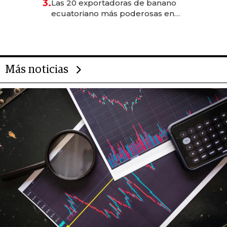
3.
Las 20 exportadoras de banano
ecuatoriano más poderosas en
2025
Más noticias