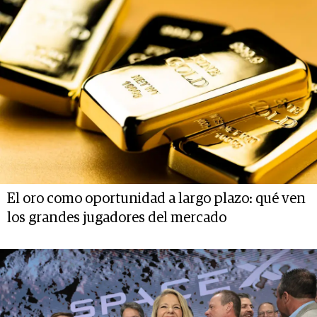
El oro como oportunidad a largo plazo: qué ven
los grandes jugadores del mercado