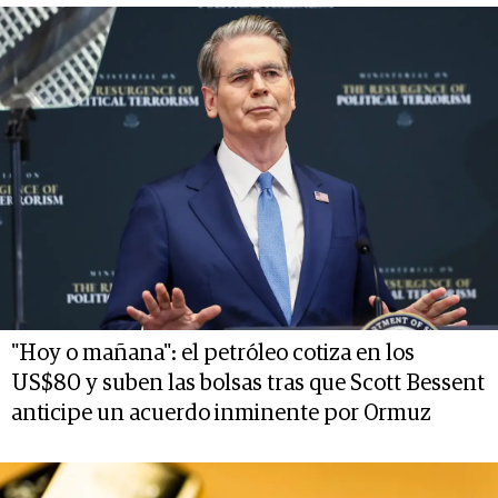
"Hoy o mañana": el petróleo cotiza en los
US$80 y suben las bolsas tras que Scott Bessent
anticipe un acuerdo inminente por Ormuz