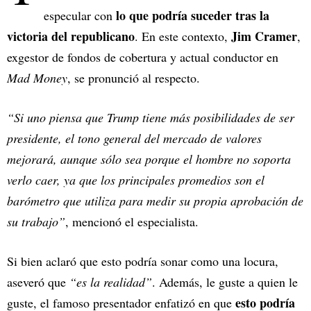
lo que podría suceder tras la
especular con
victoria del republicano
Jim Cramer
. En este contexto,
,
exgestor de fondos de cobertura y actual conductor en
Mad Money
, se pronunció al respecto.
“Si uno piensa que Trump tiene más posibilidades de ser
presidente, el tono general del mercado de valores
mejorará, aunque sólo sea porque el hombre no soporta
verlo caer, ya que los principales promedios son el
barómetro que utiliza para medir su propia aprobación de
su trabajo”
, mencionó el especialista.
Si bien aclaró que esto podría sonar como una locura,
aseveró que
“es la realidad”
. Además, le guste a quien le
esto podría
guste, el famoso presentador enfatizó en que