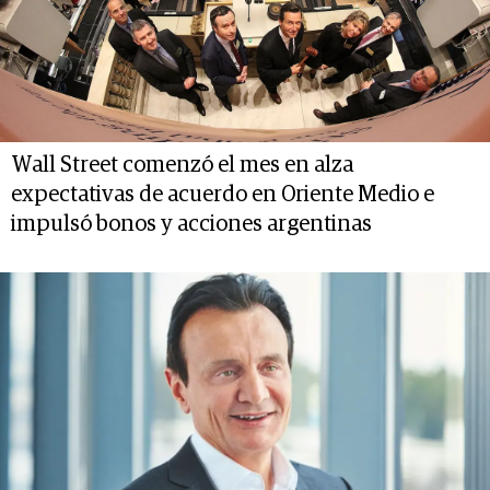
Wall Street comenzó el mes en alza
expectativas de acuerdo en Oriente Medio e
impulsó bonos y acciones argentinas