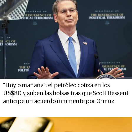
"Hoy o mañana": el petróleo cotiza en los
US$80 y suben las bolsas tras que Scott Bessent
anticipe un acuerdo inminente por Ormuz