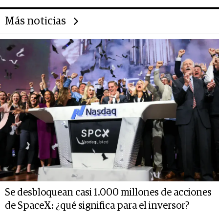
Más noticias
Se desbloquean casi 1.000 millones de acciones
de SpaceX: ¿qué significa para el inversor?