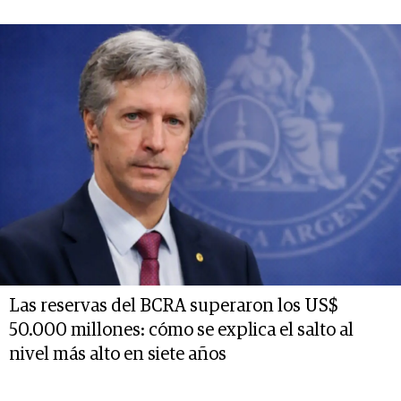
Las reservas del BCRA superaron los US$
50.000 millones: cómo se explica el salto al
nivel más alto en siete años