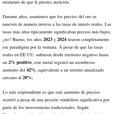
momento de que le prestes atención.
Durante años, asumimos que los precios del oro se
mueven de manera inversa a las tasas de interés reales. Las
tasas más altas típicamente significaban precios más bajos,
2023
2024
¿no? Bueno, los años
y
tiraron completamente
ese paradigma por la ventana. A pesar de que las tasas
reales en EE.UU. subieron desde territorio negativo hasta
2% positivo
un
, este metal registró un asombroso
42%
aumento del
, equivalente a un retorno anualizado
20%.
cercano al
Lo más sorprendente es que este aumento de precios
ocurrió a pesar de una presión vendedora significativa por
parte de los inversionistas tradicionales. Según