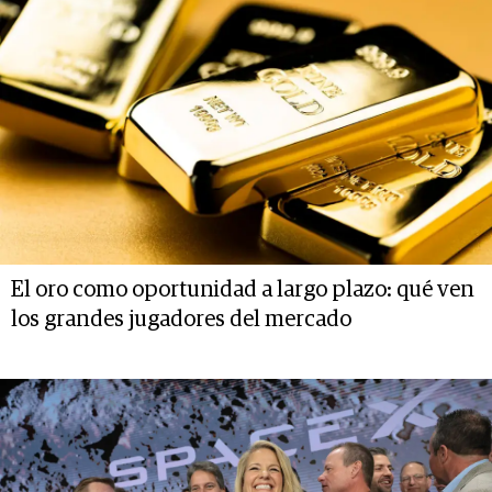
El oro como oportunidad a largo plazo: qué ven
los grandes jugadores del mercado