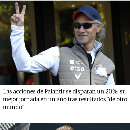
Las acciones de Palantir se disparan un 20%: su
mejor jornada en un año tras resultados “de otro
mundo”