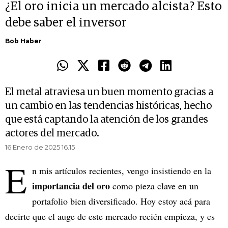
¿El oro inicia un mercado alcista? Esto
debe saber el inversor
Bob Haber
El metal atraviesa un buen momento gracias a
un cambio en las tendencias históricas, hecho
que está captando la atención de los grandes
actores del mercado.
16 Enero de 2025 16.15
E
n mis artículos recientes, vengo insistiendo en la
importancia del oro
como pieza clave en un
portafolio bien diversificado. Hoy estoy acá para
decirte que el auge de este mercado recién empieza, y es