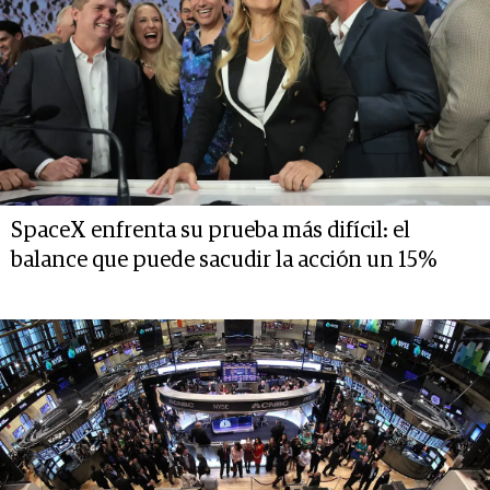
SpaceX enfrenta su prueba más difícil: el
balance que puede sacudir la acción un 15%