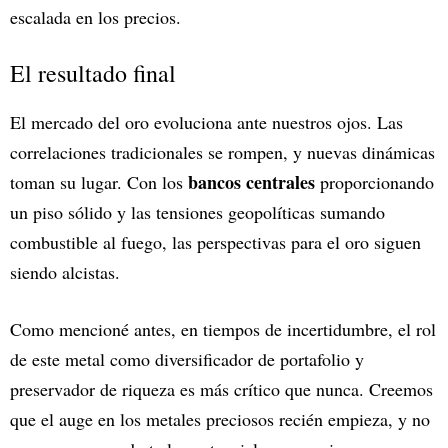
escalada en los precios.
El resultado final
El mercado del oro evoluciona ante nuestros ojos. Las
correlaciones tradicionales se rompen, y nuevas dinámicas
bancos centrales
toman su lugar. Con los
proporcionando
un piso sólido y las tensiones geopolíticas sumando
combustible al fuego, las perspectivas para el oro siguen
siendo alcistas.
Como mencioné antes, en tiempos de incertidumbre, el rol
de este metal como diversificador de portafolio y
preservador de riqueza es más crítico que nunca. Creemos
que el auge en los metales preciosos recién empieza, y no