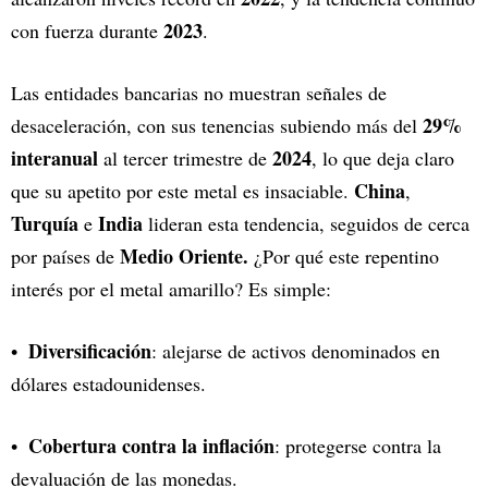
2023
con fuerza durante
.
Las entidades bancarias no muestran señales de
29%
desaceleración, con sus tenencias subiendo más del
interanual
2024
al tercer trimestre de
, lo que deja claro
China
que su apetito por este metal es insaciable.
,
Turquía
India
e
lideran esta tendencia, seguidos de cerca
Medio Oriente.
por países de
¿Por qué este repentino
interés por el metal amarillo? Es simple:
Diversificación
: alejarse de activos denominados en
dólares estadounidenses.
Cobertura contra la inflación
: protegerse contra la
devaluación de las monedas.