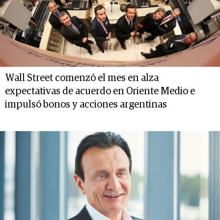
Wall Street comenzó el mes en alza
expectativas de acuerdo en Oriente Medio e
impulsó bonos y acciones argentinas