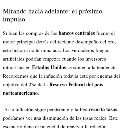
Mirando hacia adelante: el próximo
impulso
bancos centrales
Si bien las compras de los
fueron el
motor principal detrás del reciente desempeño del oro,
esta historia no termina acá. Los verdaderos fuegos
artificiales podrían empezar cuando los inversores
Estados Unidos
minoristas en
se sumen a la tendencia.
Recordemos que la inflación todavía está por encima del
2%
Reserva Federal del país
objetivo del
de la
norteamericano
.
recorta tasas
Si la inflación sigue persistente y la Fed
,
podríamos ver una disminución de las tasas reales. Este
escenario tiene el potencial de reavivar la relación