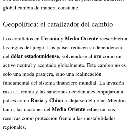
global cambia de manera constante.
Geopolítica: el catalizador del cambio
Ucrania
Medio Oriente
Los conflictos en
y
reescribieron
las reglas del juego. Los países reducen su dependencia
dólar estadounidense
oro
del
, volviéndose al
como un
activo neutral y aceptado globalmente. Este cambio no es
solo una moda pasajera, sino una realineación
fundamental del sistema financiero mundial. La invasión
rusa a Ucrania y las sanciones occidentales empujaron a
Rusia
China
países como
y
a alejarse del dólar. Mientras
Medio Oriente
tanto, las naciones del
refuerzan sus
reservas como protección frente a las inestabilidades
regionales.