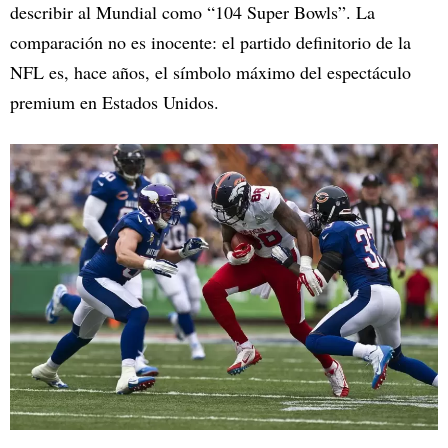
describir al Mundial como “104 Super Bowls”. La
comparación no es inocente: el partido definitorio de la
NFL es, hace años, el símbolo máximo del espectáculo
premium en Estados Unidos.