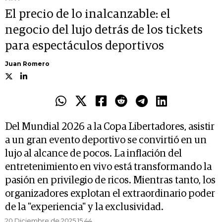
El precio de lo inalcanzable: el
negocio del lujo detrás de los tickets
para espectáculos deportivos
Juan Romero
Del Mundial 2026 a la Copa Libertadores, asistir
a un gran evento deportivo se convirtió en un
lujo al alcance de pocos. La inflación del
entretenimiento en vivo está transformando la
pasión en privilegio de ricos. Mientras tanto, los
organizadores explotan el extraordinario poder
de la "experiencia" y la exclusividad.
20 Diciembre de 2025 15.44