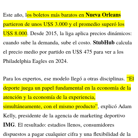
Nueva Orleans
Este año, l
os boletos más baratos en
partieron de unos U$S 3.000 y el promedio superó los
U$S 8.000
. Desde 2015, la liga aplica precios dinámicos:
StubHub
cuando sube la demanda, sube el costo.
calcula
el precio medio por partido en U$S 475 para ver a los
Philadelphia Eagles en 2024.
Para los expertos, ese modelo llegó a otras disciplinas.
“El
deporte juega un papel fundamental en la economía de la
atención y la economía de la experiencia,
simultáneamente, con el mismo producto”
, explicó Adam
Kelly, presidente de la agencia de marketing deportivo
IMG
. El resultado: estadios llenos, consumidores
dispuestos a pagar cualquier cifra y una flexibilidad de la