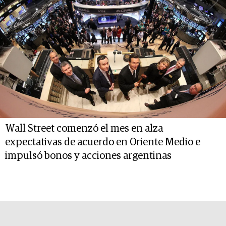
Wall Street comenzó el mes en alza
expectativas de acuerdo en Oriente Medio e
impulsó bonos y acciones argentinas