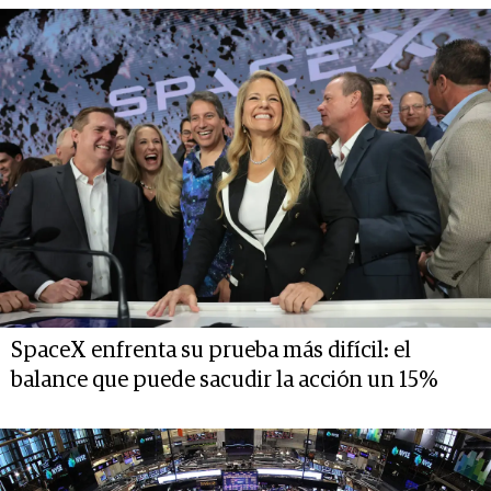
SpaceX enfrenta su prueba más difícil: el
balance que puede sacudir la acción un 15%