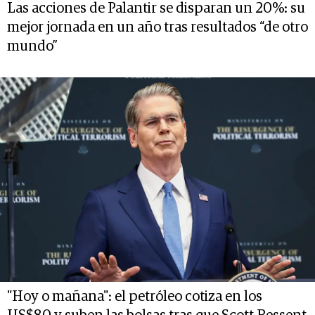
Las acciones de Palantir se disparan un 20%: su
mejor jornada en un año tras resultados “de otro
mundo”
"Hoy o mañana": el petróleo cotiza en los