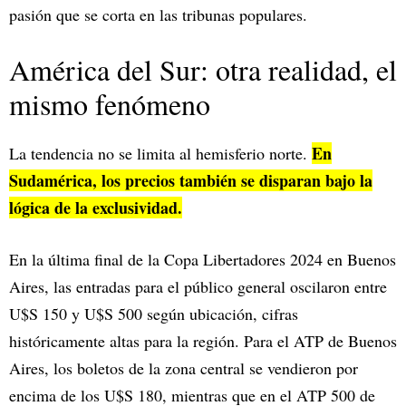
pasión que se corta en las tribunas populares.
América del Sur: otra realidad, el
mismo fenómeno
En
La tendencia no se limita al hemisferio norte.
Sudamérica, los precios también se disparan bajo la
lógica de la exclusividad.
En la última final de la Copa Libertadores 2024 en Buenos
Aires, las entradas para el público general oscilaron entre
U$S 150 y U$S 500 según ubicación, cifras
históricamente altas para la región. Para el ATP de Buenos
Aires, los boletos de la zona central se vendieron por
encima de los U$S 180, mientras que en el ATP 500 de