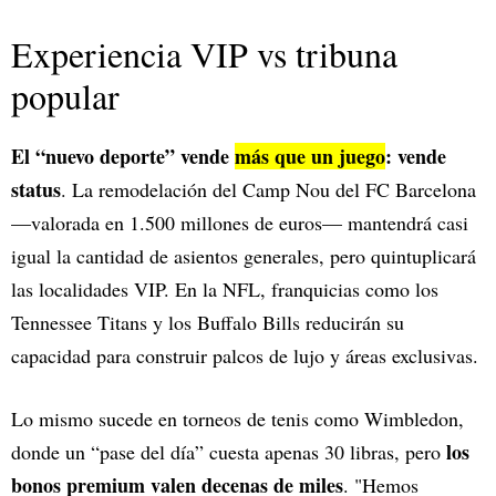
Experiencia VIP vs tribuna
popular
El “nuevo deporte” vende
más que un juego
: vende
status
. La remodelación del Camp Nou del FC Barcelona
—valorada en 1.500 millones de euros— mantendrá casi
igual la cantidad de asientos generales, pero quintuplicará
las localidades VIP. En la NFL, franquicias como los
Tennessee Titans y los Buffalo Bills reducirán su
capacidad para construir palcos de lujo y áreas exclusivas.
Lo mismo sucede en torneos de tenis como Wimbledon,
los
donde un “pase del día” cuesta apenas 30 libras, pero
bonos premium valen decenas de miles
. "Hemos