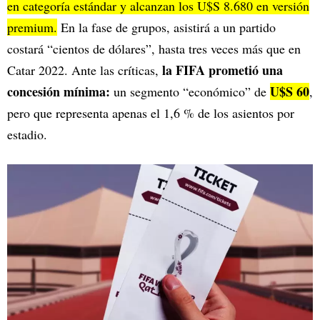
en categoría estándar y alcanzan los U$S 8.680 en versión
premium.
En la fase de grupos, asistirá a un partido
costará “cientos de dólares”, hasta tres veces más que en
la FIFA prometió una
Catar 2022. Ante las críticas,
concesión mínima:
U$S 60
un segmento “económico” de
,
pero que representa apenas el 1,6 % de los asientos por
estadio.