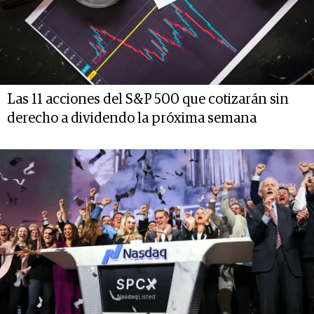
Las 11 acciones del S&P 500 que cotizarán sin
derecho a dividendo la próxima semana