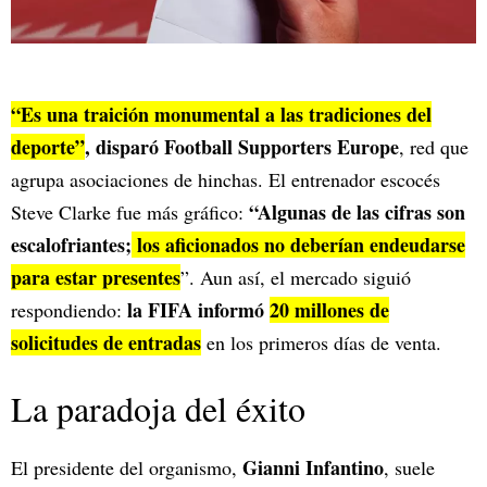
“Es una traición monumental a las tradiciones del
deporte”
, disparó Football Supporters Europe
, red que
agrupa asociaciones de hinchas. El entrenador escocés
“Algunas de las cifras son
Steve Clarke fue más gráfico:
escalofriantes;
los aficionados no deberían endeudarse
para estar presentes
”. Aun así, el mercado siguió
la FIFA informó
20 millones de
respondiendo:
solicitudes de entradas
en los primeros días de venta.
La paradoja del éxito
Gianni Infantino
El presidente del organismo,
, suele