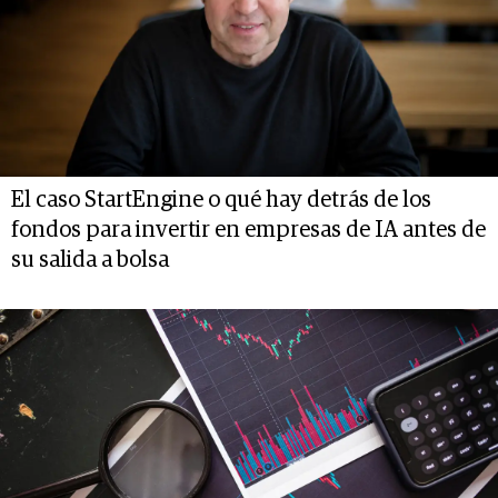
El caso StartEngine o qué hay detrás de los
fondos para invertir en empresas de IA antes de
su salida a bolsa