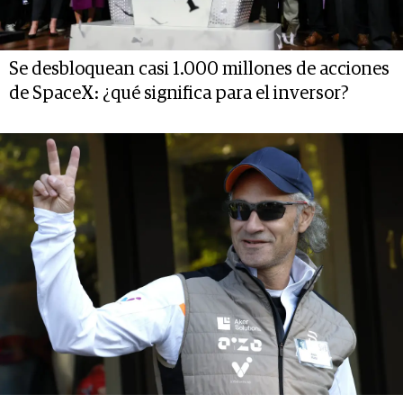
Se desbloquean casi 1.000 millones de acciones
de SpaceX: ¿qué significa para el inversor?