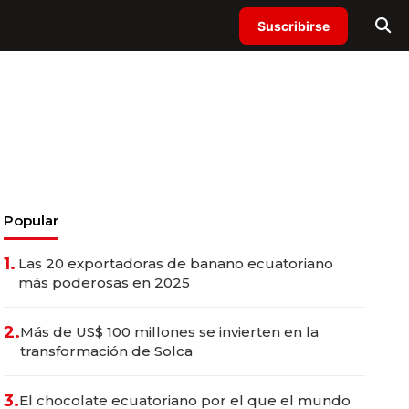
Suscribirse
Popular
1.
Las 20 exportadoras de banano ecuatoriano
más poderosas en 2025
2.
Más de US$ 100 millones se invierten en la
transformación de Solca
3.
El chocolate ecuatoriano por el que el mundo