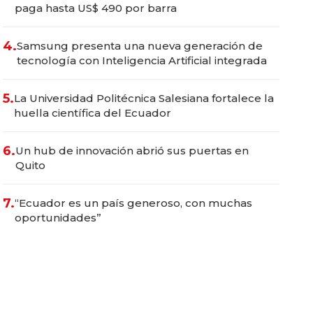
paga hasta US$ 490 por barra
4.
Samsung presenta una nueva generación de
tecnología con Inteligencia Artificial integrada
5.
La Universidad Politécnica Salesiana fortalece la
huella científica del Ecuador
6.
Un hub de innovación abrió sus puertas en
Quito
7.
“Ecuador es un país generoso, con muchas
oportunidades”