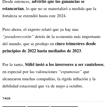
advirtió que las ganancias se
Desde entonces,
estancarían
, lo que no se materializó a medida que la
fortaleza se extendió hasta este 2024.
Pero ahora, el experto relató que ya hay una
“pseudorecesión”
detrás de la economía más importante
cinco trimestres desde
del mundo, que se produjo en
principios de 2022 hasta mediados de 2023
.
Stifel instó a los inversores a ser cautelosos
Por lo tanto,
,
en especial por las valoraciones
“espumosas”
que
alcanzaron muchas compañías, la rígida inflación y la
debilidad estacional que va de mayo a octubre.
TAGS