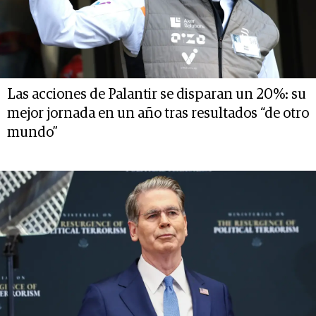
Las acciones de Palantir se disparan un 20%: su
mejor jornada en un año tras resultados “de otro
mundo”