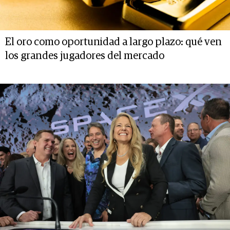
El oro como oportunidad a largo plazo: qué ven
los grandes jugadores del mercado