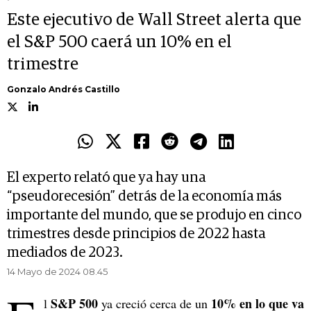
Este ejecutivo de Wall Street alerta que
el S&P 500 caerá un 10% en el
trimestre
Gonzalo Andrés Castillo
El experto relató que ya hay una
“pseudorecesión” detrás de la economía más
importante del mundo, que se produjo en cinco
trimestres desde principios de 2022 hasta
mediados de 2023.
14 Mayo de 2024 08.45
S&P 500
10% en lo que va
l
ya creció cerca de un