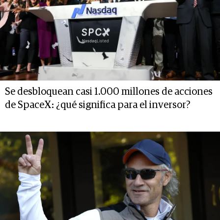
Se desbloquean casi 1.000 millones de acciones
de SpaceX: ¿qué significa para el inversor?