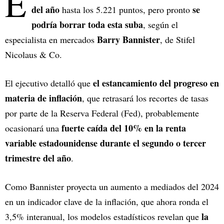
E
del año
se
hasta los 5.221 puntos, pero pronto
podría borrar toda esta suba
, según el
Barry Bannister
especialista en mercados
, de Stifel
Nicolaus & Co.
el estancamiento del progreso en
El ejecutivo detalló que
materia de inflación
, que retrasará los recortes de tasas
por parte de la Reserva Federal (Fed), probablemente
fuerte caída del 10% en la renta
ocasionará una
variable estadounidense durante el segundo o tercer
trimestre del año
.
Como Bannister proyecta un aumento a mediados del 2024
en un indicador clave de la inflación, que ahora ronda el
la
3,5% interanual, los modelos estadísticos revelan que