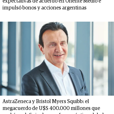
expectativas de acuerdo en Oriente Medio e
impulsó bonos y acciones argentinas
AstraZeneca y Bristol Myers Squibb: el
megacuerdo de U$S 400.000 millones que