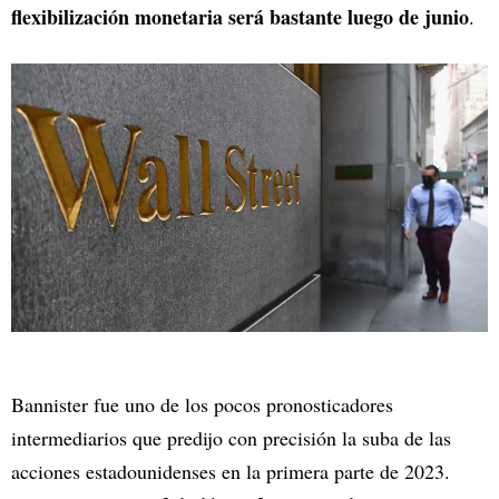
flexibilización monetaria será bastante luego de junio
.
Bannister fue uno de los pocos pronosticadores
intermediarios que predijo con precisión la suba de las
acciones estadounidenses en la primera parte de 2023.