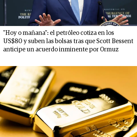
"Hoy o mañana": el petróleo cotiza en los
US$80 y suben las bolsas tras que Scott Bessent
anticipe un acuerdo inminente por Ormuz