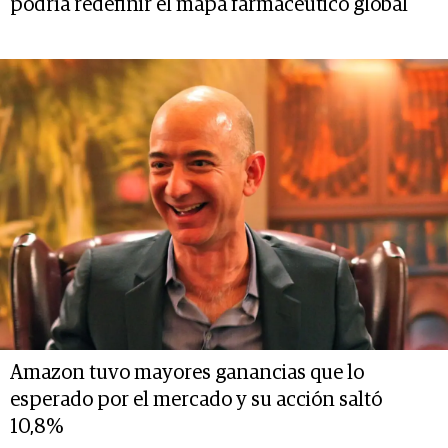
podría redefinir el mapa farmacéutico global
Amazon tuvo mayores ganancias que lo
esperado por el mercado y su acción saltó
10,8%