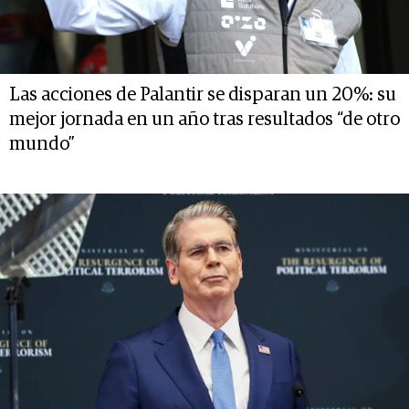
Las acciones de Palantir se disparan un 20%: su
mejor jornada en un año tras resultados “de otro
mundo”