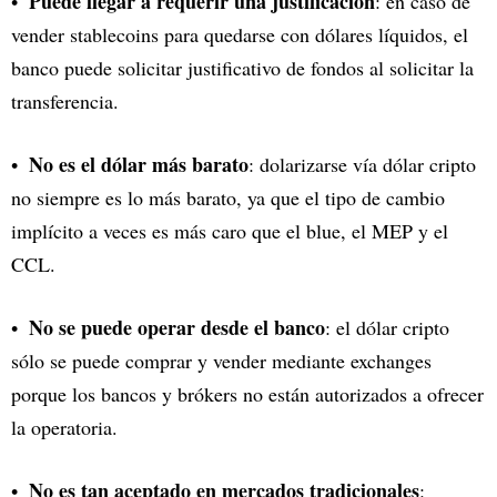
Puede llegar a requerir una justificación
: en caso de
vender stablecoins para quedarse con dólares líquidos, el
banco puede solicitar justificativo de fondos al solicitar la
transferencia.
No es el dólar más barato
: dolarizarse vía dólar cripto
no siempre es lo más barato, ya que el tipo de cambio
implícito a veces es más caro que el blue, el MEP y el
CCL.
No se puede operar desde el banco
: el dólar cripto
sólo se puede comprar y vender mediante exchanges
porque los bancos y brókers no están autorizados a ofrecer
la operatoria.
No es tan aceptado en mercados tradicionales
: