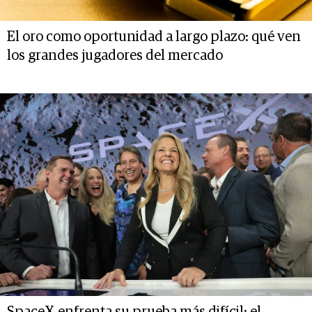
El oro como oportunidad a largo plazo: qué ven
los grandes jugadores del mercado
SpaceX enfrenta su prueba más difícil: el