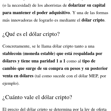
dolarizar su capital
(o la necesidad) de los ahorristas de
para mantener el poder adquisitivo
. Y una de las formas
dólar cripto
más innovadoras de lograrlo es mediante el
.
¿Qué es el dólar cripto?
Concretamente, se le llama dólar cripto tanto a una
stablecoin (moneda estable) que está respaldada por
dólares y tiene una paridad 1 a 1
tipo de
como al
cambio que surge de su compra en pesos y su posterior
venta en dólares
(tal como sucede con el dólar MEP, por
ejemplo).
¿Cuánto vale el dólar cripto?
El precio del dólar cripto se determina por la ley de oferta