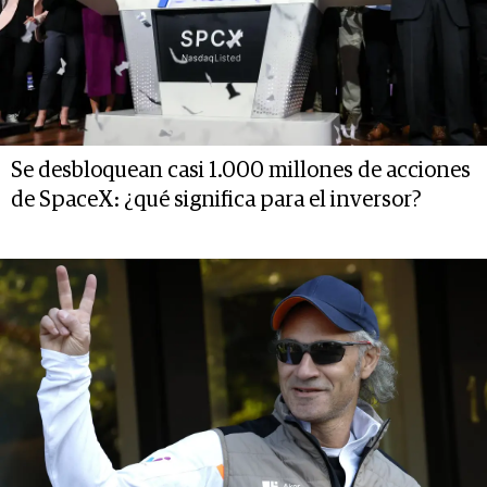
Se desbloquean casi 1.000 millones de acciones
de SpaceX: ¿qué significa para el inversor?