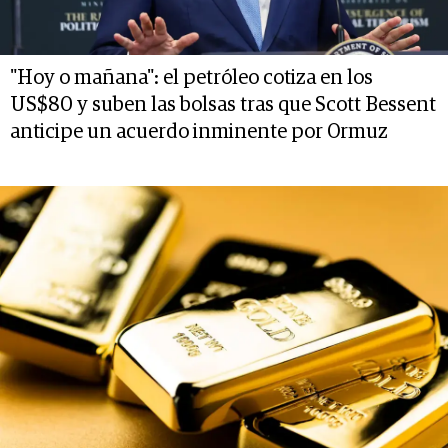
"Hoy o mañana": el petróleo cotiza en los
US$80 y suben las bolsas tras que Scott Bessent
anticipe un acuerdo inminente por Ormuz