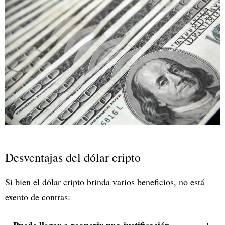
Desventajas del dólar cripto
Si bien el dólar cripto brinda varios beneficios, no está
exento de contras: