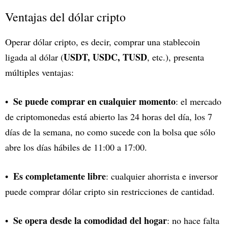
Ventajas del dólar cripto
Operar dólar cripto, es decir, comprar una stablecoin
USDT, USDC, TUSD
ligada al dólar (
, etc.), presenta
múltiples ventajas:
Se puede comprar en cualquier momento
: el mercado
de criptomonedas está abierto las 24 horas del día, los 7
días de la semana, no como sucede con la bolsa que sólo
abre los días hábiles de 11:00 a 17:00.
Es completamente libre
: cualquier ahorrista e inversor
puede comprar dólar cripto sin restricciones de cantidad.
Se opera desde la comodidad del hogar
: no hace falta