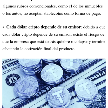
algunos rubros convencionales, como el de los inmuebles
o los autos, no aceptan stablecoins como forma de pago.
Cada dólar cripto depende de su emisor
: debido a que
cada dólar cripto depende de su emisor, existe el riesgo de
que la empresa que está detrás quiebre o colapse y termine
afectando la cotización final del producto.