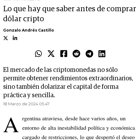
Lo que hay que saber antes de comprar
dólar cripto
Gonzalo Andrés Castillo
El mercado de las criptomonedas no sólo
permite obtener rendimientos extraordinarios,
sino también dolarizar el capital de forma
práctica y sencilla.
18 Marzo de 2024 05.47
A
rgentina atraviesa, desde hace varios años, un
entorno de alta inestabilidad política y económica
cargado de restricciones, lo que despertó el deseo