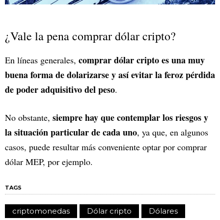
¿Vale la pena comprar dólar cripto?
comprar dólar cripto es una muy
En líneas generales,
buena forma de dolarizarse y así evitar la feroz pérdida
de poder adquisitivo del peso
.
siempre hay que contemplar los riesgos y
No obstante,
la situación particular de cada uno
, ya que, en algunos
casos, puede resultar más conveniente optar por comprar
dólar MEP, por ejemplo.
TAGS
criptomonedas
Dólar cripto
Dólares