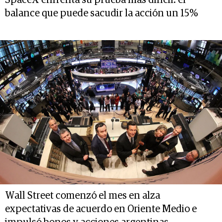
balance que puede sacudir la acción un 15%
Wall Street comenzó el mes en alza
expectativas de acuerdo en Oriente Medio e