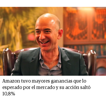
Amazon tuvo mayores ganancias que lo
esperado por el mercado y su acción saltó
10,8%