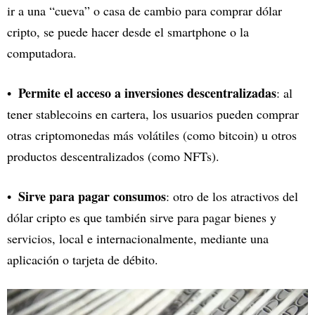
ir a una “cueva” o casa de cambio para comprar dólar
cripto, se puede hacer desde el smartphone o la
computadora.
Permite el acceso a inversiones descentralizadas
: al
tener stablecoins en cartera, los usuarios pueden comprar
otras criptomonedas más volátiles (como bitcoin) u otros
productos descentralizados (como NFTs).
Sirve para pagar consumos
: otro de los atractivos del
dólar cripto es que también sirve para pagar bienes y
servicios, local e internacionalmente, mediante una
aplicación o tarjeta de débito.