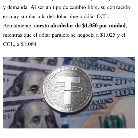
y demanda. Al ser un tipo de cambio libre, su cotización
es muy similar a la del dólar blue o dólar CCL.
cuesta alrededor de $1.050 por unidad
Actualmente,
,
mientras que el dólar paralelo se negocia a $1.025 y el
CCL, a $1.064.