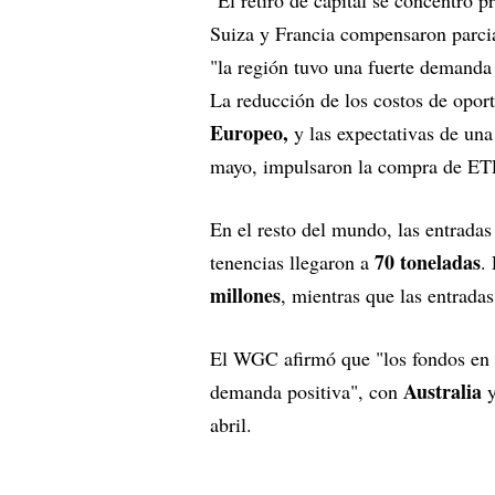
Suiza y Francia compensaron parci
"la región tuvo una fuerte demanda 
La reducción de los costos de oport
Europeo,
y las expectativas de una
mayo, impulsaron la compra de ETF
En el resto del mundo, las entrad
70 toneladas
tenencias llegaron a
.
millones
, mientras que las entrada
El WGC afirmó que "los fondos en o
Australia
demanda positiva", con
abril.