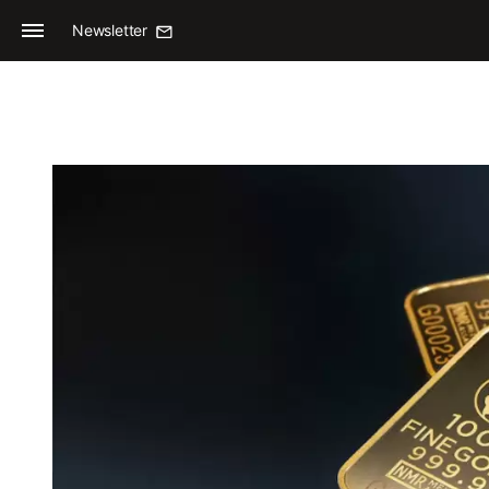
Newsletter