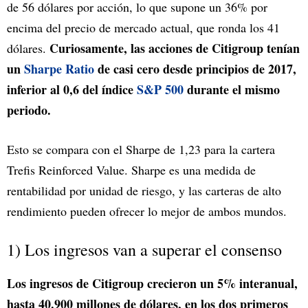
de 56 dólares por acción, lo que supone un 36% por
encima del precio de mercado actual, que ronda los 41
Curiosamente, las acciones de Citigroup tenían
dólares.
un
Sharpe Ratio
de casi cero desde principios de 2017,
inferior al 0,6 del índice
S&P 500
durante el mismo
periodo.
Esto se compara con el Sharpe de 1,23 para la cartera
Trefis Reinforced Value. Sharpe es una medida de
rentabilidad por unidad de riesgo, y las carteras de alto
rendimiento pueden ofrecer lo mejor de ambos mundos.
1) Los ingresos van a superar el consenso
Los ingresos de Citigroup crecieron un 5% interanual,
hasta 40.900 millones de dólares, en los dos primeros