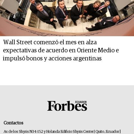
Wall Street comenzó el mes en alza
expectativas de acuerdo en Oriente Medio e
impulsó bonos y acciones argentinas
Contactos
Av. de los Shyris N34-152 y Holanda Edificio Shyris Center | Quito, Ecuador
|