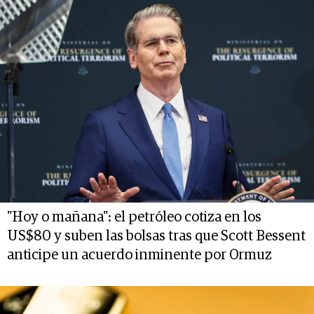
"Hoy o mañana": el petróleo cotiza en los
US$80 y suben las bolsas tras que Scott Bessent
anticipe un acuerdo inminente por Ormuz