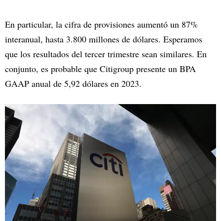
En particular, la cifra de provisiones aumentó un 87%
interanual, hasta 3.800 millones de dólares. Esperamos
que los resultados del tercer trimestre sean similares. En
conjunto, es probable que Citigroup presente un BPA
GAAP anual de 5,92 dólares en 2023.