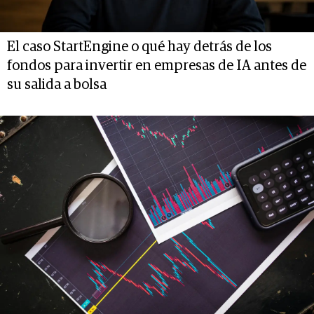
El caso StartEngine o qué hay detrás de los
fondos para invertir en empresas de IA antes de
su salida a bolsa