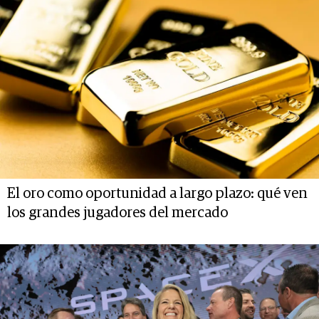
El oro como oportunidad a largo plazo: qué ven
los grandes jugadores del mercado