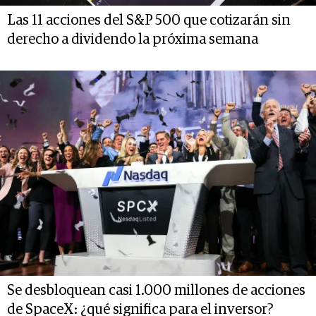
Las 11 acciones del S&P 500 que cotizarán sin
derecho a dividendo la próxima semana
Se desbloquean casi 1.000 millones de acciones
de SpaceX: ¿qué significa para el inversor?