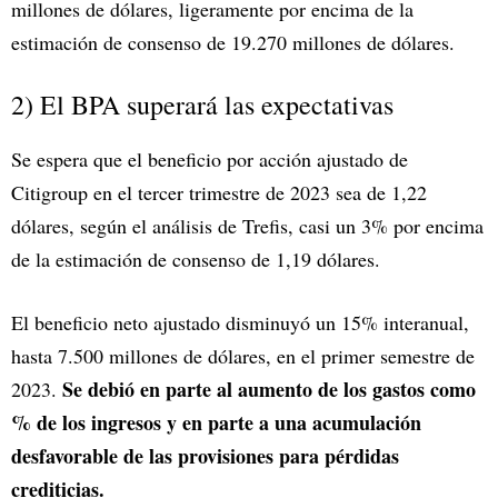
millones de dólares, ligeramente por encima de la
estimación de consenso de 19.270 millones de dólares.
2) El BPA superará las expectativas
Se espera que el beneficio por acción ajustado de
Citigroup en el tercer trimestre de 2023 sea de 1,22
dólares, según el análisis de Trefis, casi un 3% por encima
de la estimación de consenso de 1,19 dólares.
El beneficio neto ajustado disminuyó un 15% interanual,
hasta 7.500 millones de dólares, en el primer semestre de
Se debió en parte al aumento de los gastos como
2023.
% de los ingresos y en parte a una acumulación
desfavorable de las provisiones para pérdidas
crediticias.