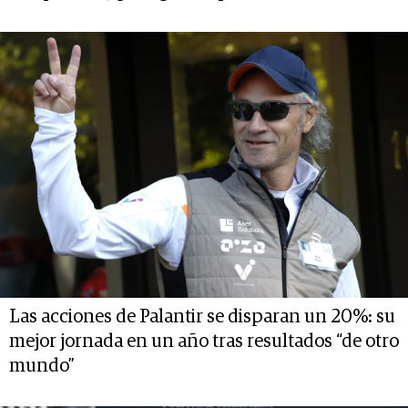
Las acciones de Palantir se disparan un 20%: su
mejor jornada en un año tras resultados “de otro
mundo”