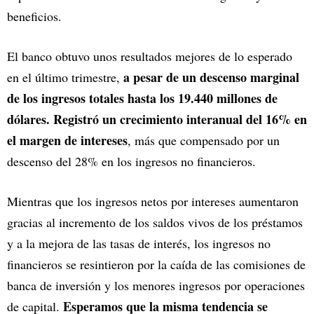
beneficios.
El banco obtuvo unos resultados mejores de lo esperado
a pesar de un descenso marginal
en el último trimestre,
de los ingresos totales hasta los 19.440 millones de
dólares. Registró un crecimiento interanual del 16% en
el margen de intereses
, más que compensado por un
descenso del 28% en los ingresos no financieros.
Mientras que los ingresos netos por intereses aumentaron
gracias al incremento de los saldos vivos de los préstamos
y a la mejora de las tasas de interés, los ingresos no
financieros se resintieron por la caída de las comisiones de
banca de inversión y los menores ingresos por operaciones
Esperamos que la misma tendencia se
de capital.