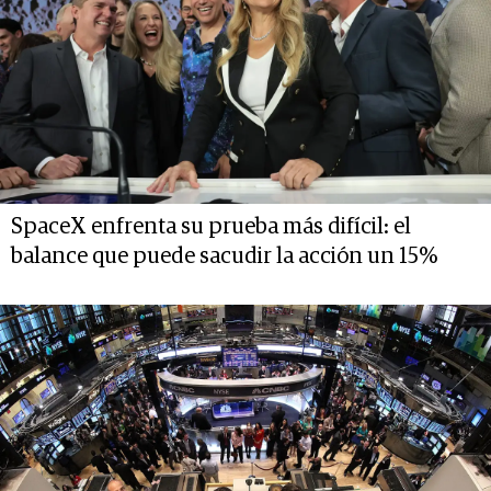
SpaceX enfrenta su prueba más difícil: el
balance que puede sacudir la acción un 15%