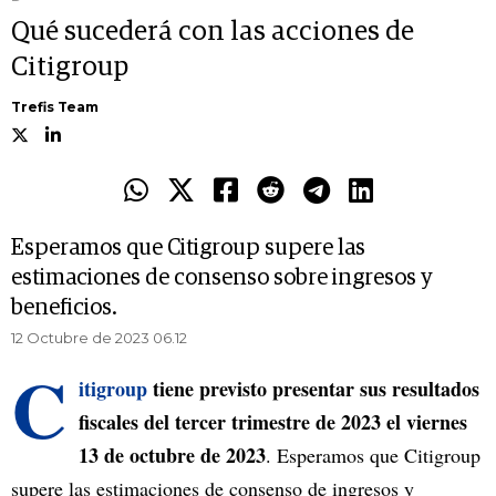
Qué sucederá con las acciones de
Citigroup
Trefis Team
Esperamos que Citigroup supere las
estimaciones de consenso sobre ingresos y
beneficios.
12 Octubre de 2023 06.12
C
itigroup
tiene previsto presentar sus resultados
fiscales del tercer trimestre de 2023 el viernes
13 de octubre de 2023
. Esperamos que Citigroup
supere las estimaciones de consenso de ingresos y