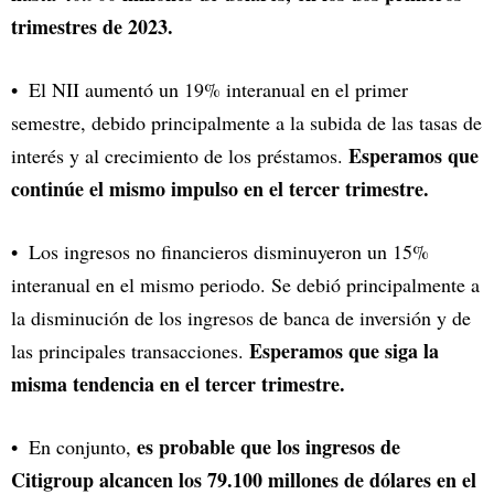
trimestres de 2023.
El NII aumentó un 19% interanual en el primer
semestre, debido principalmente a la subida de las tasas de
Esperamos que
interés y al crecimiento de los préstamos.
continúe el mismo impulso en el tercer trimestre.
Los ingresos no financieros disminuyeron un 15%
interanual en el mismo periodo. Se debió principalmente a
la disminución de los ingresos de banca de inversión y de
Esperamos que siga la
las principales transacciones.
misma tendencia en el tercer trimestre.
es probable que los ingresos de
En conjunto,
Citigroup alcancen los 79.100 millones de dólares en el