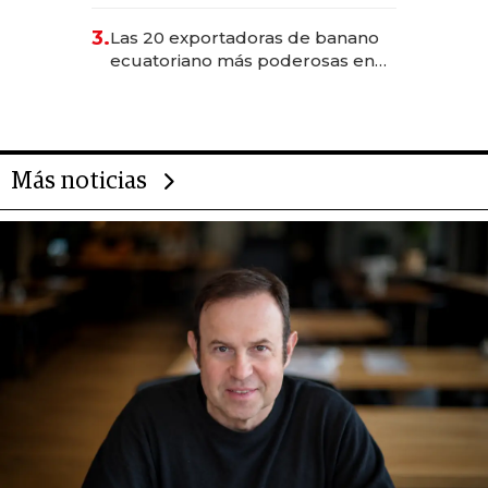
490 por barra
3.
Las 20 exportadoras de banano
ecuatoriano más poderosas en
2025
Más noticias