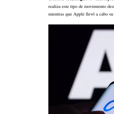
realiza este tipo de movimiento de
mientras que Apple llevó a cabo su