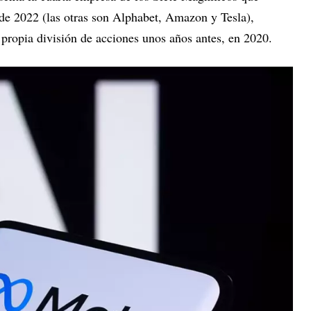
sde 2022 (las otras son Alphabet, Amazon y Tesla),
 propia división de acciones unos años antes, en 2020.