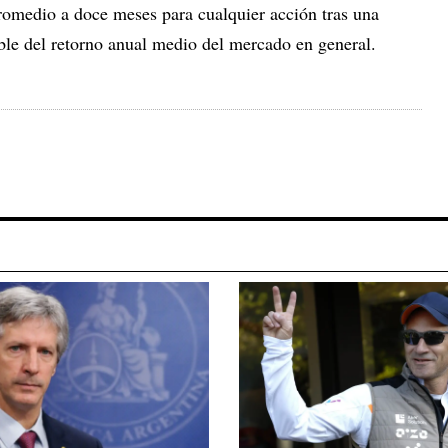
omedio a doce meses para cualquier acción tras una
ble del retorno anual medio del mercado en general.