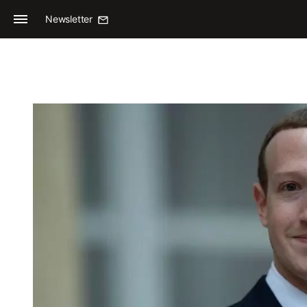
Newsletter