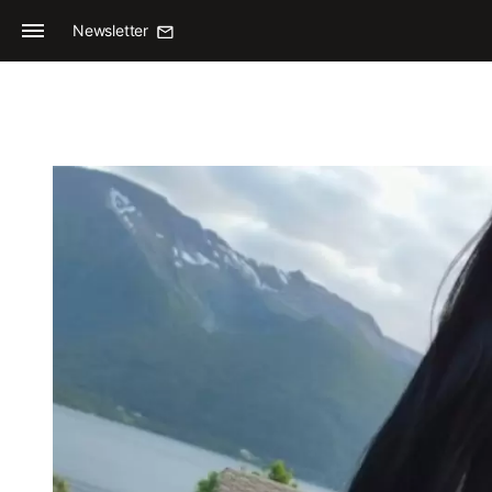
Newsletter