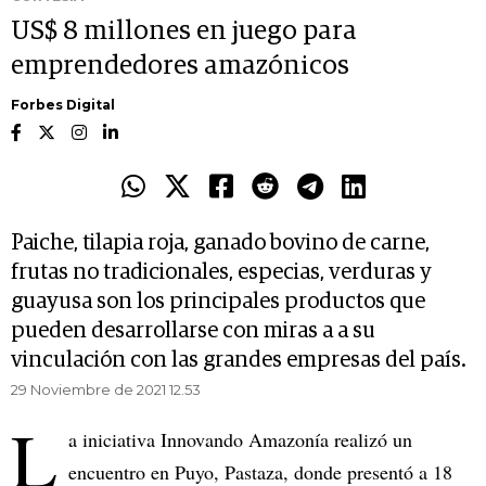
US$ 8 millones en juego para
emprendedores amazónicos
Forbes Digital
Paiche, tilapia roja, ganado bovino de carne,
frutas no tradicionales, especias, verduras y
guayusa son los principales productos que
pueden desarrollarse con miras a a su
vinculación con las grandes empresas del país.
29 Noviembre de 2021 12.53
L
a iniciativa Innovando Amazonía realizó un
encuentro en Puyo, Pastaza, donde presentó a 18