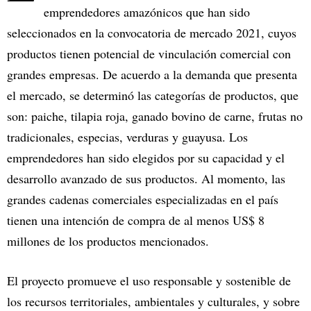
emprendedores amazónicos que han sido
seleccionados en la convocatoria de mercado 2021, cuyos
productos tienen potencial de vinculación comercial con
grandes empresas. De acuerdo a la demanda que presenta
el mercado, se determinó las categorías de productos, que
son: paiche, tilapia roja, ganado bovino de carne, frutas no
tradicionales, especias, verduras y guayusa. Los
emprendedores han sido elegidos por su capacidad y el
desarrollo avanzado de sus productos. Al momento, las
grandes cadenas comerciales especializadas en el país
tienen una intención de compra de al menos US$ 8
millones de los productos mencionados.
El proyecto promueve el uso responsable y sostenible de
los recursos territoriales, ambientales y culturales, y sobre