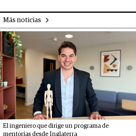
Más noticias
El ingeniero que dirige un programa de
mentorías desde Inglaterra