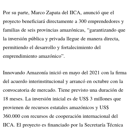
Por su parte, Marco Zapata del IICA, anunció que el
proyecto beneficiará directamente a 300 emprendedores y
familias de seis provincias amazónicas, “garantizando que
la inversión pública y privada llegue de manera directa,
permitiendo el desarrollo y fortalecimiento del
emprendimiento amazónico”.
Innovando Amazonía inició en mayo del 2021 con la firma
del acuerdo interinstitucional y arrancó en octubre con la
convocatoria de mercado. Tiene previsto una duración de
18 meses. La inversión inicial es de US$ 3 millones que
provienen de recursos estatales amazónicos y US$
360.000 con recursos de cooperación internacional del
IICA. El proyecto es financiado por la Secretaría Técnica