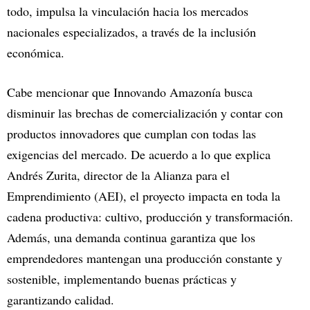
todo, impulsa la vinculación hacia los mercados
nacionales especializados, a través de la inclusión
económica.
Cabe mencionar que Innovando Amazonía busca
disminuir las brechas de comercialización y contar con
productos innovadores que cumplan con todas las
exigencias del mercado. De acuerdo a lo que explica
Andrés Zurita, director de la Alianza para el
Emprendimiento (AEI), el proyecto impacta en toda la
cadena productiva: cultivo, producción y transformación.
Además, una demanda continua garantiza que los
emprendedores mantengan una producción constante y
sostenible, implementando buenas prácticas y
garantizando calidad.