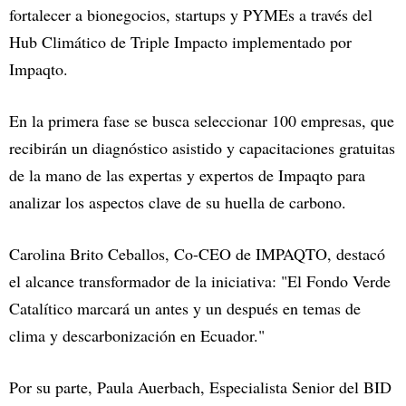
fortalecer a bionegocios, startups y PYMEs a través del
Hub Climático de Triple Impacto implementado por
Impaqto.
En la primera fase se busca seleccionar 100 empresas, que
recibirán un diagnóstico asistido y capacitaciones gratuitas
de la mano de las expertas y expertos de Impaqto para
analizar los aspectos clave de su huella de carbono.
Carolina Brito Ceballos, Co-CEO de IMPAQTO, destacó
el alcance transformador de la iniciativa: "El Fondo Verde
Catalítico marcará un antes y un después en temas de
clima y descarbonización en Ecuador."
Por su parte, Paula Auerbach, Especialista Senior del BID