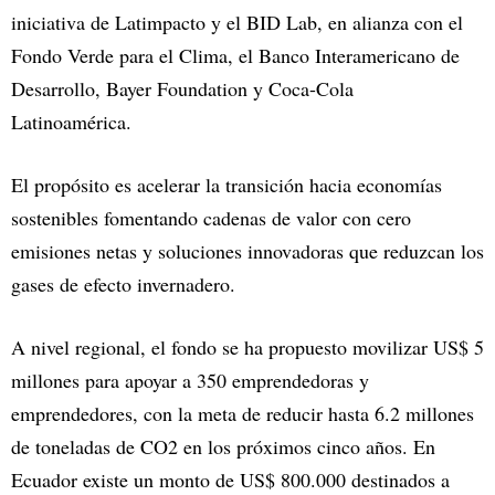
iniciativa de Latimpacto y el BID Lab, en alianza con el
Fondo Verde para el Clima, el Banco Interamericano de
Desarrollo, Bayer Foundation y Coca-Cola
Latinoamérica.
El propósito es acelerar la transición hacia economías
sostenibles fomentando cadenas de valor con cero
emisiones netas y soluciones innovadoras que reduzcan los
gases de efecto invernadero.
A nivel regional, el fondo se ha propuesto movilizar US$ 5
millones para apoyar a 350 emprendedoras y
emprendedores, con la meta de reducir hasta 6.2 millones
de toneladas de CO2 en los próximos cinco años. En
Ecuador existe un monto de US$ 800.000 destinados a