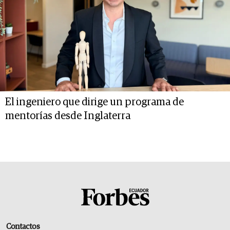
El ingeniero que dirige un programa de
mentorías desde Inglaterra
Contactos