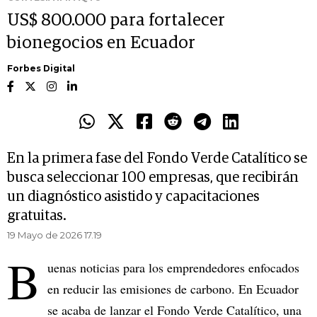
US$ 800.000 para fortalecer
bionegocios en Ecuador
Forbes Digital
En la primera fase del Fondo Verde Catalítico se
busca seleccionar 100 empresas, que recibirán
un diagnóstico asistido y capacitaciones
gratuitas.
19 Mayo de 2026 17.19
B
uenas noticias para los emprendedores enfocados
en reducir las emisiones de carbono. En Ecuador
se acaba de lanzar el Fondo Verde Catalítico, una