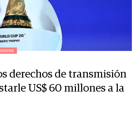
GOCIOS
los derechos de transmisión
tarle US$ 60 millones a la