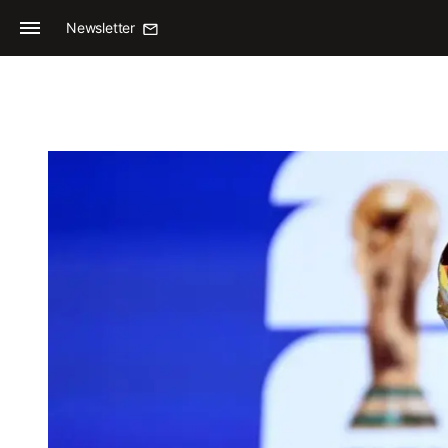
Newsletter