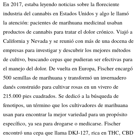
En 2017, estaba leyendo noticias sobre la floreciente
industria del cannabis en Estados Unidos y algo le llamó
la atención: pacientes de marihuana medicinal usaban
productos de cannabis para tratar el dolor crónico. Viajó a
California y Nevada y se reunió con más de una docena de
empresas para investigar y descubrir los mejores métodos
de cultivo, buscando cepas que pudieran ser efectivas para
el manejo del dolor. De vuelta en Europa, Fischer encargó
500 semillas de marihuana y transformó un invernadero
danés construido para cultivar rosas en un vivero de
215.000 pies cuadrados. Se dedicó a la búsqueda de
fenotipos, un término que los cultivadores de marihuana
usan para encontrar la mejor variedad para un propósito
específico, ya sea para drogarse o medicarse. Fischer
encontró una cepa que llama DKJ-127, rica en THC, CBD