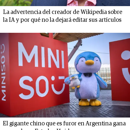
La advertencia del creador de Wikipedia sobre
la IA y por qué no la dejará editar sus artículos
El gigante chino que es furor en Argentina gana