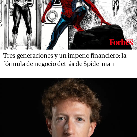
Tres generaciones y un imperio financiero: la
fórmula de negocio detrás de Spiderman