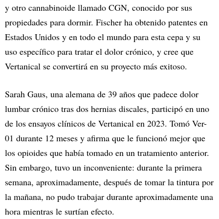
y otro cannabinoide llamado CGN, conocido por sus
propiedades para dormir. Fischer ha obtenido patentes en
Estados Unidos y en todo el mundo para esta cepa y su
uso específico para tratar el dolor crónico, y cree que
Vertanical se convertirá en su proyecto más exitoso.
Sarah Gaus, una alemana de 39 años que padece dolor
lumbar crónico tras dos hernias discales, participó en uno
de los ensayos clínicos de Vertanical en 2023. Tomó Ver-
01 durante 12 meses y afirma que le funcionó mejor que
los opioides que había tomado en un tratamiento anterior.
Sin embargo, tuvo un inconveniente: durante la primera
semana, aproximadamente, después de tomar la tintura por
la mañana, no pudo trabajar durante aproximadamente una
hora mientras le surtían efecto.