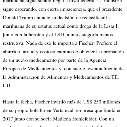
marihuana sigue siendo ilegal a nivel federal. La industria
sigue esperando, con cierta impaciencia, que el presidente
Donald Trump anuncie su decisión de reclasificar la
marihuana de su estatus actual como droga de la Lista I,
junto con la heroína y el LSD, a una categoría menos
restrictiva. Nada de eso le importa a Fischer. Prefiere el
aburrido, arduo y costoso camino de obtener la aprobación
de un nuevo medicamento por parte de la Agencia
Europea de Medicamentos y, con suerte, eventualmente de
la Administración de Alimentos y Medicamentos de EE.
UU.
Hasta la fecha, Fischer invirtió más de US$ 250 millones
de su propio bolsillo en Vertanical, empresa que fundó en
2017 junto con su socia Madlena Hohlefelder. Con un