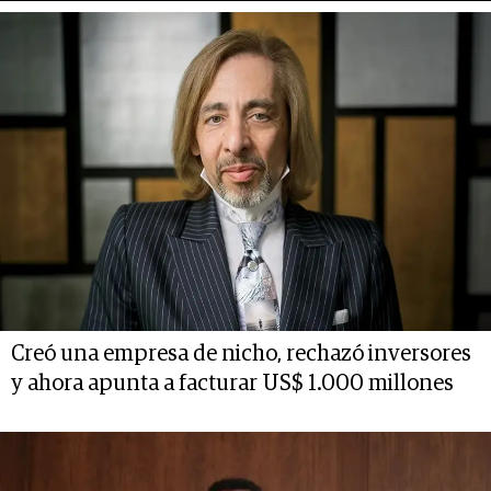
Creó una empresa de nicho, rechazó inversores
y ahora apunta a facturar US$ 1.000 millones