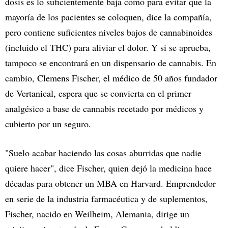
dosis es lo suficientemente baja como para evitar que la
mayoría de los pacientes se coloquen, dice la compañía,
pero contiene suficientes niveles bajos de cannabinoides
(incluido el THC) para aliviar el dolor. Y si se aprueba,
tampoco se encontrará en un dispensario de cannabis. En
cambio, Clemens Fischer, el médico de 50 años fundador
de Vertanical, espera que se convierta en el primer
analgésico a base de cannabis recetado por médicos y
cubierto por un seguro.
"Suelo acabar haciendo las cosas aburridas que nadie
quiere hacer", dice Fischer, quien dejó la medicina hace
décadas para obtener un MBA en Harvard. Emprendedor
en serie de la industria farmacéutica y de suplementos,
Fischer, nacido en Weilheim, Alemania, dirige un