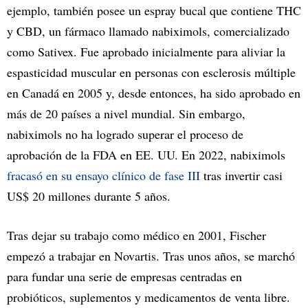
ejemplo, también posee un espray bucal que contiene THC
y CBD, un fármaco llamado nabiximols, comercializado
como Sativex. Fue aprobado inicialmente para aliviar la
espasticidad muscular en personas con esclerosis múltiple
en Canadá en 2005 y, desde entonces, ha sido aprobado en
más de 20 países a nivel mundial. Sin embargo,
nabiximols no ha logrado superar el proceso de
aprobación de la FDA en EE. UU. En 2022, nabiximols
fracasó en su ensayo clínico de fase III
tras invertir casi
US$ 20 millones durante 5 años.
Tras dejar su trabajo como médico en 2001, Fischer
empezó a trabajar en Novartis. Tras unos años, se marchó
para fundar una serie de empresas centradas en
probióticos, suplementos y medicamentos de venta libre.