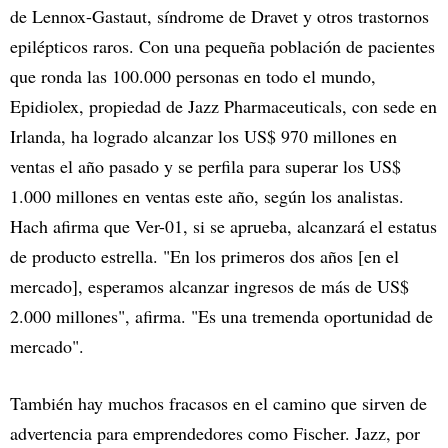
de Lennox-Gastaut, síndrome de Dravet y otros trastornos
epilépticos raros. Con una pequeña población de pacientes
que ronda las 100.000 personas en todo el mundo,
Epidiolex, propiedad de Jazz Pharmaceuticals, con sede en
Irlanda, ha logrado alcanzar los US$ 970 millones en
ventas el año pasado y se perfila para superar los US$
1.000 millones en ventas este año, según los analistas.
Hach afirma que Ver-01, si se aprueba, alcanzará el estatus
de producto estrella. "En los primeros dos años [en el
mercado], esperamos alcanzar ingresos de más de US$
2.000 millones", afirma. "Es una tremenda oportunidad de
mercado".
También hay muchos fracasos en el camino que sirven de
advertencia para emprendedores como Fischer. Jazz, por