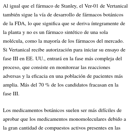
Al igual que el fármaco de Stanley, el Ver-01 de Vertanical
también sigue la vía de desarrollo de fármacos botánicos
de la FDA, lo que significa que se deriva íntegramente de
la planta y no es un fármaco sintético de una sola
molécula, como la mayoría de los fármacos del mercado.
Si Vertanical recibe autorización para iniciar su ensayo de
fase III en EE. UU., entrará en la fase más compleja del
proceso, que consiste en monitorear las reacciones
adversas y la eficacia en una población de pacientes más
amplia. Más del 70 % de los candidatos fracasan en la
fase III.
Los medicamentos botánicos suelen ser más difíciles de
aprobar que los medicamentos monomoleculares debido a
la gran cantidad de compuestos activos presentes en las