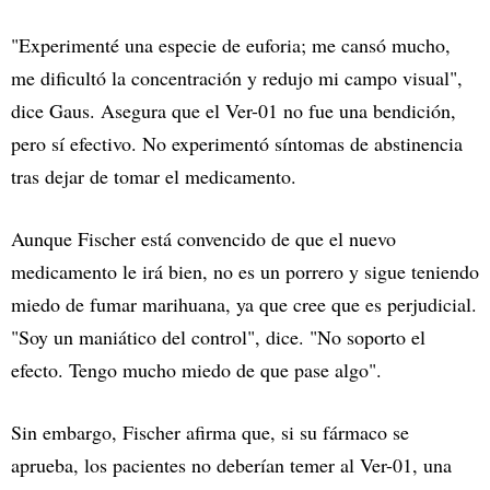
"Experimenté una especie de euforia; me cansó mucho,
me dificultó la concentración y redujo mi campo visual",
dice Gaus. Asegura que el Ver-01 no fue una bendición,
pero sí efectivo. No experimentó síntomas de abstinencia
tras dejar de tomar el medicamento.
Aunque Fischer está convencido de que el nuevo
medicamento le irá bien, no es un porrero y sigue teniendo
miedo de fumar marihuana, ya que cree que es perjudicial.
"Soy un maniático del control", dice. "No soporto el
efecto. Tengo mucho miedo de que pase algo".
Sin embargo, Fischer afirma que, si su fármaco se
aprueba, los pacientes no deberían temer al Ver-01, una