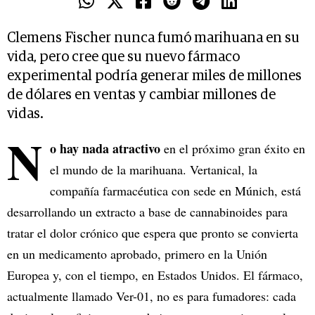
Clemens Fischer nunca fumó marihuana en su
vida, pero cree que su nuevo fármaco
experimental podría generar miles de millones
de dólares en ventas y cambiar millones de
vidas.
N
o hay nada atractivo
en el próximo gran éxito en
el mundo de la marihuana. Vertanical, la
compañía farmacéutica con sede en Múnich, está
desarrollando un extracto a base de cannabinoides para
tratar el dolor crónico que espera que pronto se convierta
en un medicamento aprobado, primero en la Unión
Europea y, con el tiempo, en Estados Unidos. El fármaco,
actualmente llamado Ver-01, no es para fumadores: cada