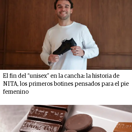
El fin del “unisex” en la cancha: la historia de
NITA, los primeros botines pensados para el pie
femenino