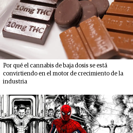
Por qué el cannabis de baja dosis se está
convirtiendo en el motor de crecimiento de la
industria