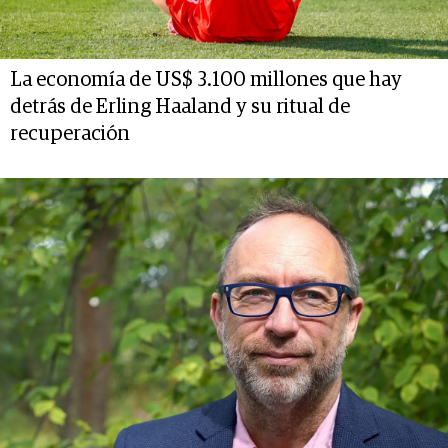
La economía de US$ 3.100 millones que hay
detrás de Erling Haaland y su ritual de
recuperación