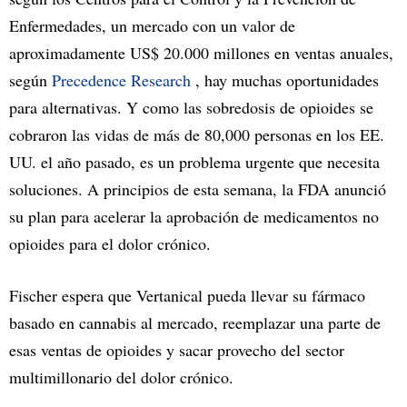
Enfermedades, un mercado con un valor de
aproximadamente US$ 20.000 millones en ventas anuales,
según
Precedence Research
, hay muchas oportunidades
para alternativas. Y como las sobredosis de opioides se
cobraron las vidas de más de 80,000 personas en los EE.
UU. el año pasado, es un problema urgente que necesita
soluciones. A principios de esta semana, la FDA anunció
su plan para acelerar la aprobación de medicamentos no
opioides para el dolor crónico.
Fischer espera que Vertanical pueda llevar su fármaco
basado en cannabis al mercado, reemplazar una parte de
esas ventas de opioides y sacar provecho del sector
multimillonario del dolor crónico.