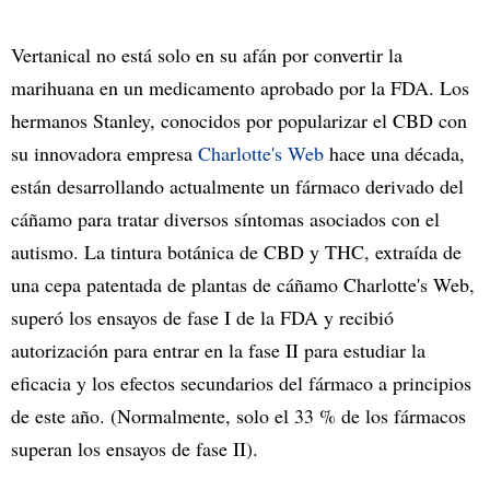
Vertanical no está solo en su afán por convertir la
marihuana en un medicamento aprobado por la FDA. Los
hermanos Stanley, conocidos por popularizar el CBD con
su innovadora empresa
Charlotte's Web
hace una década,
están desarrollando actualmente un fármaco derivado del
cáñamo para tratar diversos síntomas asociados con el
autismo. La tintura botánica de CBD y THC, extraída de
una cepa patentada de plantas de cáñamo Charlotte's Web,
superó los ensayos de fase I de la FDA y recibió
autorización para entrar en la fase II para estudiar la
eficacia y los efectos secundarios del fármaco a principios
de este año. (Normalmente, solo el 33 % de los fármacos
superan los ensayos de fase II).