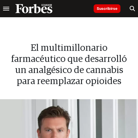
Suscribirse
El multimillonario
farmacéutico que desarrolló
un analgésico de cannabis
para reemplazar opioides