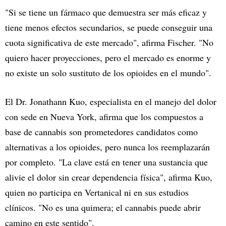
"Si se tiene un fármaco que demuestra ser más eficaz y
tiene menos efectos secundarios, se puede conseguir una
cuota significativa de este mercado", afirma Fischer. "No
quiero hacer proyecciones, pero el mercado es enorme y
no existe un solo sustituto de los opioides en el mundo".
El Dr. Jonathann Kuo, especialista en el manejo del dolor
con sede en Nueva York, afirma que los compuestos a
base de cannabis son prometedores candidatos como
alternativas a los opioides, pero nunca los reemplazarán
por completo. "La clave está en tener una sustancia que
alivie el dolor sin crear dependencia física", afirma Kuo,
quien no participa en Vertanical ni en sus estudios
clínicos. "No es una quimera; el cannabis puede abrir
camino en este sentido".