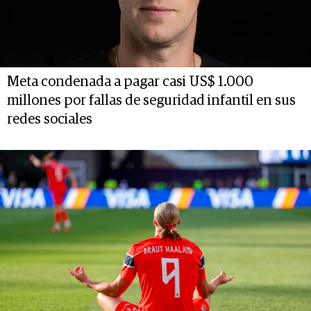
Meta condenada a pagar casi US$ 1.000
millones por fallas de seguridad infantil en sus
redes sociales