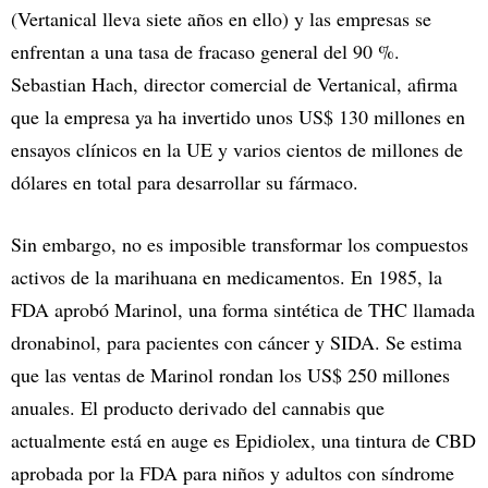
(Vertanical lleva siete años en ello) y las empresas se
enfrentan a una tasa de fracaso general del 90 %.
Sebastian Hach, director comercial de Vertanical, afirma
que la empresa ya ha invertido unos US$ 130 millones en
ensayos clínicos en la UE y varios cientos de millones de
dólares en total para desarrollar su fármaco.
Sin embargo, no es imposible transformar los compuestos
activos de la marihuana en medicamentos. En 1985, la
FDA aprobó Marinol, una forma sintética de THC llamada
dronabinol, para pacientes con cáncer y SIDA. Se estima
que las ventas de Marinol rondan los US$ 250 millones
anuales. El producto derivado del cannabis que
actualmente está en auge es Epidiolex, una tintura de CBD
aprobada por la FDA para niños y adultos con síndrome