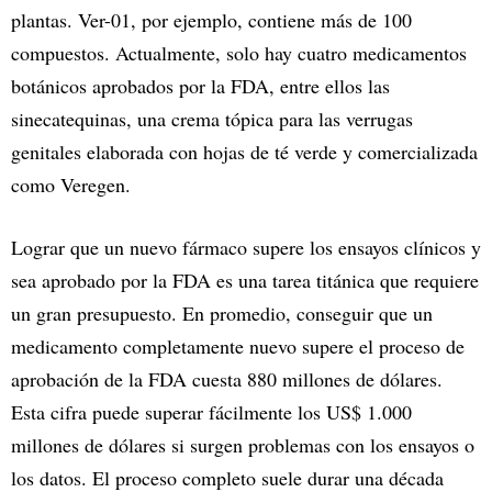
plantas. Ver-01, por ejemplo, contiene más de 100
compuestos. Actualmente, solo hay cuatro medicamentos
botánicos aprobados por la FDA, entre ellos las
sinecatequinas, una crema tópica para las verrugas
genitales elaborada con hojas de té verde y comercializada
como Veregen.
Lograr que un nuevo fármaco supere los ensayos clínicos y
sea aprobado por la FDA es una tarea titánica que requiere
un gran presupuesto. En promedio, conseguir que un
medicamento completamente nuevo supere el proceso de
aprobación de la FDA cuesta 880 millones de dólares.
Esta cifra puede superar fácilmente los US$ 1.000
millones de dólares si surgen problemas con los ensayos o
los datos. El proceso completo suele durar una década