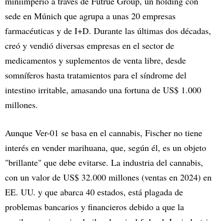
miniimperio a través de Futrue Group, un holding con
sede en Múnich que agrupa a unas 20 empresas
farmacéuticas y de I+D. Durante las últimas dos décadas,
creó y vendió diversas empresas en el sector de
medicamentos y suplementos de venta libre, desde
somníferos hasta tratamientos para el síndrome del
intestino irritable, amasando una fortuna de US$ 1.000
millones.
Aunque Ver-01 se basa en el cannabis, Fischer no tiene
interés en vender marihuana, que, según él, es un objeto
"brillante" que debe evitarse. La industria del cannabis,
con un valor de US$ 32.000 millones (ventas en 2024) en
EE. UU. y que abarca 40 estados, está plagada de
problemas bancarios y financieros debido a que la