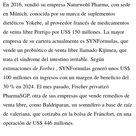
En 2016, vendió su empresa Naturwohl Pharma, con sede
en Múnich, conocida por su marca de suplementos
dietéticos Yokebe, al proveedor francés de medicamentos
de venta libre Perrigo por US$ 150 millones. La mayor
empresa de su cartera actualmente es SYNFormulas, que
vende un probiótico de venta libre llamado Kijimea, que
trata el síndrome del intestino irritable. Según
estimaciones
de Forbes
, SYNFormulas generó unos US$
100 millones en ingresos con un margen de beneficio del
30 % en 2024. El mes pasado, Fischer privatizó
PharmaSGP, otra de sus empresas que vende remedios de
venta libre, como Baldriparan, un somnífero a base de raíz
de valeriana, que cotizaba en la bolsa de Fráncfort, en una
operación de US$ 446 millones.