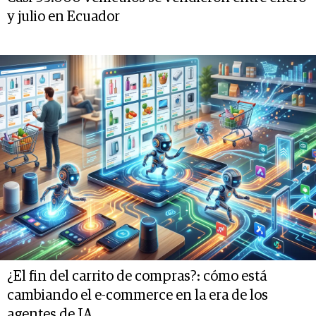
y julio en Ecuador
¿El fin del carrito de compras?: cómo está
cambiando el e-commerce en la era de los
agentes de IA