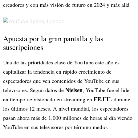
creadores y con más visión de futuro en 2024 y más allá.
Apuesta por la gran pantalla y las
suscripciones
Una de las prioridades clave de YouTube este año es
capitalizar la tendencia en rápido crecimiento de
espectadores que ven contenidos de YouTube en sus
Nielsen
televisores. Según datos de
, YouTube fue el líder
EE.UU.
en tiempo de visionado en streaming en
durante
los últimos 12 meses. A nivel mundial, los espectadores
pasan ahora más de 1.000 millones de horas al día viendo
YouTube en sus televisores por término medio.