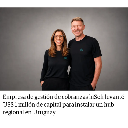
Empresa de gestión de cobranzas hiSofi levantó
US$ 1 millón de capital para instalar un hub
regional en Uruguay