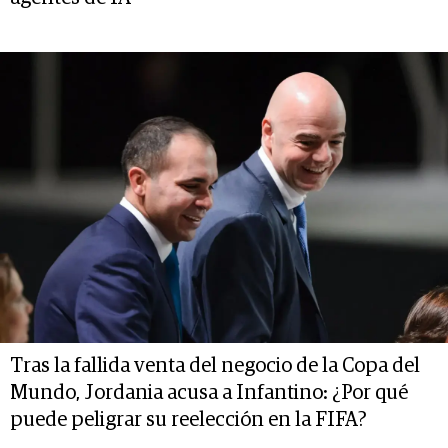
Tras la fallida venta del negocio de la Copa del
Mundo, Jordania acusa a Infantino: ¿Por qué
puede peligrar su reelección en la FIFA?