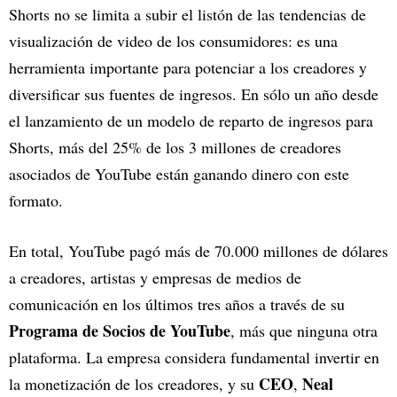
Shorts no se limita a subir el listón de las tendencias de
visualización de video de los consumidores: es una
herramienta importante para potenciar a los creadores y
diversificar sus fuentes de ingresos. En sólo un año desde
el lanzamiento de un modelo de reparto de ingresos para
Shorts, más del 25% de los 3 millones de creadores
asociados de YouTube están ganando dinero con este
formato.
En total, YouTube pagó más de 70.000 millones de dólares
a creadores, artistas y empresas de medios de
comunicación en los últimos tres años a través de su
Programa de Socios de YouTube
, más que ninguna otra
plataforma. La empresa considera fundamental invertir en
CEO
Neal
la monetización de los creadores, y su
,