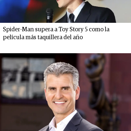
Spider-Man supera a Toy Story 5 como la
película más taquillera del año