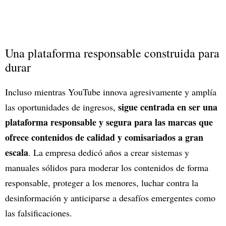
Una plataforma responsable construida para
durar
Incluso mientras YouTube innova agresivamente y amplía
sigue centrada en ser una
las oportunidades de ingresos,
plataforma responsable y segura para las marcas que
ofrece contenidos de calidad y comisariados a gran
escala
. La empresa dedicó años a crear sistemas y
manuales sólidos para moderar los contenidos de forma
responsable, proteger a los menores, luchar contra la
desinformación y anticiparse a desafíos emergentes como
las falsificaciones.