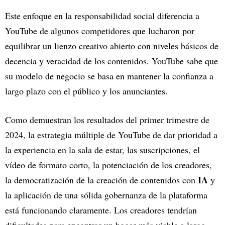
Este enfoque en la responsabilidad social diferencia a
YouTube de algunos competidores que lucharon por
equilibrar un lienzo creativo abierto con niveles básicos de
decencia y veracidad de los contenidos. YouTube sabe que
su modelo de negocio se basa en mantener la confianza a
largo plazo con el público y los anunciantes.
Como demuestran los resultados del primer trimestre de
2024, la estrategia múltiple de YouTube de dar prioridad a
la experiencia en la sala de estar, las suscripciones, el
vídeo de formato corto, la potenciación de los creadores,
IA
la democratización de la creación de contenidos con
y
la aplicación de una sólida gobernanza de la plataforma
está funcionando claramente. Los creadores tendrían
dificultades para encontrar un hogar más viable a largo