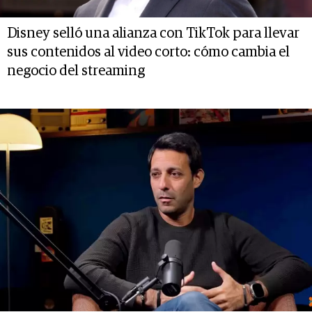
Disney selló una alianza con TikTok para llevar
sus contenidos al video corto: cómo cambia el
negocio del streaming