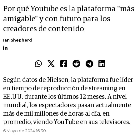
Por qué Youtube es la plataforma "más
amigable" y con futuro para los
creadores de contenido
Ian Shepherd
Según datos de Nielsen, la plataforma fue líder
en tiempo de reproducción de streaming en
EE.UU. durante los últimos 12 meses. A nivel
mundial, los espectadores pasan actualmente
más de mil millones de horas al día, en
promedio, viendo YouTube en sus televisores.
6 Mayo de 2024 16.30