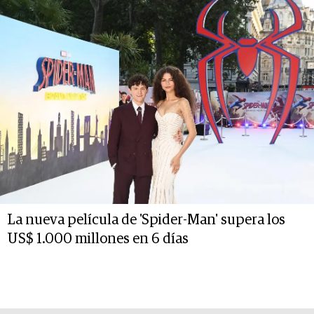
La nueva película de 'Spider-Man' supera los
US$ 1.000 millones en 6 días