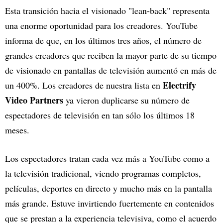
Esta transición hacia el visionado "lean-back" representa
una enorme oportunidad para los creadores. YouTube
informa de que, en los últimos tres años, el número de
grandes creadores que reciben la mayor parte de su tiempo
de visionado en pantallas de televisión aumentó en más de
Electrify
un 400%. Los creadores de nuestra lista en
Video Partners
ya vieron duplicarse su número de
espectadores de televisión en tan sólo los últimos 18
meses.
Los espectadores tratan cada vez más a YouTube como a
la televisión tradicional, viendo programas completos,
películas, deportes en directo y mucho más en la pantalla
más grande. Estuve invirtiendo fuertemente en contenidos
que se prestan a la experiencia televisiva, como el acuerdo