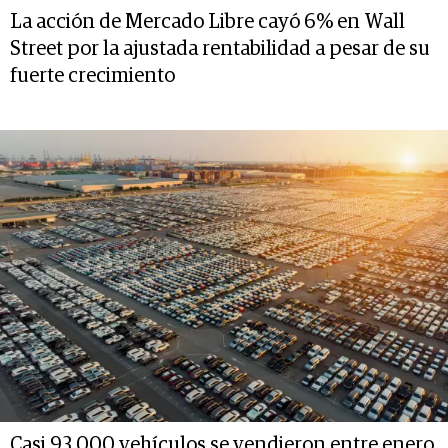
La acción de Mercado Libre cayó 6% en Wall
Street por la ajustada rentabilidad a pesar de su
fuerte crecimiento
Casi 93.000 vehículos se vendieron entre enero