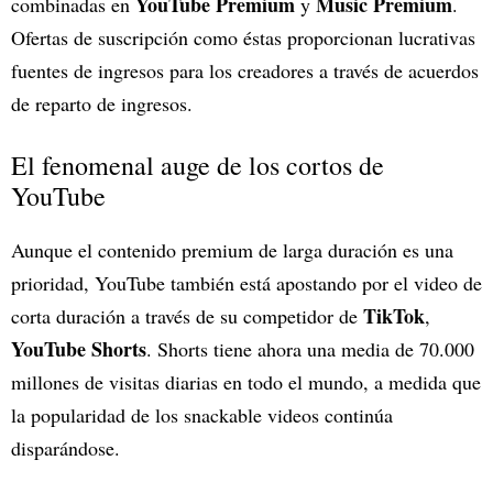
YouTube Premium
Music
Premium
combinadas en
y
.
Ofertas de suscripción como éstas proporcionan lucrativas
fuentes de ingresos para los creadores a través de acuerdos
de reparto de ingresos.
El fenomenal auge de los cortos de
YouTube
Aunque el contenido premium de larga duración es una
prioridad, YouTube también está apostando por el video de
TikTok
corta duración a través de su competidor de
,
YouTube Shorts
. Shorts tiene ahora una media de 70.000
millones de visitas diarias en todo el mundo, a medida que
la popularidad de los snackable videos continúa
disparándose.