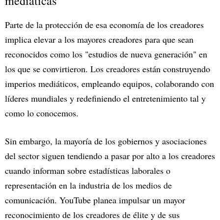
mediáticas
Parte de la protección de esa economía de los creadores
implica elevar a los mayores creadores para que sean
reconocidos como los "estudios de nueva generación" en
los que se convirtieron. Los creadores están construyendo
imperios mediáticos, empleando equipos, colaborando con
líderes mundiales y redefiniendo el entretenimiento tal y
como lo conocemos.
Sin embargo, la mayoría de los gobiernos y asociaciones
del sector siguen tendiendo a pasar por alto a los creadores
cuando informan sobre estadísticas laborales o
representación en la industria de los medios de
comunicación. YouTube planea impulsar un mayor
reconocimiento de los creadores de élite y de sus