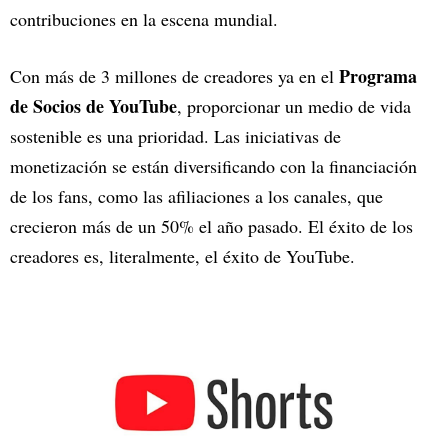
contribuciones en la escena mundial.
Programa
Con más de 3 millones de creadores ya en el
de Socios de YouTube
, proporcionar un medio de vida
sostenible es una prioridad. Las iniciativas de
monetización se están diversificando con la financiación
de los fans, como las afiliaciones a los canales, que
crecieron más de un 50% el año pasado. El éxito de los
creadores es, literalmente, el éxito de YouTube.