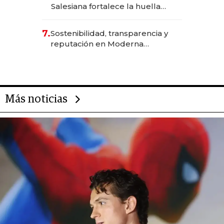
Salesiana fortalece la huella
científica del Ecuador
7.
Sostenibilidad, transparencia y
reputación en Moderna
Alimentos
Más noticias