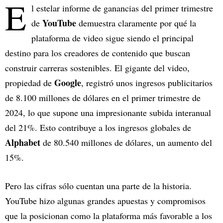
E
l estelar informe de ganancias del primer trimestre
YouTube
de
demuestra claramente por qué la
plataforma de video sigue siendo el principal
destino para los creadores de contenido que buscan
construir carreras sostenibles. El gigante del video,
Google
propiedad de
, registró unos ingresos publicitarios
de 8.100 millones de dólares en el primer trimestre de
2024, lo que supone una impresionante subida interanual
del 21%. Esto contribuye a los ingresos globales de
Alphabet
de 80.540 millones de dólares, un aumento del
15%.
Pero las cifras sólo cuentan una parte de la historia.
YouTube hizo algunas grandes apuestas y compromisos
que la posicionan como la plataforma más favorable a los