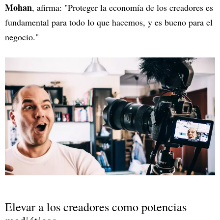
Mohan
, afirma: "Proteger la economía de los creadores es
fundamental para todo lo que hacemos, y es bueno para el
negocio."
Elevar a los creadores como potencias