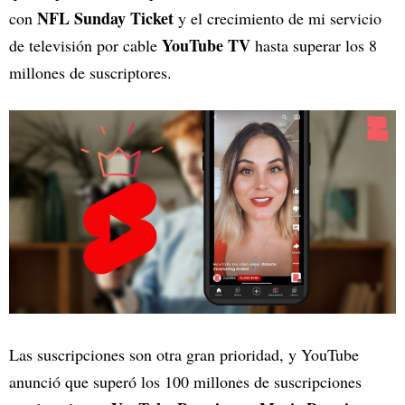
NFL Sunday Ticket
con
y el crecimiento de mi servicio
YouTube TV
de televisión por cable
hasta superar los 8
millones de suscriptores.
Las suscripciones son otra gran prioridad, y YouTube
anunció que superó los 100 millones de suscripciones