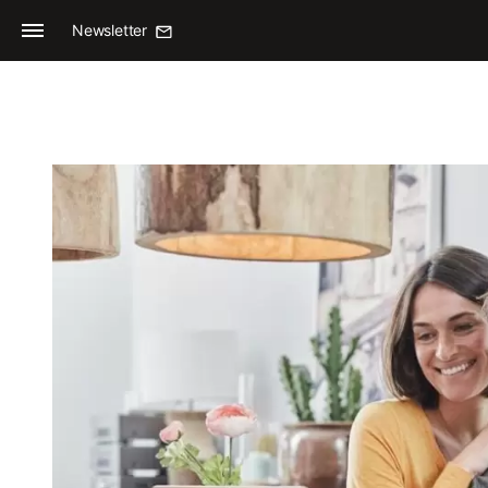
Newsletter