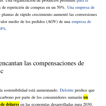
s de repetición de compras en un 50%.
Una empresa de
 plantas de rápido crecimiento aumentó las conversiones
 valor medio de los pedidos (AOV) de una
empresa de
38%.
 encantan las compensaciones de
ic
 la sostenibilidad está aumentando.
Deloitte
predice que
un
 carbono por parte de los consumidores sumarán
 de dólares
en las economías desarrolladas para 2030.