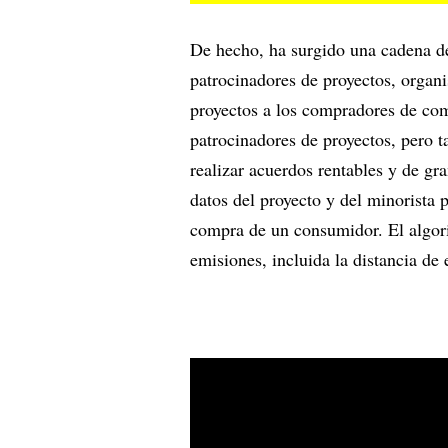
De hecho, ha surgido una cadena d
patrocinadores de proyectos, organi
proyectos a los compradores de co
patrocinadores de proyectos, pero 
realizar acuerdos rentables y de gr
datos del proyecto y del minorista 
compra de un consumidor. El algorit
emisiones, incluida la distancia de 