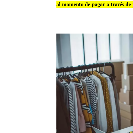
al momento de pagar a través de 