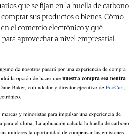
rios que se fijan en la huella de carbono
e comprar sus productos o bienes. Cómo
 en el comercio electrónico y qué
 para aprovechar a nivel empresarial.
inguno de nosotros pasará por una experiencia de compra
nuestra compra sea neutra
endrá la opción de hacer que
 Dane Baker, cofundador y director ejecutivo de
EcoCart
,
ectrónico.
 marcas y minoristas para impulsar una experiencia de
 para el clima. La aplicación calcula la huella de carbono
consumidores la oportunidad de compensar las emisiones