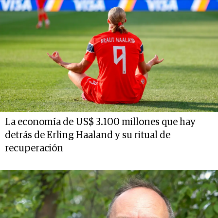
La economía de US$ 3.100 millones que hay
detrás de Erling Haaland y su ritual de
recuperación