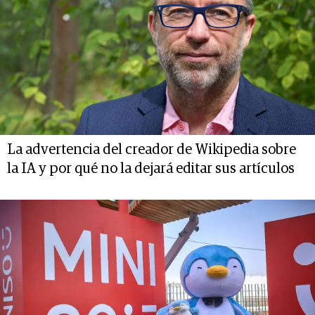
La advertencia del creador de Wikipedia sobre
la IA y por qué no la dejará editar sus artículos