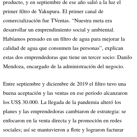
producto, y en septiembre de ese año salió a la luz el
primer filtro de Yakupura. El primer canal de
comercialización fue TVentas. “Nuestra meta era
desarrollar un emprendimiento social y ambiental.
Habíamos pensado en un filtro de agua para mejorar la
calidad de agua que consumen las personas”, explican
estas dos emprendedoras que tiene un tercer socio: Danilo
Mendoza, encargado de la administración del negocio.
Entre septiembre y diciembre de 2019 el filtro tuvo una
buena aceptación y las ventas en ese período alcanzaron
los US$ 30.000. La llegada de la pandemia alteró los
planes y las emprendedoras cambiaron de estrategia: se
enfocaron en la venta directa y la promoción en redes
sociales; así se mantuvieron a flote y lograron facturar