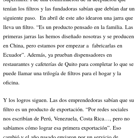
tenían los filtros y las fundadoras sabían que debían dar un
siguiente paso. En abril de este año idearon una jarra que
lleva un filtro. “Es un producto pensado en la familia. Las
primeras jarras las hemos diseñado nosotras y se producen
en China, pero estamos por empezar a fabricarlas en
Ecuador”. Además, ya prueban dispensadores en
restaurantes y cafeterías de Quito para completar lo que se
puede llamar una trilogía de filtros para el hogar y la
oficina.
Y los logros siguen. Las dos emprendedoras sabían que su
filtro es un producto de exportación. “Por redes sociales
nos escribían de Perú, Venezuela, Costa Rica…, pero no
sabíamos cómo lograr esa primera exportación”. Eso
cambió y el año pasado enviaron por un servicio de