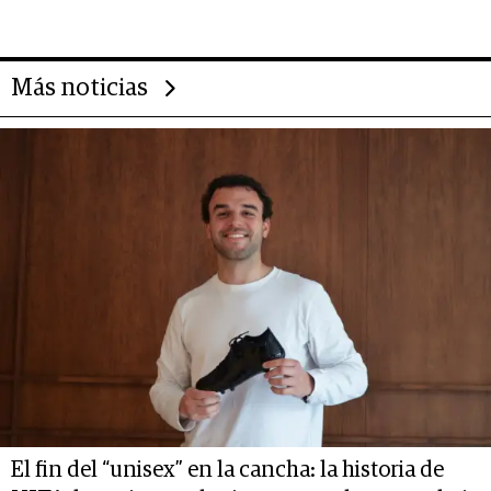
Más noticias
El fin del “unisex” en la cancha: la historia de