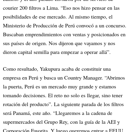
courier 200 filtros a Lima. “Eso nos hizo pensar en las
posibilidades de ese mercado. Al mismo tiempo, el
Ministerio de Producción de Perú convocó a un concurso.
Buscaban emprendimientos con ventas y posicionados en
sus países de origen. Nos dijeron que vayamos y nos
dieron capital semilla para empezar a operar allá”.
Como resultado, Yakupura acaba de constituir una
empresa en Perú y busca un Country Manager. “Abrimos
la puerta, Perú es un mercado muy grande y estamos
tomando decisiones. El reto no solo es llegar, sino tener
rotación del producto”. La siguiente parada de los filtros
será Panamá, este año. “Llegaremos a la cadena de
supermercados del Grupo Rey, con la guía de la AEI y
Corporación Favorita. Y luego queremos entrar a EEUU.