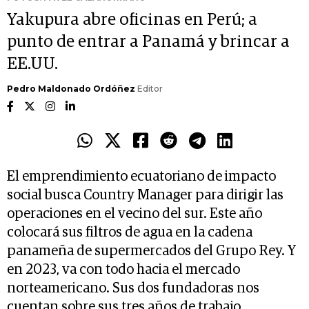
Yakupura abre oficinas en Perú; a
punto de entrar a Panamá y brincar a
EE.UU.
Pedro Maldonado Ordóñez
Editor
El emprendimiento ecuatoriano de impacto
social busca Country Manager para dirigir las
operaciones en el vecino del sur. Este año
colocará sus filtros de agua en la cadena
panameña de supermercados del Grupo Rey. Y
en 2023, va con todo hacia el mercado
norteamericano. Sus dos fundadoras nos
cuentan sobre sus tres años de trabajo