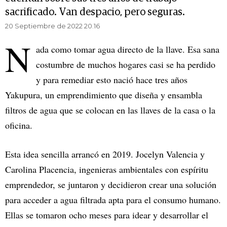
sacrificado. Van despacio, pero seguras.
20 Septiembre de 2022 20.16
N
ada como tomar agua directo de la llave. Esa sana
costumbre de muchos hogares casi se ha perdido
y para remediar esto nació hace tres años
Yakupura, un emprendimiento que diseña y ensambla
filtros de agua que se colocan en las llaves de la casa o la
oficina.
Esta idea sencilla arrancó en 2019. Jocelyn Valencia y
Carolina Placencia, ingenieras ambientales con espíritu
emprendedor, se juntaron y decidieron crear una solución
para acceder a agua filtrada apta para el consumo humano.
Ellas se tomaron ocho meses para idear y desarrollar el