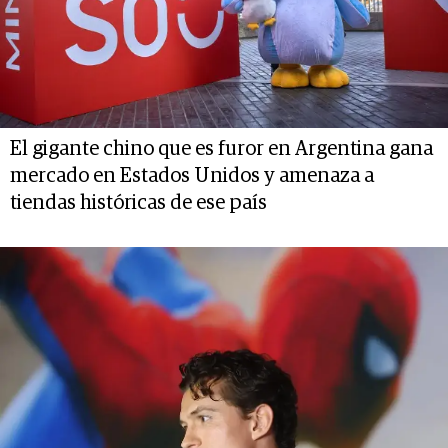
El gigante chino que es furor en Argentina gana
mercado en Estados Unidos y amenaza a
tiendas históricas de ese país