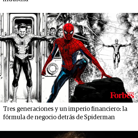
Tres generaciones y un imperio financiero: la
fórmula de negocio detrás de Spiderman