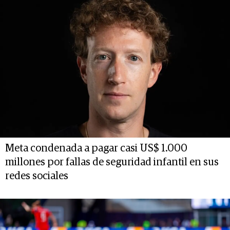
Meta condenada a pagar casi US$ 1.000
millones por fallas de seguridad infantil en sus
redes sociales