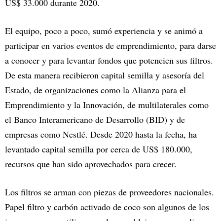
US$ 33.000 durante 2020.
El equipo, poco a poco, sumó experiencia y se animó a
participar en varios eventos de emprendimiento, para darse
a conocer y para levantar fondos que potencien sus filtros.
De esta manera recibieron capital semilla y asesoría del
Estado, de organizaciones como la Alianza para el
Emprendimiento y la Innovación, de multilaterales como
el Banco Interamericano de Desarrollo (BID) y de
empresas como Nestlé. Desde 2020 hasta la fecha, ha
levantado capital semilla por cerca de US$ 180.000,
recursos que han sido aprovechados para crecer.
Los filtros se arman con piezas de proveedores nacionales.
Papel filtro y carbón activado de coco son algunos de los