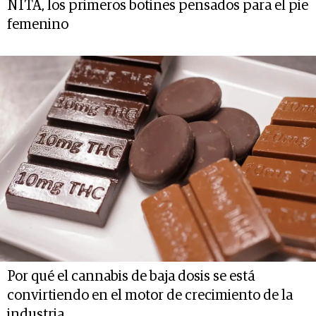
NITA, los primeros botines pensados para el pie
femenino
Por qué el cannabis de baja dosis se está
convirtiendo en el motor de crecimiento de la
industria