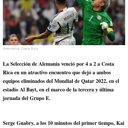
Alemania, Costa Rica
La Selección de Alemania venció por 4 a 2 a Costa
Rica en un atractivo encuentro que dejó a ambos
equipos eliminados del Mundial de Qatar 2022, en el
estadio Al Bayt, en el marco de la tercera y última
jornada del Grupo E.
Serge Gnabry, a los 10 minutos del primer tiempo, Kai