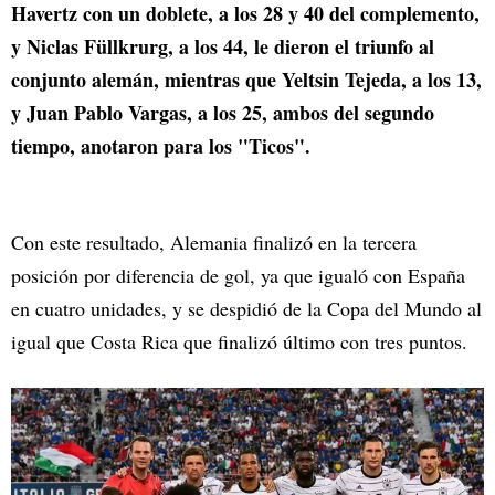
Havertz con un doblete, a los 28 y 40 del complemento,
y Niclas Füllkrurg, a los 44, le dieron el triunfo al
conjunto alemán, mientras que Yeltsin Tejeda, a los 13,
y Juan Pablo Vargas, a los 25, ambos del segundo
tiempo, anotaron para los "Ticos".
Con este resultado, Alemania finalizó en la tercera
posición por diferencia de gol, ya que igualó con España
en cuatro unidades, y se despidió de la Copa del Mundo al
igual que Costa Rica que finalizó último con tres puntos.