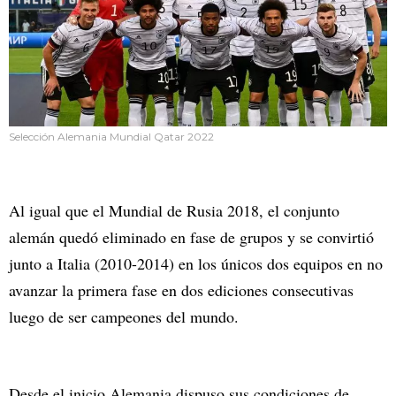
Selección Alemania Mundial Qatar 2022
Al igual que el Mundial de Rusia 2018, el conjunto
alemán quedó eliminado en fase de grupos y se convirtió
junto a Italia (2010-2014) en los únicos dos equipos en no
avanzar la primera fase en dos ediciones consecutivas
luego de ser campeones del mundo.
Desde el inicio Alemania dispuso sus condiciones de