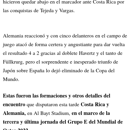
hicieron quedar abajo en el marcador ante Costa Rica por
las conquistas de Tejeda y Vargas.
Alemania reaccionó y con cinco delanteros en el campo de
juego atacó de forma certera y angustiante para dar vuelta
el resultado 4 a 2 gracias al doblete Havertz y el tanto de
Füllkrurg, pero el sorprendente e inesperado triunfo de
Japón sobre España lo dejó eliminado de la Copa del
Mundo.
Estas fueron las formaciones y otros detalles del
encuentro
Costa Rica y
que disputaron esta tarde
Alemania,
en el marco de la
en Al Bayt Stadium,
tercera y última jornada del Grupo E del Mundial de