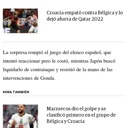
Croacia empató contra Bélgica y lo
dejó afuera de Qatar 2022
La sorpresa rompió el juego del elenco español, que
intentó reaccionar pero le costó, mientras Japón buscó
liquidarlo de contrataque y resistió de la mano de las
intervenciones de Gonda.
MIRA TAMBIÉN
Marruecos dio el golpe y se
clasificó primero en el grupo de
Bélgica y Croacia