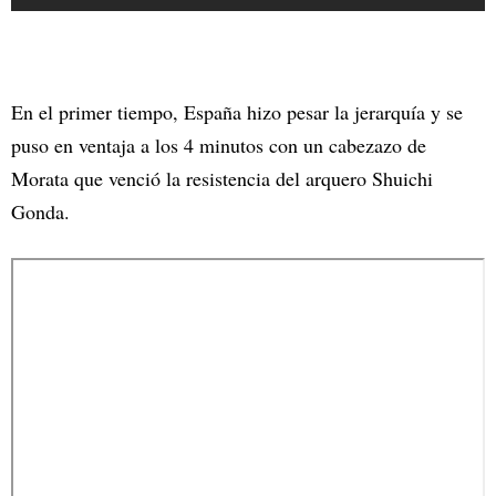
En el primer tiempo, España hizo pesar la jerarquía y se
puso en ventaja a los 4 minutos con un cabezazo de
Morata que venció la resistencia del arquero Shuichi
Gonda.