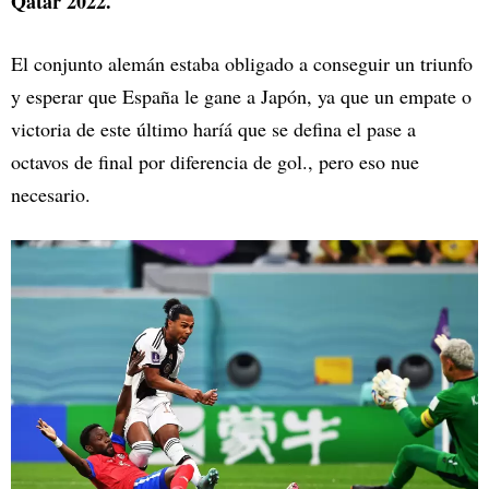
Qatar 2022.
El conjunto alemán estaba obligado a conseguir un triunfo
y esperar que España le gane a Japón, ya que un empate o
victoria de este último haríá que se defina el pase a
octavos de final por diferencia de gol., pero eso nue
necesario.