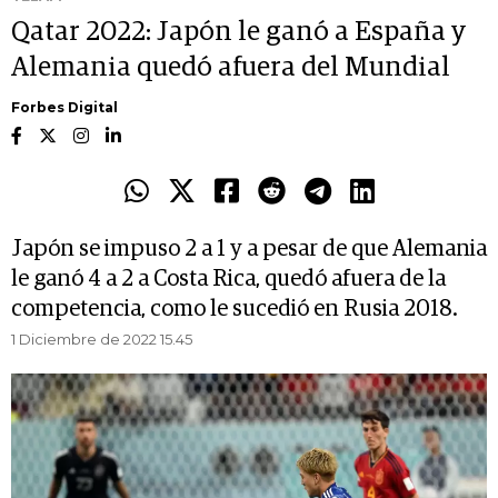
Qatar 2022: Japón le ganó a España y
Alemania quedó afuera del Mundial
Forbes Digital
Japón se impuso 2 a 1 y a pesar de que Alemania
le ganó 4 a 2 a Costa Rica, quedó afuera de la
competencia, como le sucedió en Rusia 2018.
1 Diciembre de 2022 15.45