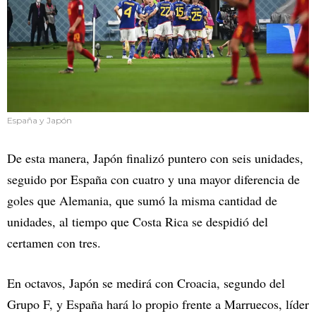
España y Japón
De esta manera, Japón finalizó puntero con seis unidades,
seguido por España con cuatro y una mayor diferencia de
goles que Alemania, que sumó la misma cantidad de
unidades, al tiempo que Costa Rica se despidió del
certamen con tres.
En octavos, Japón se medirá con Croacia, segundo del
Grupo F, y España hará lo propio frente a Marruecos, líder