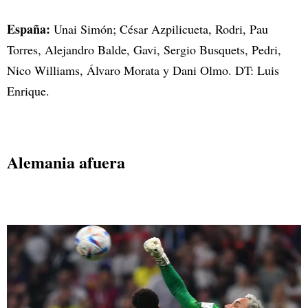
España:
Unai Simón; César Azpilicueta, Rodri, Pau
Torres, Alejandro Balde, Gavi, Sergio Busquets, Pedri,
Nico Williams, Álvaro Morata y Dani Olmo. DT: Luis
Enrique.
Alemania afuera