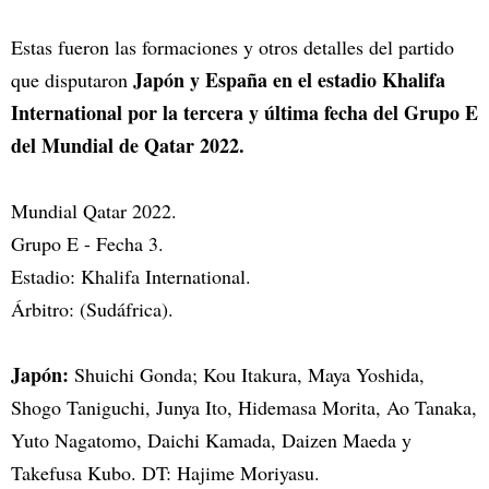
Estas fueron las formaciones y otros detalles del partido
Japón y España en el estadio Khalifa
que disputaron
International por la tercera y última fecha del Grupo E
del Mundial de Qatar 2022.
Mundial Qatar 2022.
Grupo E - Fecha 3.
Estadio: Khalifa International.
Árbitro: (Sudáfrica).
Japón:
Shuichi Gonda; Kou Itakura, Maya Yoshida,
Shogo Taniguchi, Junya Ito, Hidemasa Morita, Ao Tanaka,
Yuto Nagatomo, Daichi Kamada, Daizen Maeda y
Takefusa Kubo. DT: Hajime Moriyasu.