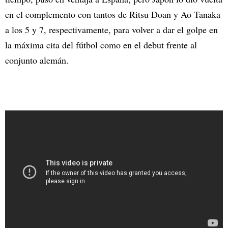
en el complemento con tantos de Ritsu Doan y Ao Tanaka
a los 5 y 7, respectivamente, para volver a dar el golpe en
la máxima cita del fútbol como en el debut frente al
conjunto alemán.