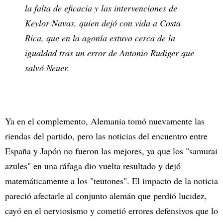
la falta de eficacia y las intervenciones de
Keylor Navas, quien dejó con vida a Costa
Rica, que en la agonía estuvo cerca de la
igualdad tras un error de Antonio Rudiger que
salvó Neuer.
Ya en el complemento, Alemania tomó nuevamente las
riendas del partido, pero las noticias del encuentro entre
España y Japón no fueron las mejores, ya que los "samurai
azules" en una ráfaga dio vuelta resultado y dejó
matemáticamente a los "teutones". El impacto de la noticia
pareció afectarle al conjunto alemán que perdió lucidez,
cayó en el nerviosismo y cometió errores defensivos que lo