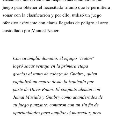
juego para obtener el necesitado triunfo que le permitiera
soñar con la clasificación y por ello, utilizó un juego
ofensivo asfixiante con claras llegadas de peligro al arco
custodiado por Manuel Neuer.
Con su amplio dominio, el equipo "teutón"
logró sacar ventaja en la primera etapa
gracias al tanto de cabeza de Gnabry, quien
capitalizó un centro desde la izquierda por
parte de Davis Raum. El conjunto alemán con
Jamal Musiala y Gnabry como abanderados de
su juego punzante, contaron con un sin fin de
oportunidades para ampliar el marcador, pero