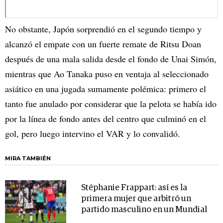
No obstante, Japón sorprendió en el segundo tiempo y
alcanzó el empate con un fuerte remate de Ritsu Doan
después de una mala salida desde el fondo de Unai Simón,
mientras que Ao Tanaka puso en ventaja al seleccionado
asiático en una jugada sumamente polémica: primero el
tanto fue anulado por considerar que la pelota se había ido
por la línea de fondo antes del centro que culminó en el
gol, pero luego intervino el VAR y lo convalidó.
MIRA TAMBIÉN
Stéphanie Frappart: así es la
primera mujer que arbitró un
partido masculino en un Mundial