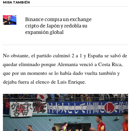
MIRA TAMBIÉN
Binance compra un exchange
cripto de Japón y redobla su
expansión global
No obstante, el partido culminó 2 a 1 y España se salvó de
quedar eliminado porque Alemania venció a Costa Rica,
que por un momento se lo había dado vuelta también y
dejaba fuera al elenco de Luis Enrique.