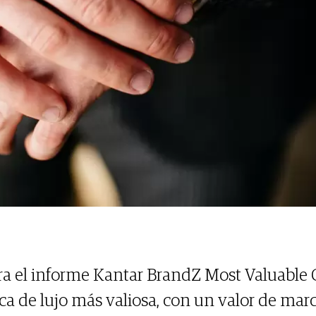
era el informe Kantar BrandZ Most Valuable 
a de lujo más valiosa, con un valor de marc