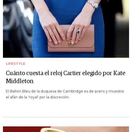
LIFESTYLE
Cuánto cuesta el reloj Cartier elegido por Kate
Middleton
El Ballon Bleu de la duquesa de Cambridge es de acero y muestra
el afán de la 'royal' por la discreción.