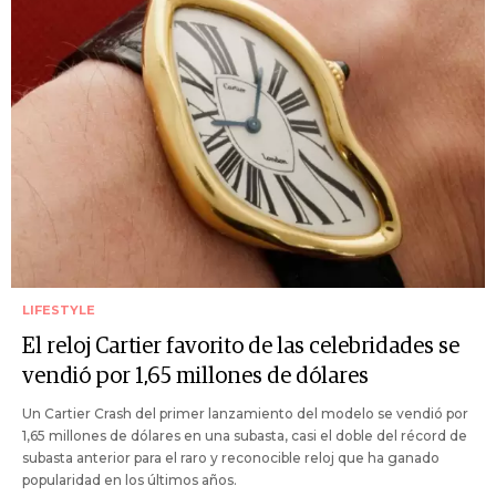
LIFESTYLE
El reloj Cartier favorito de las celebridades se
vendió por 1,65 millones de dólares
Un Cartier Crash del primer lanzamiento del modelo se vendió por
1,65 millones de dólares en una subasta, casi el doble del récord de
subasta anterior para el raro y reconocible reloj que ha ganado
popularidad en los últimos años.