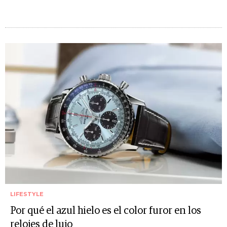
LIFESTYLE
Por qué el azul hielo es el color furor en los
relojes de lujo