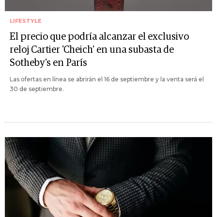
LIFESTYLE
El precio que podría alcanzar el exclusivo
reloj Cartier 'Cheich' en una subasta de
Sotheby's en París
Las ofertas en línea se abrirán el 16 de septiembre y la venta será el
30 de septiembre.