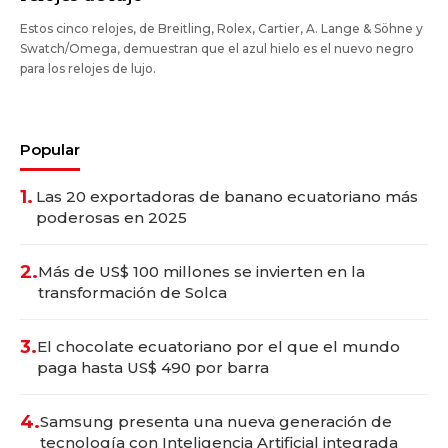
Estos cinco relojes, de Breitling, Rolex, Cartier, A. Lange & Söhne y
Swatch/Omega, demuestran que el azul hielo es el nuevo negro
para los relojes de lujo.
Popular
1.
Las 20 exportadoras de banano ecuatoriano más
poderosas en 2025
2.
Más de US$ 100 millones se invierten en la
transformación de Solca
3.
El chocolate ecuatoriano por el que el mundo
paga hasta US$ 490 por barra
4.
Samsung presenta una nueva generación de
tecnología con Inteligencia Artificial integrada