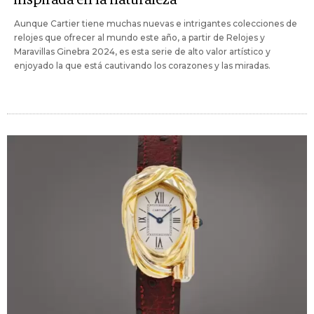
Aunque Cartier tiene muchas nuevas e intrigantes colecciones de
relojes que ofrecer al mundo este año, a partir de Relojes y
Maravillas Ginebra 2024, es esta serie de alto valor artístico y
enjoyado la que está cautivando los corazones y las miradas.