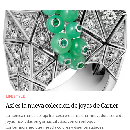
LIFESTYLE
Así es la nueva colección de joyas de Cartier
La icónica marca de lujo francesa presenta una innovadora serie de
joyas inspiradas en gemas talladas, con un enfoque
contemporáneo que mezcla colores y diseños audaces.