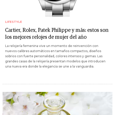
LIFESTYLE
Cartier, Rolex, Patek Philippe y más: estos son
los mejores relojes de mujer del año
La relojería femenina vive un momento de reinvención con
nuevos calibres automáticos en tamaños compactos, diseños
sobrios con fuerte personalidad, colores intensos y gemas. Las
grandes casas de la relojería presentan modelos que introducen
una nueva era donde la elegancia se une a la vanguardia.