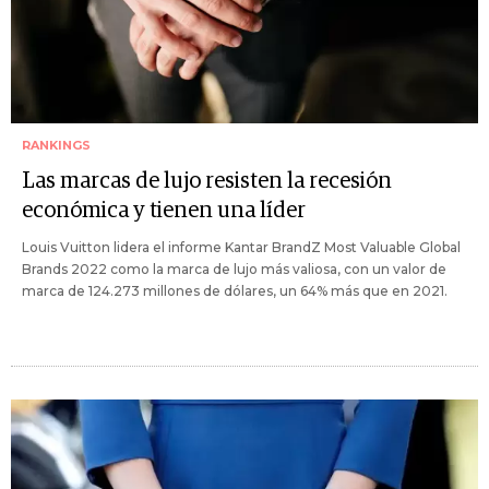
RANKINGS
Las marcas de lujo resisten la recesión
económica y tienen una líder
Louis Vuitton lidera el informe Kantar BrandZ Most Valuable Global
Brands 2022 como la marca de lujo más valiosa, con un valor de
marca de 124.273 millones de dólares, un 64% más que en 2021.