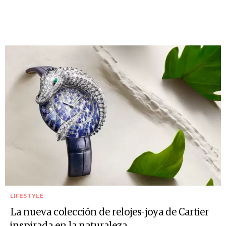
LIFESTYLE
La nueva colección de relojes-joya de Cartier
inspirada en la naturaleza