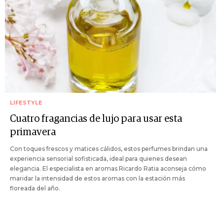
LIFESTYLE
Cuatro fragancias de lujo para usar esta
primavera
Con toques frescos y matices cálidos, estos perfumes brindan una
experiencia sensorial sofisticada, ideal para quienes desean
elegancia. El especialista en aromas Ricardo Ratia aconseja cómo
maridar la intensidad de estos aromas con la estación más
floreada del año.