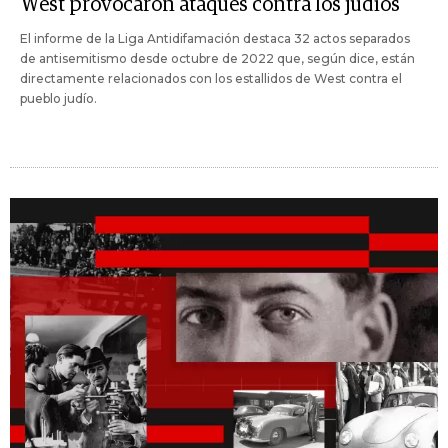
West provocaron ataques contra los judíos
El informe de la Liga Antidifamación destaca 32 actos separados
de antisemitismo desde octubre de 2022 que, según dice, están
directamente relacionados con los estallidos de West contra el
pueblo judío.