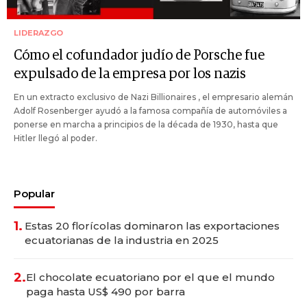
LIDERAZGO
Cómo el cofundador judío de Porsche fue
expulsado de la empresa por los nazis
En un extracto exclusivo de Nazi Billionaires , el empresario alemán
Adolf Rosenberger ayudó a la famosa compañía de automóviles a
ponerse en marcha a principios de la década de 1930, hasta que
Hitler llegó al poder.
Popular
1.
Estas 20 florícolas dominaron las exportaciones
ecuatorianas de la industria en 2025
2.
El chocolate ecuatoriano por el que el mundo
paga hasta US$ 490 por barra