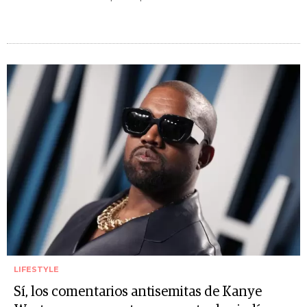
LIFESTYLE
Sí, los comentarios antisemitas de Kanye