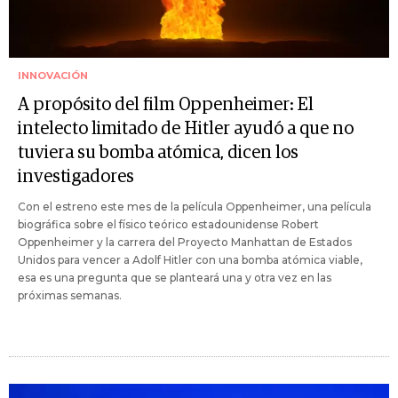
INNOVACIÓN
A propósito del film Oppenheimer: El
intelecto limitado de Hitler ayudó a que no
tuviera su bomba atómica, dicen los
investigadores
Con el estreno este mes de la película Oppenheimer, una película
biográfica sobre el físico teórico estadounidense Robert
Oppenheimer y la carrera del Proyecto Manhattan de Estados
Unidos para vencer a Adolf Hitler con una bomba atómica viable,
esa es una pregunta que se planteará una y otra vez en las
próximas semanas.