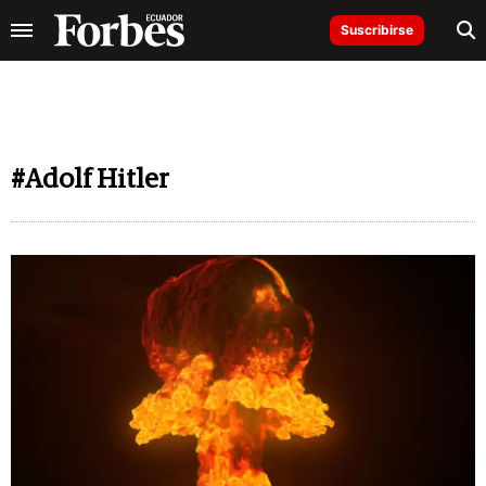
Suscribirse
#Adolf Hitler