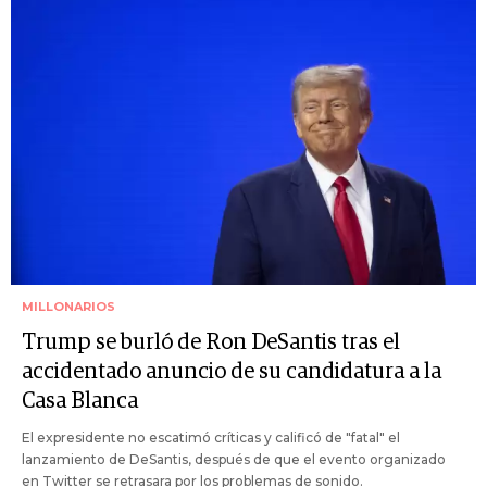
MILLONARIOS
Trump se burló de Ron DeSantis tras el
accidentado anuncio de su candidatura a la
Casa Blanca
El expresidente no escatimó críticas y calificó de "fatal" el
lanzamiento de DeSantis, después de que el evento organizado
en Twitter se retrasara por los problemas de sonido.