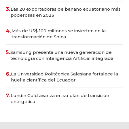
3.
Las 20 exportadoras de banano ecuatoriano más
poderosas en 2025
4.
Más de US$ 100 millones se invierten en la
transformación de Solca
5.
Samsung presenta una nueva generación de
tecnología con Inteligencia Artificial integrada
6.
La Universidad Politécnica Salesiana fortalece la
huella científica del Ecuador
7.
Lundin Gold avanza en su plan de transición
energética