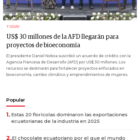
TODAY
US$ 30 millones de la AFD llegarán para
proyectos de bioeconomía
El presidente Daniel Noboa suscribió un acuerdo de crédito con la
Agencia Francesa de Desarrollo (AFD) por US$ 30 millones. Los
recursos se destinarán para fortalecer proyectos enfocados en
bioeconomía, cambio climático y emprendimientos de mujeres.
Popular
1.
Estas 20 florícolas dominaron las exportaciones
ecuatorianas de la industria en 2025
2.
El chocolate ecuatoriano por el que el mundo