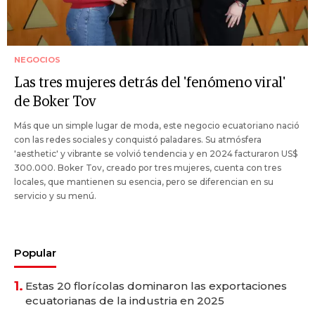
NEGOCIOS
Las tres mujeres detrás del 'fenómeno viral'
de Boker Tov
Más que un simple lugar de moda, este negocio ecuatoriano nació
con las redes sociales y conquistó paladares. Su atmósfera
'aesthetic' y vibrante se volvió tendencia y en 2024 facturaron US$
300.000. Boker Tov, creado por tres mujeres, cuenta con tres
locales, que mantienen su esencia, pero se diferencian en su
servicio y su menú.
Popular
1.
Estas 20 florícolas dominaron las exportaciones
ecuatorianas de la industria en 2025