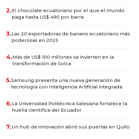
2.
El chocolate ecuatoriano por el que el mundo
paga hasta US$ 490 por barra
3.
Las 20 exportadoras de banano ecuatoriano más
poderosas en 2025
4.
Más de US$ 100 millones se invierten en la
transformación de Solca
5.
Samsung presenta una nueva generación de
tecnología con Inteligencia Artificial integrada
6.
La Universidad Politécnica Salesiana fortalece la
huella científica del Ecuador
7.
Un hub de innovación abrió sus puertas en Quito