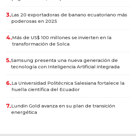
3.
Las 20 exportadoras de banano ecuatoriano más
poderosas en 2025
4.
Más de US$ 100 millones se invierten en la
transformación de Solca
5.
Samsung presenta una nueva generación de
tecnología con Inteligencia Artificial integrada
6.
La Universidad Politécnica Salesiana fortalece la
huella científica del Ecuador
7.
Lundin Gold avanza en su plan de transición
energética