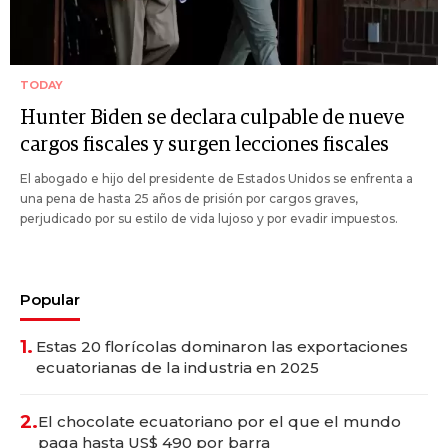
TODAY
Hunter Biden se declara culpable de nueve
cargos fiscales y surgen lecciones fiscales
El abogado e hijo del presidente de Estados Unidos se enfrenta a
una pena de hasta 25 años de prisión por cargos graves,
perjudicado por su estilo de vida lujoso y por evadir impuestos.
Popular
1.
Estas 20 florícolas dominaron las exportaciones
ecuatorianas de la industria en 2025
2.
El chocolate ecuatoriano por el que el mundo
paga hasta US$ 490 por barra