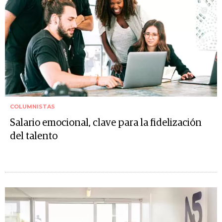
COLUMNISTAS
Salario emocional, clave para la fidelización
del talento