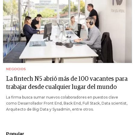
NEGOCIOS
La fintech N5 abrió más de 100 vacantes para
trabajar desde cualquier lugar del mundo
La firma busca sumar nuevos colaboradores en puestos clave
como Desarrollador Front End, Back End, Full Stack, Data scientist,
Arquitecto de Big Data y Sysadmin, entre otros.
Popular