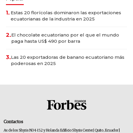
1.
Estas 20 florícolas dominaron las exportaciones
ecuatorianas de la industria en 2025
2.
El chocolate ecuatoriano por el que el mundo
paga hasta US$ 490 por barra
3.
Las 20 exportadoras de banano ecuatoriano más
poderosas en 2025
Contactos
Av. de los Shyris N34-152 y Holanda Edificio Shyris Center | Quito, Ecuador
|