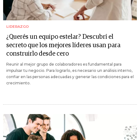
LIDERAZGO
¿Querés un equipo estelar? Descubrí el
secreto que los mejores líderes usan para
construirlo desde cero
Reunir al mejor grupo de colaboradores es fundamental para
impulsar tu negocio. Para lograrlo, es necesario un análisis interno,
confiar en las personas adecuadas y generar las condiciones para el
crecimiento.