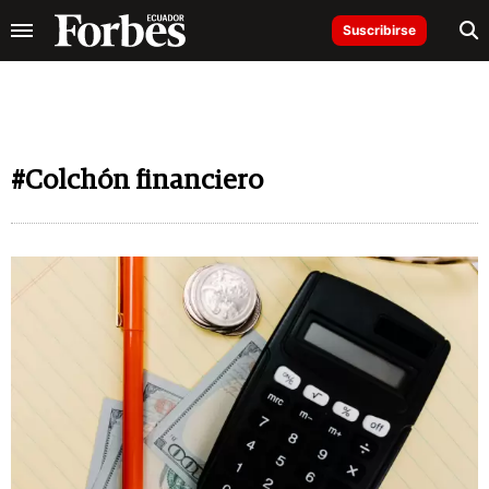
Suscribirse
#Colchón financiero