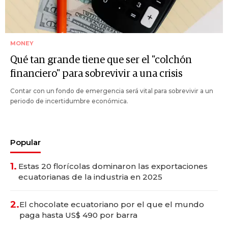
MONEY
Qué tan grande tiene que ser el "colchón
financiero" para sobrevivir a una crisis
Contar con un fondo de emergencia será vital para sobrevivir a un
periodo de incertidumbre económica.
Popular
1.
Estas 20 florícolas dominaron las exportaciones
ecuatorianas de la industria en 2025
2.
El chocolate ecuatoriano por el que el mundo
paga hasta US$ 490 por barra