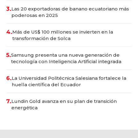
3.
Las 20 exportadoras de banano ecuatoriano más
poderosas en 2025
4.
Más de US$ 100 millones se invierten en la
transformación de Solca
5.
Samsung presenta una nueva generación de
tecnología con Inteligencia Artificial integrada
6.
La Universidad Politécnica Salesiana fortalece la
huella científica del Ecuador
7.
Lundin Gold avanza en su plan de transición
energética