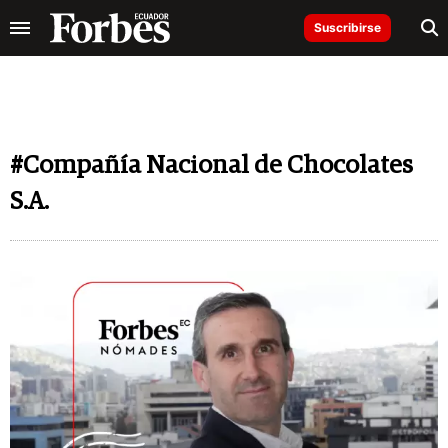
Suscribirse
#Compañía Nacional de Chocolates
S.A.