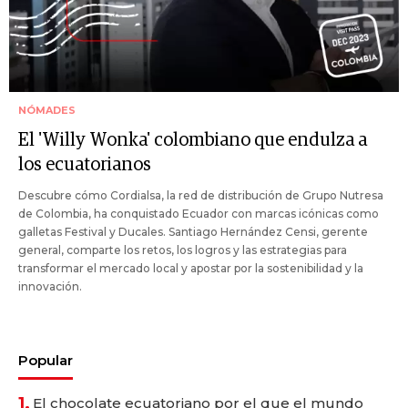
NÓMADES
El 'Willy Wonka' colombiano que endulza a
los ecuatorianos
Descubre cómo Cordialsa, la red de distribución de Grupo Nutresa
de Colombia, ha conquistado Ecuador con marcas icónicas como
galletas Festival y Ducales. Santiago Hernández Censi, gerente
general, comparte los retos, los logros y las estrategias para
transformar el mercado local y apostar por la sostenibilidad y la
innovación.
Popular
1.
El chocolate ecuatoriano por el que el mundo