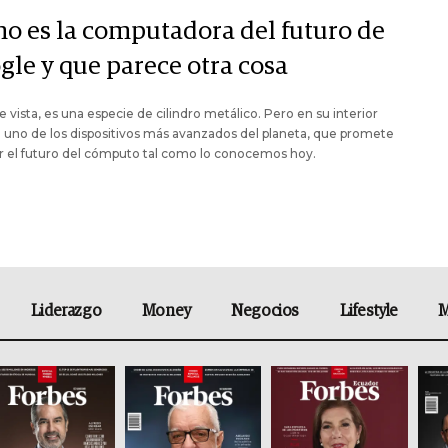
o es la computadora del futuro de
gle y que parece otra cosa
e vista, es una especie de cilindro metálico. Pero en su interior
 uno de los dispositivos más avanzados del planeta, que promete
r el futuro del cómputo tal como lo conocemos hoy.
Liderazgo
Money
Negocios
Lifestyle
M