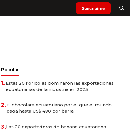
Suscribirse
Popular
1.
Estas 20 florícolas dominaron las exportaciones
ecuatorianas de la industria en 2025
2.
El chocolate ecuatoriano por el que el mundo
paga hasta US$ 490 por barra
3.
Las 20 exportadoras de banano ecuatoriano