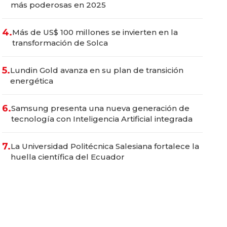
más poderosas en 2025
4.
Más de US$ 100 millones se invierten en la
transformación de Solca
5.
Lundin Gold avanza en su plan de transición
energética
6.
Samsung presenta una nueva generación de
tecnología con Inteligencia Artificial integrada
7.
La Universidad Politécnica Salesiana fortalece la
huella científica del Ecuador